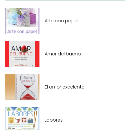
Arte con papel
Amor del bueno
El amor excelente
Labores