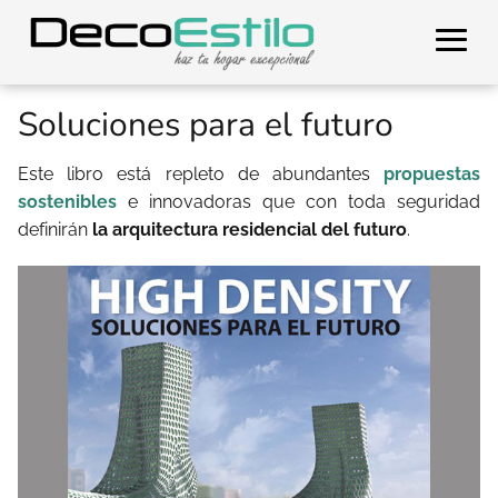
Soluciones para el futuro
Este libro está repleto de abundantes
propuestas
sostenibles
e innovadoras que con toda seguridad
definirán
la arquitectura residencial del futuro
.