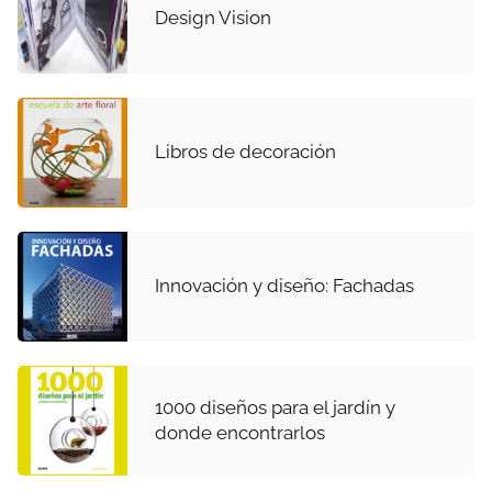
Design Vision
Libros de decoración
Innovación y diseño: Fachadas
1000 diseños para el jardín y
donde encontrarlos