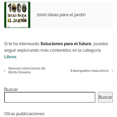
1000 ideas para el jardín
Si te ha interesado
Soluciones para el futuro
, puedes
seguir explorando más contenidos en la categoría
Libros
.
Nuevas colecciones de
Estampados masculinos
Bimbi Dreams
Buscar
Buscar
Otras publicaciones