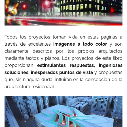
Todos los proyectos toman vida en estas páginas a
través de excelentes
imágenes a todo color
y son
claramente descritos por los propios arquitectos
mediante textos y planos. Los proyectos de este libro
proporcionan
estimulantes respuestas, ingeniosas
soluciones, inesperados puntos de vista
y propuestas
que, sin ninguna duda, influirán en la concepción de la
arquitectura residencial.