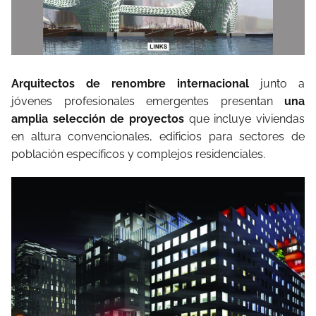
Arquitectos de renombre internacional
junto a
jóvenes profesionales emergentes presentan
una
amplia selección de proyectos
que incluye viviendas
en altura convencionales, edificios para sectores de
población específicos y complejos residenciales.