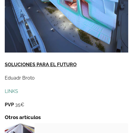
SOLUCIONES PARA EL FUTURO
Eduadr Broto
LINKS
PVP
35€
Otros artículos