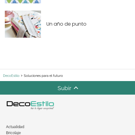
Un año de punto
DecoEstilo
Soluciones para el futuro
Subir
Actualidad
Bricolaje