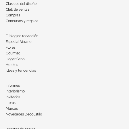
Clásicos del diseño
Club de ventas
Compras
Concursos y regalos
El blog de redacción
Especial Verano
Flores
Gourmet
Hogar Sano
Hoteles
Ideas y tendencias
Informes
Interiorismo
Invitados
Libros
Marcas
Novedades DecoEstilo