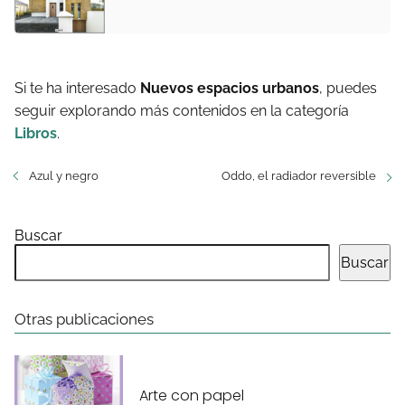
Si te ha interesado
Nuevos espacios urbanos
, puedes
seguir explorando más contenidos en la categoría
Libros
.
Azul y negro
Oddo, el radiador reversible
Buscar
Buscar
Otras publicaciones
Arte con papel