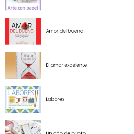
Amor del bueno
El amor excelente
Labores
Un año de punto