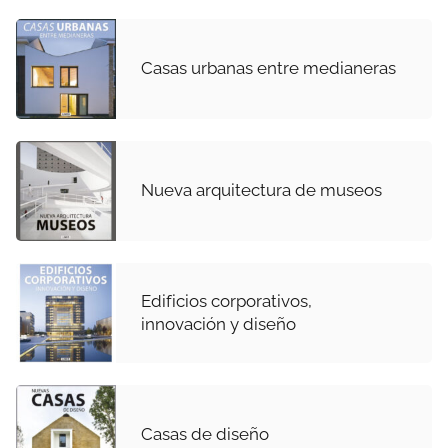
Casas urbanas entre medianeras
Nueva arquitectura de museos
Edificios corporativos,
innovación y diseño
Casas de diseño