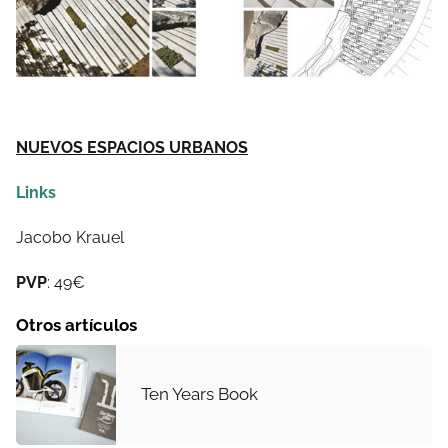
NUEVOS ESPACIOS URBANOS
Links
Jacobo Krauel
PVP
: 49€
Otros artículos
Ten Years Book