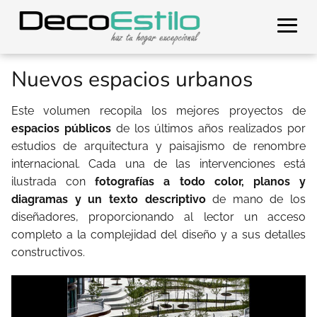
Nuevos espacios urbanos
Este volumen recopila los mejores proyectos de
espacios públicos
de los últimos años realizados por
estudios de arquitectura y paisajismo de renombre
internacional. Cada una de las intervenciones está
ilustrada con
fotografías a todo color, planos y
diagramas y un texto descriptivo
de mano de los
diseñadores, proporcionando al lector un acceso
completo a la complejidad del diseño y a sus detalles
constructivos.