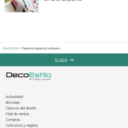
DecoEstilo
Nuevos espacios urbanos
Subir
Actualidad
Bricolaje
Clásicos del diseño
Club de ventas
Compras
Concursos y regalos