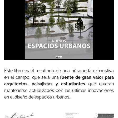
Este libro es el resultado de una búsqueda exhaustiva
en el campo, que será una
fuente de gran valor para
arquitectos, paisajistas y estudiantes
que quieran
mantenerse actualizados con las últimas innovaciones
en el diseño de espacios urbanos.