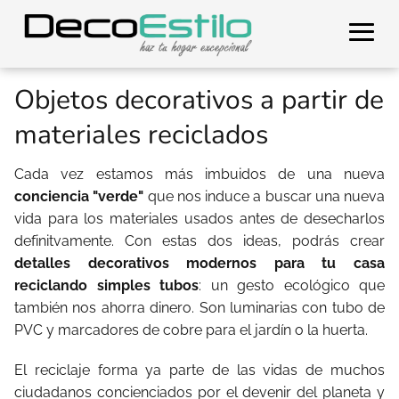
Objetos decorativos a partir de
materiales reciclados
Cada vez estamos más imbuidos de una nueva
conciencia "verde"
que nos induce a buscar una nueva
vida para los materiales usados antes de desecharlos
definitvamente. Con estas dos ideas, podrás crear
detalles decorativos modernos para tu casa
reciclando simples tubos
: un gesto ecológico que
también nos ahorra dinero. Son luminarias con tubo de
PVC y marcadores de cobre para el jardín o la huerta.
El reciclaje forma ya parte de las vidas de muchos
ciudadanos concienciados por el devenir del planeta y