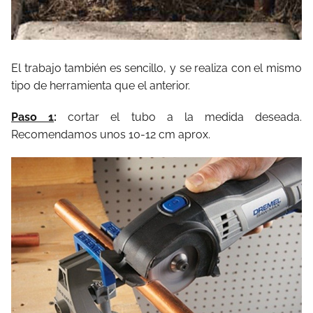
El trabajo también es sencillo, y se realiza con el mismo
tipo de herramienta que el anterior.
Paso 1
:
cortar el tubo a la medida deseada.
Recomendamos unos 10-12 cm aprox.