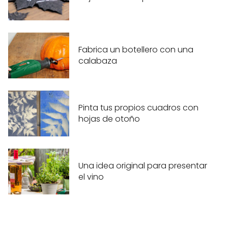
Fabrica un botellero con una
calabaza
Pinta tus propios cuadros con
hojas de otoño
Una idea original para presentar
el vino