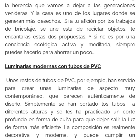
la herencia que vamos a dejar a las generaciones
venideras. Y la casa es uno de los lugares donde se
generan más desechos. Si a tu afición por los trabajos
de bricolaje, se une esta de reciclar objetos, te
encantarás estas dos propuestas. Y si no es por una
conciencia ecológica activa y meditada, siempre
puedes hacerlo para ahorrar un poco…
Luminarias modernas con tubos de PVC
Unos restos de tubos de PVC, por ejemplo, han servido
para crear unas luminarias de aspecto muy
contemporáneo, que parecen auténticamente de
diseño. Simplemente se han cortado los tubos a
diferentes alturas y se les ha practicado un corte
profundo en forma de cuña para que dejen salir la luz
de forma más eficiente. La composición es realmente
decorativa y moderna, y puede cumplir un