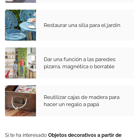
Restaurar una silla para el jardín
Dar una función a las paredes:
pizarra, magnética o borrable
Reutilizar cajas de madera para
hacer un regalo a papá
Si te ha interesado
Objetos decorativos a partir de