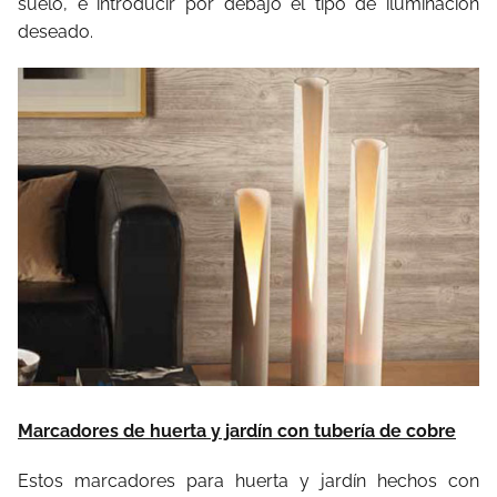
suelo, e introducir por debajo el tipo de iluminación
deseado.
Marcadores de huerta y jardín con tubería de cobre
Estos marcadores para huerta y jardín hechos con