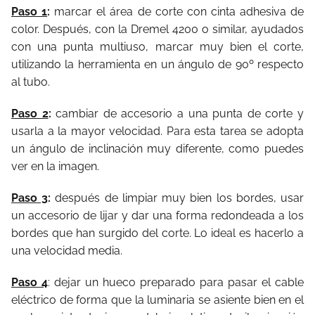
Paso 1
:
marcar el área de corte con cinta adhesiva de
color. Después, con la Dremel 4200 o similar, ayudados
con una punta multiuso, marcar muy bien el corte,
utilizando la herramienta en un ángulo de 90º respecto
al tubo.
Paso 2
:
cambiar de accesorio a una punta de corte y
usarla a la mayor velocidad. Para esta tarea se adopta
un ángulo de inclinación muy diferente, como puedes
ver en la imagen.
Paso 3
:
después de limpiar muy bien los bordes, usar
un accesorio de lijar y dar una forma redondeada a los
bordes que han surgido del corte. Lo ideal es hacerlo a
una velocidad media.
Paso 4
: dejar un hueco preparado para pasar el cable
eléctrico de forma que la luminaria se asiente bien en el