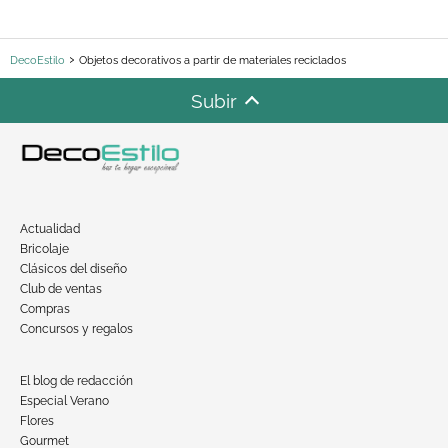
DecoEstilo
Objetos decorativos a partir de materiales reciclados
Subir
Actualidad
Bricolaje
Clásicos del diseño
Club de ventas
Compras
Concursos y regalos
El blog de redacción
Especial Verano
Flores
Gourmet