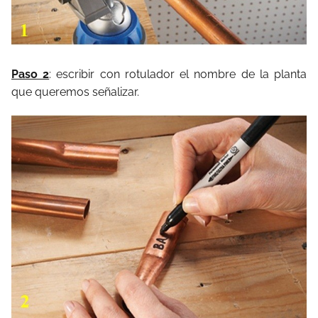
Paso 2
: escribir con rotulador el nombre de la planta
que queremos señalizar.