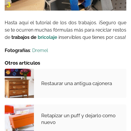
Hasta aquí el tutorial de los dos trabajos. ¡Seguro que
se te ocurren muchas fórmulas más para reciclar restos
de
trabajos de
bricolaje
inservibles que tienes por casa!
Fotografías
:
Dremel
Otros artículos
Restaurar una antigua cajonera
Retapizar un puff y dejarlo como
nuevo