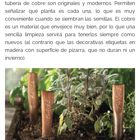
tubería de cobre son originales y modernos. Permiten
señalizar qué planta es cada una, lo que es muy
conveniente cuando se siembran las semillas. El cobre
es un material que envejece muy bien, por lo que una
sencilla limpieza servirá para tenerlos siempre como
nuevos (al contrario que las decorativas etiquetas en
madera con superficie de pizarra, que no duran ni un
invierno).