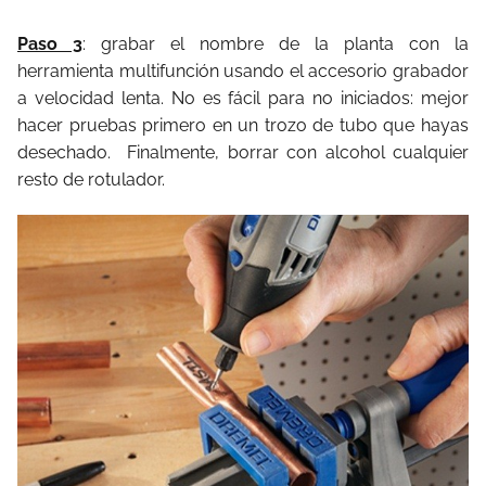
Paso 3
: grabar el nombre de la planta con la
herramienta multifunción usando el accesorio grabador
a velocidad lenta. No es fácil para no iniciados: mejor
hacer pruebas primero en un trozo de tubo que hayas
desechado. Finalmente, borrar con alcohol cualquier
resto de rotulador.