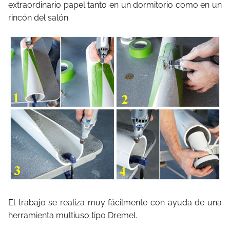
extraordinario papel tanto en un dormitorio como en un
rincón del salón.
El trabajo se realiza muy fácilmente con ayuda de una
herramienta multiuso tipo Dremel.