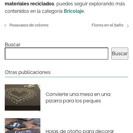
materiales reciclados
, puedes seguir explorando más
contenidos en la categoría
Bricolaje
.
Posavasos de colores
Flores en el baño
Buscar
Buscar
Otras publicaciones
Convierte una mesa en una
pizarra para los peques
Hojas de otoño para decorar