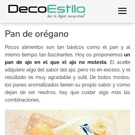
Pan de orégano
Pocos alimentos son tan básicos como el pan y al
mismo tiempo tan fascinantes. Hoy os proponemos
un
pan de ajo en el que el ajo no molesta
. El aceite
adquiere algo del sabor del ajo, pero no en exceso, y el
resultado es muy agradable y sutil. De todos modos,
los panes aromatizados tienen su propio sabor y como
dejan de ser neutros, hay que cuidar algo más las
combinaciones.