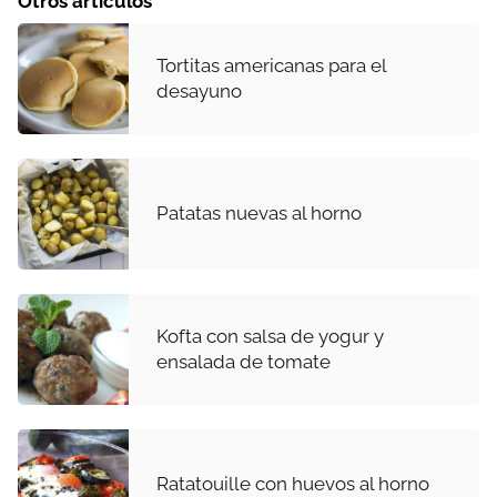
Otros artículos
Tortitas americanas para el
desayuno
Patatas nuevas al horno
Kofta con salsa de yogur y
ensalada de tomate
Ratatouille con huevos al horno