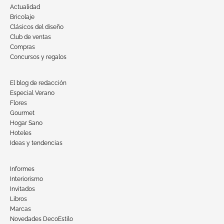
Actualidad
Bricolaje
Clásicos del diseño
Club de ventas
Compras
Concursos y regalos
El blog de redacción
Especial Verano
Flores
Gourmet
Hogar Sano
Hoteles
Ideas y tendencias
Informes
Interiorismo
Invitados
Libros
Marcas
Novedades DecoEstilo