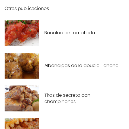
Otras publicaciones
Bacalao en tomatada
Albóndigas de la abuela Tahona
Tiras de secreto con
champiñones