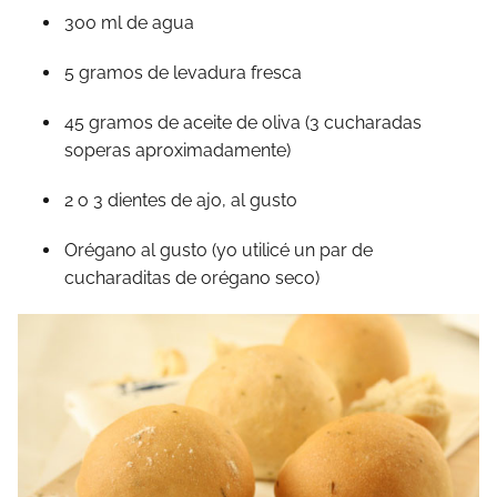
300 ml de agua
5 gramos de levadura fresca
45 gramos de aceite de oliva (3 cucharadas
soperas aproximadamente)
2 o 3 dientes de ajo, al gusto
Orégano al gusto (yo utilicé un par de
cucharaditas de orégano seco)