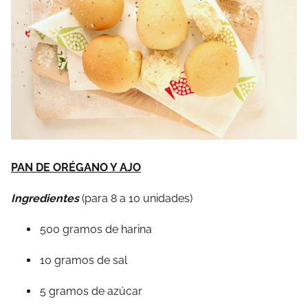
PAN DE ORÉGANO Y AJO
Ingredientes
(para 8 a 10 unidades)
500 gramos de harina
10 gramos de sal
5 gramos de azúcar