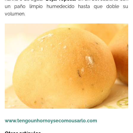
un paño limpio humedecido hasta que doble su
volumen.
www.tengounhornoysecomousarlo.com