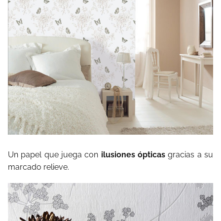
Un papel que juega con
ilusiones ópticas
gracias a su
marcado relieve.