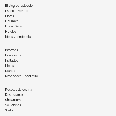
El blog de redacción
Especial Verano
Flores
Gourmet
Hogar Sano
Hoteles
Ideas y tendencias
Informes
Interiorismo
Invitados
Libros
Marcas
Novedades DecoEstilo
Recetas de cocina
Restaurantes
Showrooms
Soluciones
Webs