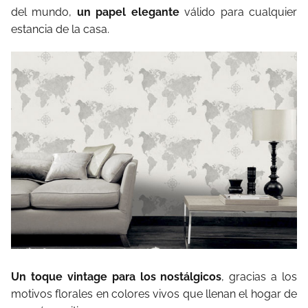
del mundo,
un papel elegante
válido para cualquier
estancia de la casa.
Un toque vintage para los nostálgicos
, gracias a los
motivos florales en colores vivos que llenan el hogar de