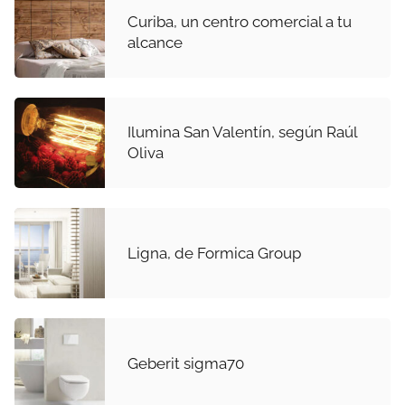
Curiba, un centro comercial a tu
alcance
Ilumina San Valentín, según Raúl
Oliva
Ligna, de Formica Group
Geberit sigma70