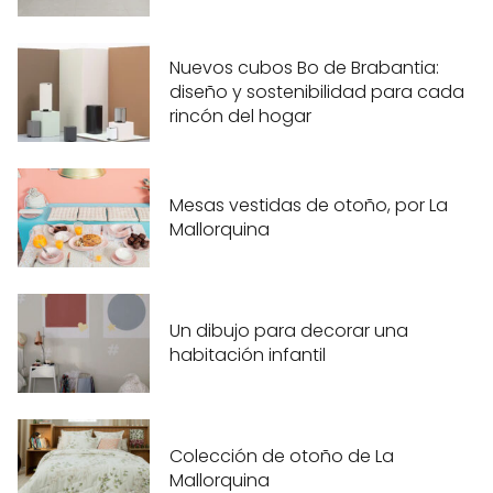
Nuevos cubos Bo de Brabantia:
diseño y sostenibilidad para cada
rincón del hogar
Mesas vestidas de otoño, por La
Mallorquina
Un dibujo para decorar una
habitación infantil
Colección de otoño de La
Mallorquina