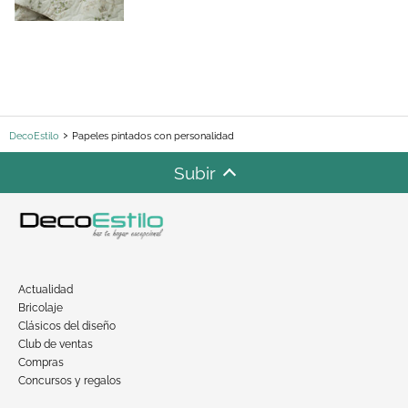
DecoEstilo
Papeles pintados con personalidad
Subir
Actualidad
Bricolaje
Clásicos del diseño
Club de ventas
Compras
Concursos y regalos