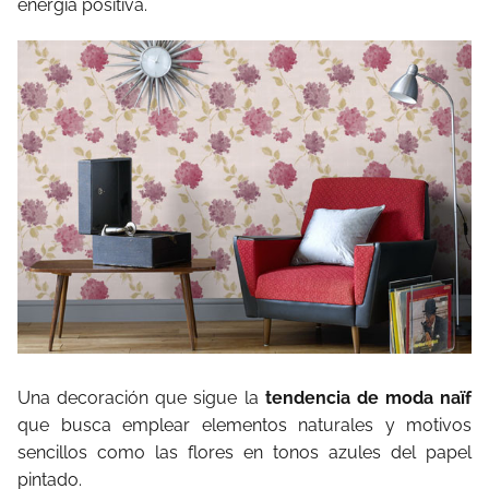
energía positiva.
Una decoración que sigue la
tendencia de moda naïf
que busca emplear elementos naturales y motivos
sencillos como las flores en tonos azules del papel
pintado.