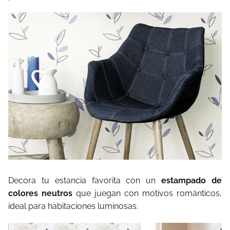
Decora tu estancia favorita con un
estampado de
colores neutros
que juegan con motivos románticos,
ideal para habitaciones luminosas.