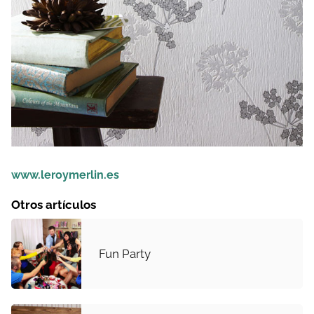
www.leroymerlin.es
Otros artículos
Fun Party