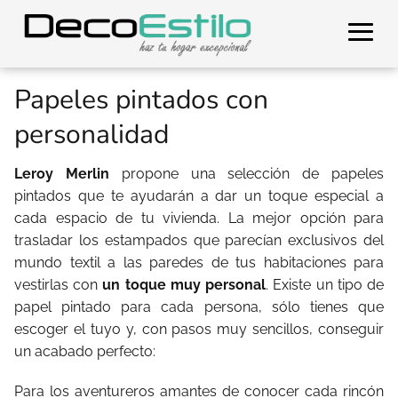
Papeles pintados con
personalidad
Leroy Merlin
propone una selección de papeles
pintados que te ayudarán a dar un toque especial a
cada espacio de tu vivienda. La mejor opción para
trasladar los estampados que parecían exclusivos del
mundo textil a las paredes de tus habitaciones para
vestirlas con
un toque muy personal
. Existe un tipo de
papel pintado para cada persona, sólo tienes que
escoger el tuyo y, con pasos muy sencillos, conseguir
un acabado perfecto:
Para los aventureros amantes de conocer cada rincón