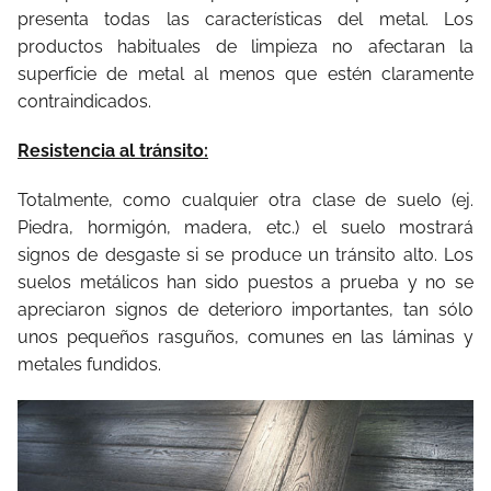
presenta todas las características del metal. Los
productos habituales de limpieza no afectaran la
superficie de metal al menos que estén claramente
contraindicados.
Resistencia al tránsito:
Totalmente, como cualquier otra clase de suelo (ej.
Piedra, hormigón, madera, etc.) el suelo mostrará
signos de desgaste si se produce un tránsito alto. Los
suelos metálicos han sido puestos a prueba y no se
apreciaron signos de deterioro importantes, tan sólo
unos pequeños rasguños, comunes en las láminas y
metales fundidos.