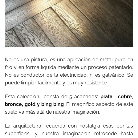
No es una pintura, es una aplicación de metal puro en
frío y en forma líquida mediante un proceso patentado.
No es conductor de la electricidad, ni es galvánico. Se
puede limpiar fácilmente y es muy resistente.
Esta colección
consta de 5 acabados:
plata,
cobre,
bronce, gold y bing bing
.
El magnífico aspecto de este
suelo va más allá de nuestra imaginación.
La arquitectura recuerda con nostalgia esas bonitas
superficies, y nuestra imaginación retrocede hasta