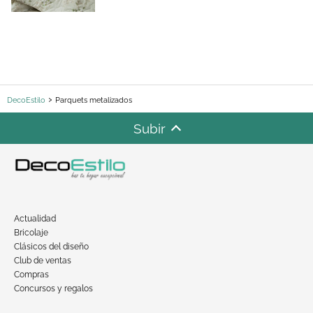
DecoEstilo
Parquets metalizados
Subir
Actualidad
Bricolaje
Clásicos del diseño
Club de ventas
Compras
Concursos y regalos