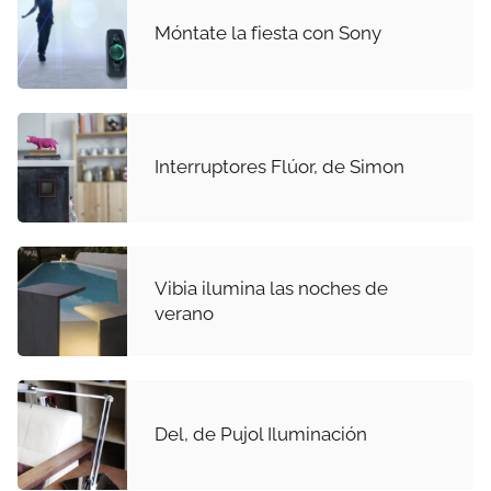
Móntate la fiesta con Sony
Interruptores Flúor, de Simon
Vibia ilumina las noches de
verano
Del, de Pujol Iluminación