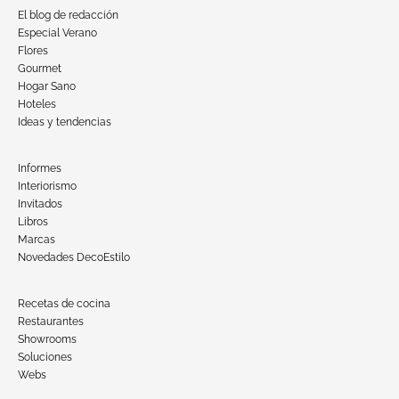
El blog de redacción
Especial Verano
Flores
Gourmet
Hogar Sano
Hoteles
Ideas y tendencias
Informes
Interiorismo
Invitados
Libros
Marcas
Novedades DecoEstilo
Recetas de cocina
Restaurantes
Showrooms
Soluciones
Webs