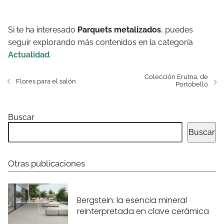
Si te ha interesado
Parquets metalizados
, puedes
seguir explorando más contenidos en la categoría
Actualidad
.
Colección Erutna, de
Flores para el salón
Portobello
Buscar
Buscar
Otras publicaciones
Bergstein: la esencia mineral
reinterpretada en clave cerámica