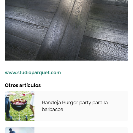
www.studioparquet.com
Otros artículos
Bandeja Burger party para la
barbacoa