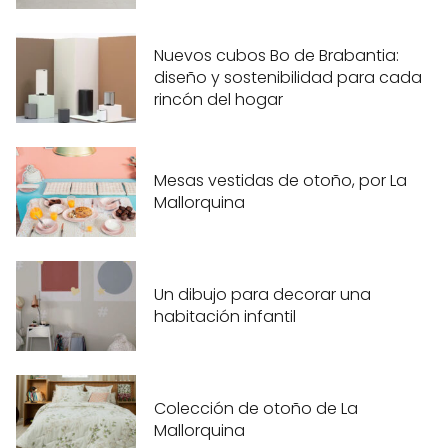
Nuevos cubos Bo de Brabantia:
diseño y sostenibilidad para cada
rincón del hogar
Mesas vestidas de otoño, por La
Mallorquina
Un dibujo para decorar una
habitación infantil
Colección de otoño de La
Mallorquina