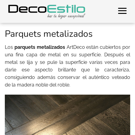
Parquets metalizados
Los
parquets metalizados
ArtDeco están cubiertos por
una fina capa de metal en su superficie. Después el
metal se lija y se pule la superficie varias veces para
darle ese aspecto brillante que le caracteriza,
consiguiendo además conservar el auténtico veteado
de la madera noble del roble.