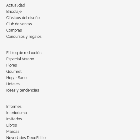
Actualidad
Bricolaje
Clásicos del diseño
Club de ventas
Compras
Concursos y regalos
El blog de redacción
Especial Verano
Flores
Gourmet
Hogar Sano
Hoteles
Ideas y tendencias
Informes
Interiorismo
Invitados
Libros
Marcas
Novedades DecoEstilo