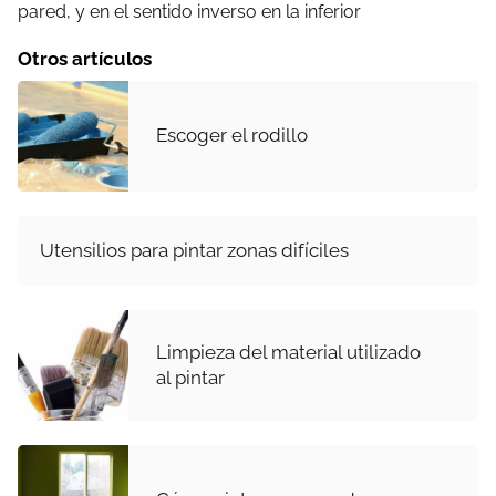
pared, y en el sentido inverso en la inferior
Otros artículos
Escoger el rodillo
Utensilios para pintar zonas difíciles
Limpieza del material utilizado
al pintar