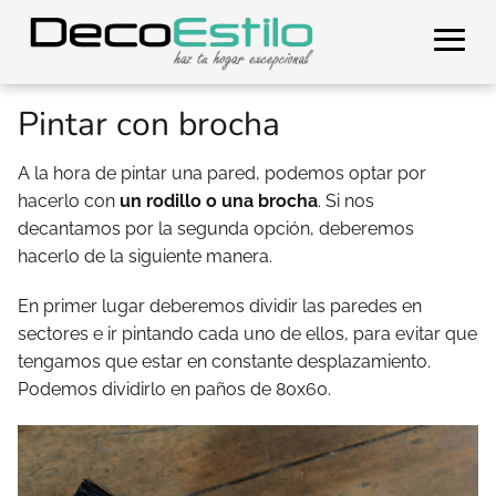
Pintar con brocha
A la hora de pintar una pared, podemos optar por
hacerlo con
un rodillo o una brocha
. Si nos
decantamos por la segunda opción, deberemos
hacerlo de la siguiente manera.
En primer lugar deberemos dividir las paredes en
sectores e ir pintando cada uno de ellos, para evitar que
tengamos que estar en constante desplazamiento.
Podemos dividirlo en paños de 80x60.