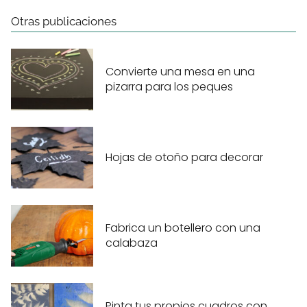
Otras publicaciones
Convierte una mesa en una
pizarra para los peques
Hojas de otoño para decorar
Fabrica un botellero con una
calabaza
Pinta tus propios cuadros con