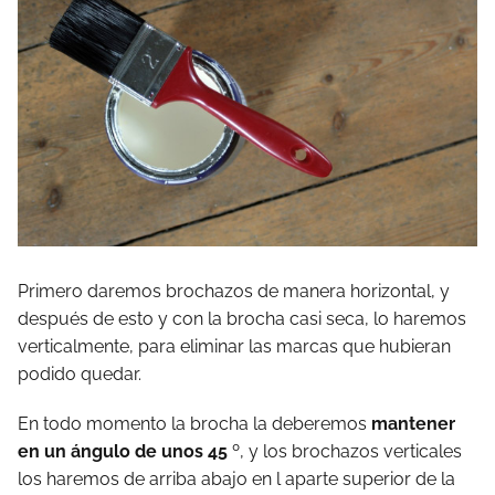
Primero daremos brochazos de manera horizontal, y
después de esto y con la brocha casi seca, lo haremos
verticalmente, para eliminar las marcas que hubieran
podido quedar.
En todo momento la brocha la deberemos
mantener
en un ángulo de unos 45
º, y los brochazos verticales
los haremos de arriba abajo en l aparte superior de la