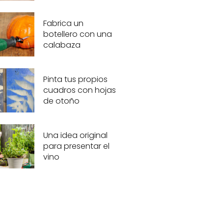
Fabrica un
botellero con una
calabaza
Pinta tus propios
cuadros con hojas
de otoño
Una idea original
para presentar el
vino