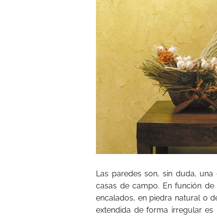
Las paredes son, sin duda, una
casas de campo. En función de l
encalados, en piedra natural o de
extendida de forma irregular es