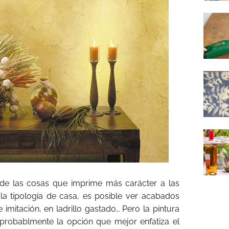
 de las cosas que imprime más carácter a las
a tipología de casa, es posible ver acabados
 imitación, en ladrillo gastado… Pero la pintura
 probablmente la opción que mejor enfatiza el