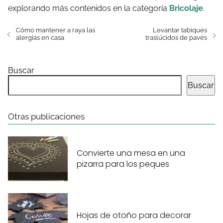
explorando más contenidos en la categoría
Bricolaje
.
Cómo mantener a raya las
Levantar tabiques
alergias en casa
traslúcidos de pavés
Buscar
Buscar
Otras publicaciones
Convierte una mesa en una
pizarra para los peques
Hojas de otoño para decorar