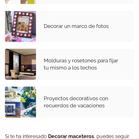
Decorar un marco de fotos
Molduras y rosetones para fijar
tu mismo a los techos
Proyectos decorativos con
recuerdos de vacaciones
Si te ha interesado
Decorar maceteros
, puedes seguir