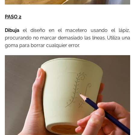
PASO 2
Dibuja
el diseño en el macetero usando el lápiz,
procurando no marcar demasiado las líneas. Utiliza una
goma para borrar cualquier error.