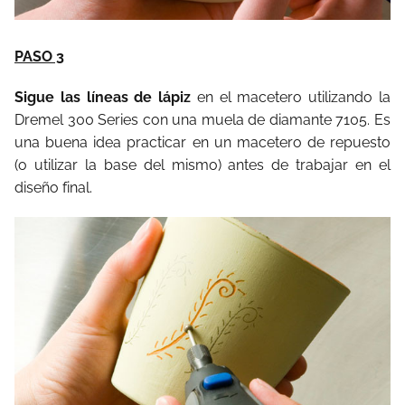
PASO 3
Sigue las líneas de lápiz
en el macetero utilizando la
Dremel 300 Series con una muela de diamante 7105. Es
una buena idea practicar en un macetero de repuesto
(o utilizar la base del mismo) antes de trabajar en el
diseño final.