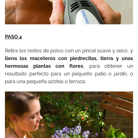
PASO 4
Retira los restos de polvo con un pincel suave y seco, y
llena los maceteros con piedrecitas, tierra y unas
hermosas plantas con flores
, para obtener un
resultado perfecto para un pequeño patio o jardín, o
para una pequeña azotea o terraza.