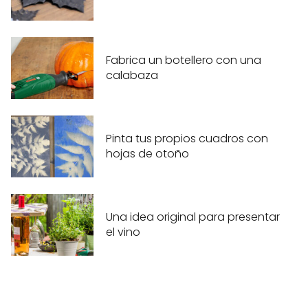
Fabrica un botellero con una
calabaza
Pinta tus propios cuadros con
hojas de otoño
Una idea original para presentar
el vino