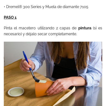
• Dremel® 300 Series y Muela de diamante 7105
PASO 1
Pinta el macetero utilizando 2 capas de
pintura
(si es
necesario) y déjalo secar completamente.