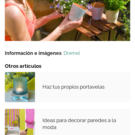
Información e imágenes
:
Dremel
Otros artículos
Haz tus propios portavelas
Ideas para decorar paredes a la
moda