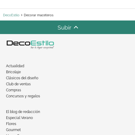
DecoEstilo
Decorar maceteros
Subir
Actualidad
Bricolaje
Clásicos del diseño
Club de ventas
Compras
Concursos y regalos
El blog de redacción
Especial Verano
Flores
Gourmet