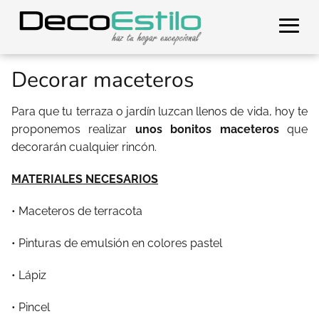
Decorar maceteros
Para que tu terraza o jardín luzcan llenos de vida, hoy te
proponemos realizar
unos bonitos maceteros
que
decorarán cualquier rincón.
MATERIALES NECESARIOS
• Maceteros de terracota
• Pinturas de emulsión en colores pastel
• Lápiz
• Pincel