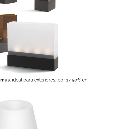
omus
, ideal para exteriores, por 17,50€ en