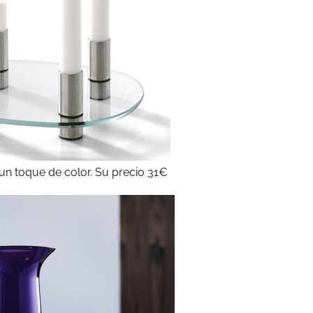
 un toque de color. Su precio 31€