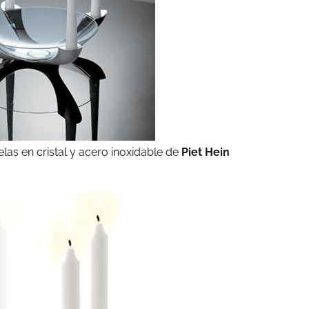
elas en cristal y acero inoxidable de
Piet Hein