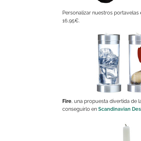
Personalizar nuestros portavelas
16,95€.
Fire
, una propuesta divertida de 
conseguirlo en
Scandinavian Des