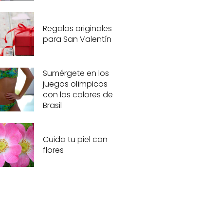
Regalos originales
para San Valentín
Sumérgete en los
juegos olímpicos
con los colores de
Brasil
Cuida tu piel con
flores