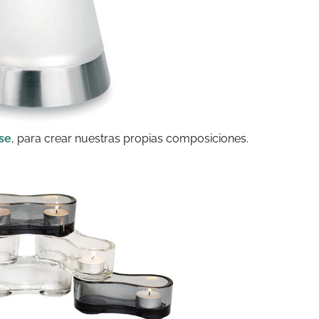
se
, para crear nuestras propias composiciones.