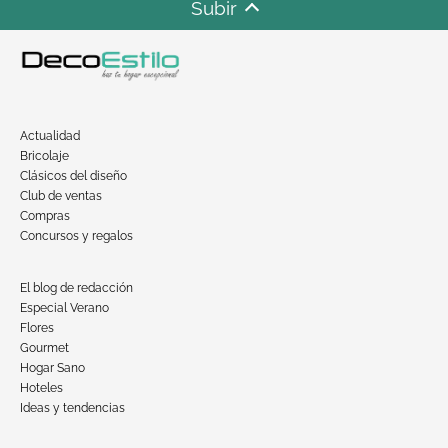
Subir
Actualidad
Bricolaje
Clásicos del diseño
Club de ventas
Compras
Concursos y regalos
El blog de redacción
Especial Verano
Flores
Gourmet
Hogar Sano
Hoteles
Ideas y tendencias