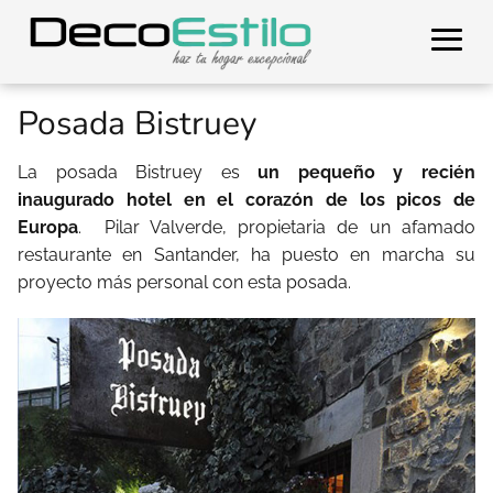
Posada Bistruey
La posada Bistruey es
un pequeño y recién
inaugurado hotel en el corazón de los picos de
Europa
.
Pilar Valverde, propietaria de un afamado
restaurante en Santander, ha puesto en marcha su
proyecto más personal con esta posada.