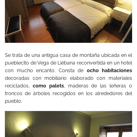
Se trata de una antigua casa de montaña ubicada en el
pueblecito de Vega de Liébana reconvertida en un hotel
con mucho encanto. Consta de
ocho habitaciones
decoradas con mobiliario elaborado con materiales
reciclados,
como palets
, maderas de las leñeras o
troncos de árboles recogidos en los alrededores del
pueblo.