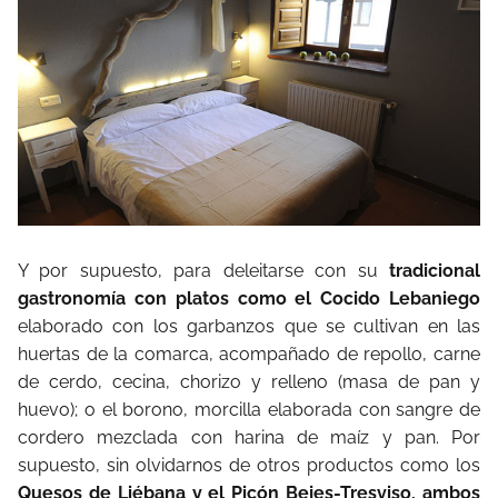
Y por supuesto, para deleitarse con su
tradicional
gastronomía con platos como el Cocido Lebaniego
elaborado con los garbanzos que se cultivan en las
huertas de la comarca, acompañado de repollo, carne
de cerdo, cecina, chorizo y relleno (masa de pan y
huevo); o el borono, morcilla elaborada con sangre de
cordero mezclada con harina de maíz y pan. Por
supuesto, sin olvidarnos de otros productos como los
Quesos de Liébana y el Picón Bejes-Tresviso, ambos