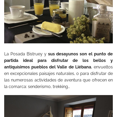
La Posada Bistruey y
sus desayunos son el punto de
partida ideal para disfrutar de los bellos y
antiquísimos pueblos del Valle de Liébana
, envueltos
en excepcionales paisajes naturales, o para disfrutar de
las numerosas actividades de aventura que ofrecen en
la comarca: senderismo, trekking…