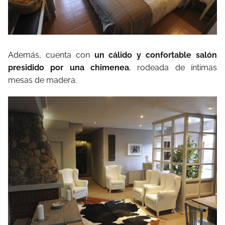
Además, cuenta con
un cálido y confortable salón
presidido por una chimenea
, rodeada de íntimas
mesas de madera.