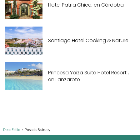
Hotel Patria Chica, en Córdoba
Santiago Hotel Cooking & Nature
Princesa Yaiza Suite Hotel Resort ,
en Lanzarote
DecoEstilo
Posada Bistruey