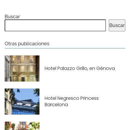
Buscar
Buscar
Otras publicaciones
Hotel Palazzo Grillo, en Génova
Hotel Negresco Princess
Barcelona