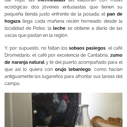
ecológicas dos jóvenes entusiastas que tienen su
pequeña tienda justo enfrente de la posada; el
pan de
hogaza
llega cada mañana recién horneado desde la
localidad de Potes; la
leche
se obtiene a diario de las
vacas que pastan en la región.
Y, por supuesto, no faltan los
sobaos pasiegos
, el café
Dromedario, el café por excelencia de Cantabria,
zumo
de naranja natural
y té del puerto acompañado para el
que así lo quiera con
orujo lebaniego
, como hacían
antiguamente los lugareños para afrontar sus tareas del
campo.