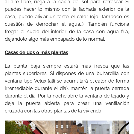
al aire libre, riega a la caída del sol para refrescar. Si
puedes hacer lo mismo con la fachada exterior de la
casa, puede aliviar un tanto el calor (ojo, tampoco es
cuestión de derrochar el agua…). También funciona
fregar el suelo del interior de la casa con agua fría,
dejándolo algo más empapado de lo normal.
Casas de dos o más plantas
La planta baja siempre estará más fresca que las
plantas superiores. Si dispones de una buhardilla con
ventana tipo Velux (allí se acumulará el calor de forma
irremediable durante el día), mantén la puerta cerrada
durante el día. Por la noche abre la ventana de tejado y
deja la puerta abierta para crear una ventilación
cruzada con las otras plantas de la vivienda.