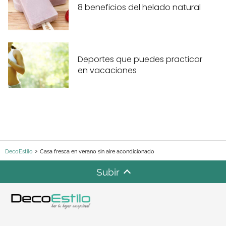
8 beneficios del helado natural
Deportes que puedes practicar
en vacaciones
DecoEstilo
Casa fresca en verano sin aire acondicionado
Subir