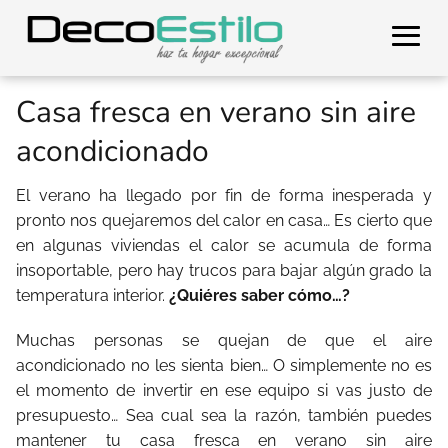
Casa fresca en verano sin aire
acondicionado
El verano ha llegado por fin de forma inesperada y
pronto nos quejaremos del calor en casa… Es cierto que
en algunas viviendas el calor se acumula de forma
insoportable, pero hay trucos para bajar algún grado la
temperatura interior.
¿Quiéres saber cómo…?
Muchas personas se quejan de que el aire
acondicionado no les sienta bien… O simplemente no es
el momento de invertir en ese equipo si vas justo de
presupuesto… Sea cual sea la razón, también puedes
mantener tu casa fresca en verano sin aire