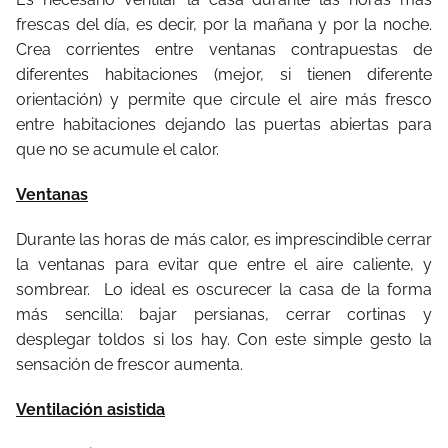
frescas del día, es decir, por la mañana y por la noche.
Crea corrientes entre ventanas contrapuestas de
diferentes habitaciones (mejor, si tienen diferente
orientación) y permite que circule el aire más fresco
entre habitaciones dejando las puertas abiertas para
que no se acumule el calor.
Ventanas
Durante las horas de más calor, es imprescindible cerrar
la ventanas para evitar que entre el aire caliente, y
sombrear.
Lo ideal es oscurecer la casa de la forma
más sencilla: bajar persianas, cerrar cortinas y
desplegar toldos si los hay. Con este simple gesto la
sensación de frescor aumenta.
Ventilación asistida