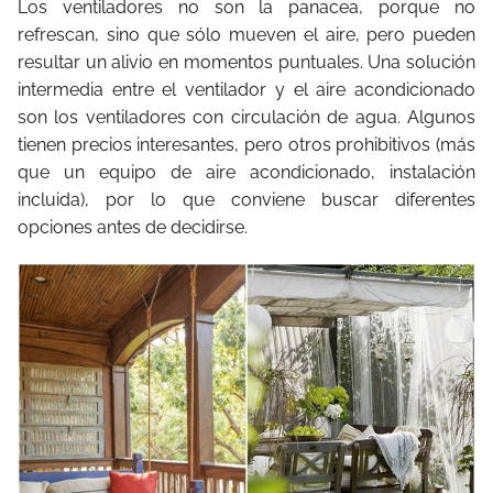
Los ventiladores no son la panacea, porque no
refrescan, sino que sólo mueven el aire, pero pueden
resultar un alivio en momentos puntuales. Una solución
intermedia entre el ventilador y el aire acondicionado
son los ventiladores con circulación de agua. Algunos
tienen precios interesantes, pero otros prohibitivos (más
que un equipo de aire acondicionado, instalación
incluida), por lo que conviene buscar diferentes
opciones antes de decidirse.