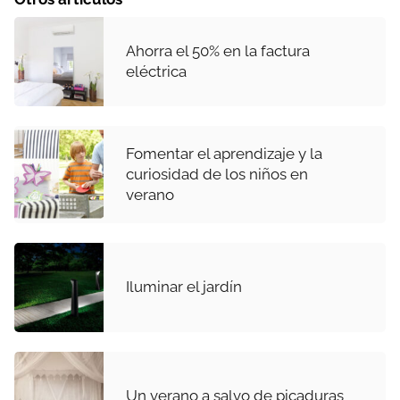
Ahorra el 50% en la factura
eléctrica
Fomentar el aprendizaje y la
curiosidad de los niños en
verano
Iluminar el jardín
Un verano a salvo de picaduras