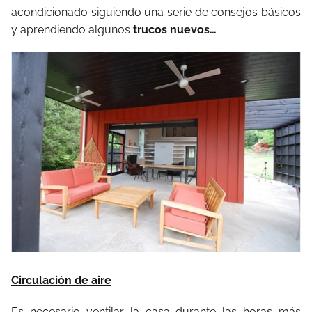
acondicionado siguiendo una serie de consejos básicos
y aprendiendo algunos
trucos nuevos…
Circulación de aire
Es necesario ventilar la casa durante las horas más