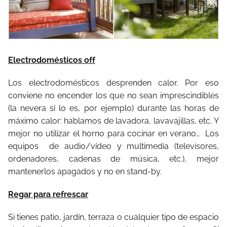
Electrodomésticos off
Los electrodomésticos desprenden calor. Por eso
conviene no encender los que no sean imprescindibles
(la nevera sí lo es, por ejemplo) durante las horas de
máximo calor: hablamos de lavadora, lavavajillas, etc. Y
mejor no utilizar el horno para cocinar en verano…
Los
equipos
de audio/vídeo y multimedia (televisores,
ordenadores, cadenas de música, etc.), mejor
mantenerlos apagados y no en stand-by.
Regar para refrescar
Si tienes patio, jardín, terraza o cualquier tipo de espacio