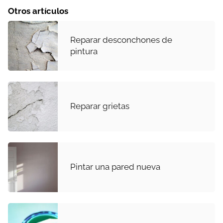
Otros artículos
Reparar desconchones de
pintura
Reparar grietas
Pintar una pared nueva