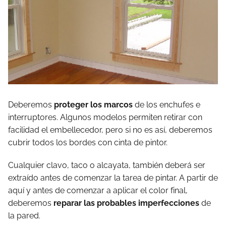
Deberemos
proteger los marcos
de los enchufes e
interruptores. Algunos modelos permiten retirar con
facilidad el embellecedor, pero si no es así, deberemos
cubrir todos los bordes con cinta de pintor.
Cualquier clavo, taco o alcayata, también deberá ser
extraído antes de comenzar la tarea de pintar. A partir de
aquí y antes de comenzar a aplicar el color final,
deberemos
reparar las probables imperfecciones
de
la pared.