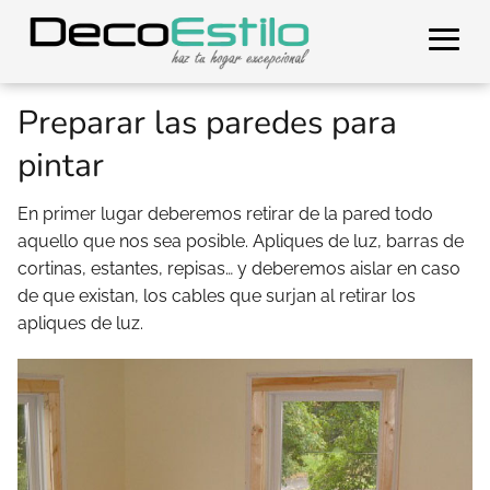
Preparar las paredes para
pintar
En primer lugar deberemos retirar de la pared todo
aquello que nos sea posible. Apliques de luz, barras de
cortinas, estantes, repisas… y deberemos aislar en caso
de que existan, los cables que surjan al retirar los
apliques de luz.