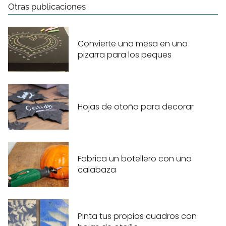
Otras publicaciones
Convierte una mesa en una
pizarra para los peques
Hojas de otoño para decorar
Fabrica un botellero con una
calabaza
Pinta tus propios cuadros con