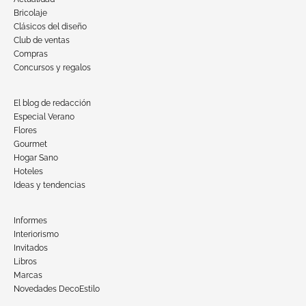
Bricolaje
Clásicos del diseño
Club de ventas
Compras
Concursos y regalos
El blog de redacción
Especial Verano
Flores
Gourmet
Hogar Sano
Hoteles
Ideas y tendencias
Informes
Interiorismo
Invitados
Libros
Marcas
Novedades DecoEstilo