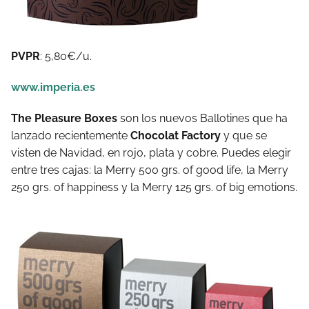
PVPR
: 5,80€/u.
www.imperia.es
The Pleasure Boxes
son los nuevos Ballotines que ha
lanzado recientemente
Chocolat Factory
y que se
visten de Navidad, en rojo, plata y cobre. Puedes elegir
entre tres cajas: la Merry 500 grs. of good life, la Merry
250 grs. of happiness y la Merry 125 grs. of big emotions.