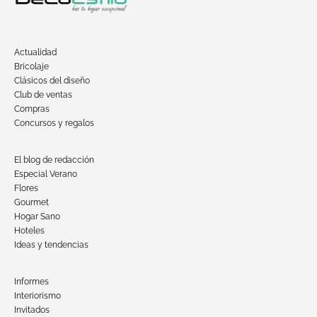
Actualidad
Bricolaje
Clásicos del diseño
Club de ventas
Compras
Concursos y regalos
El blog de redacción
Especial Verano
Flores
Gourmet
Hogar Sano
Hoteles
Ideas y tendencias
Informes
Interiorismo
Invitados