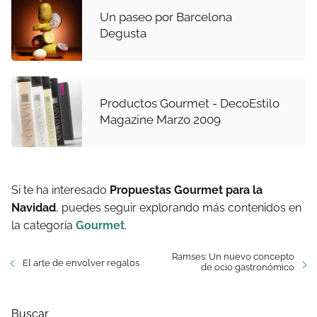
Un paseo por Barcelona
Degusta
Productos Gourmet - DecoEstilo
Magazine Marzo 2009
Si te ha interesado
Propuestas Gourmet para la
Navidad
, puedes seguir explorando más contenidos en
la categoría
Gourmet
.
Ramses: Un nuevo concepto
El arte de envolver regalos
de ocio gastronómico
Buscar