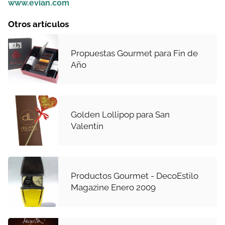
www.evian.com
Otros artículos
Propuestas Gourmet para Fin de
Año
Golden Lollipop para San
Valentín
Productos Gourmet - DecoEstilo
Magazine Enero 2009