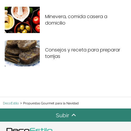
Minevera, comida casera a
domicilio
Consejos y receta para preparar
torrijas
DecoEstilo
Propuestas Gourmet para la Navidad
Subir