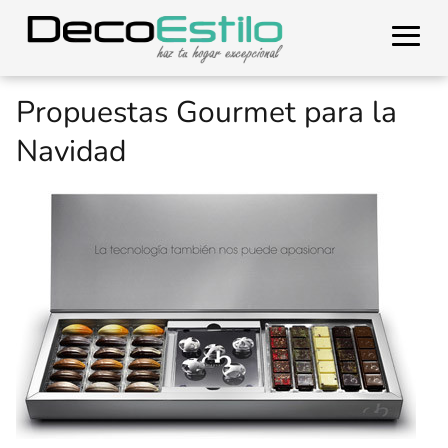
Propuestas Gourmet para la
Navidad