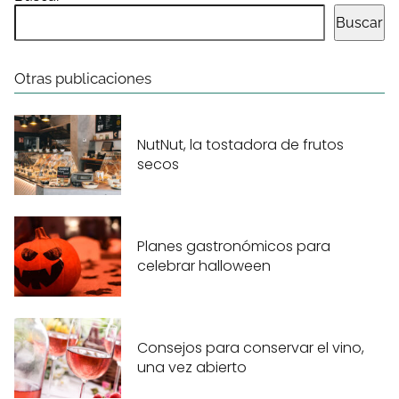
Buscar
Otras publicaciones
NutNut, la tostadora de frutos
secos
Planes gastronómicos para
celebrar halloween
Consejos para conservar el vino,
una vez abierto