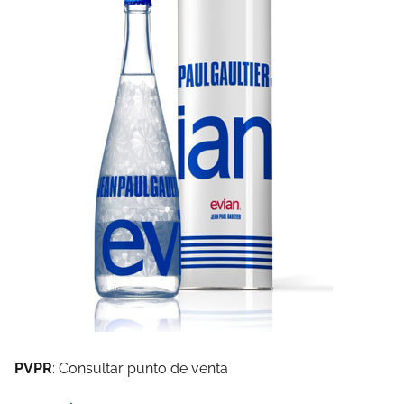
PVPR
: Consultar punto de venta