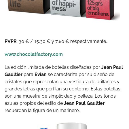
PVPR
: 30 € / 15,30 € y 7,80 € respectivamente.
www.chocolatfactory.com
La edición limitada de botellas diseñadas por
Jean Paul
Gaultier
para
Evian
se caracteriza por su diseño de
cristales que representan una vestidura de brillantes y
grandes letras que perfilan su contorno. Estas botellas
son una muestra de simplicidad y belleza. Los tonos
azules propios del estilo de
Jean Paul Gaultier
recuerdan la figura de un marinero.