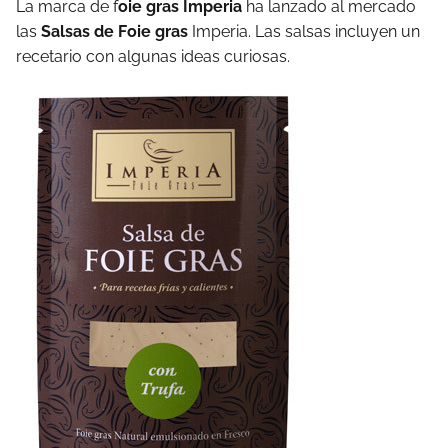
La marca de f
oie gras Imperia
ha lanzado al mercado
las
Salsas de Foie gras
Imperia. Las salsas incluyen un
recetario con algunas ideas curiosas.