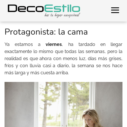
Protagonista: la cama
Ya estamos a
viernes
, ha tardado en llegar
exactamente lo mismo que todas las semanas, pero la
realidad es que ahora con menos luz, días más grises,
fríos y con lluvia casi a diario, la semana se nos hace
más larga y más cuesta arriba.