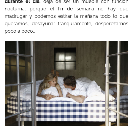
durante el día
, deja de ser un mueble con función
nocturna, porque el fin de semana no hay que
madrugar y podemos estirar la mañana todo lo que
queramos, desayunar tranquilamente, desperezarnos
poco a poco…