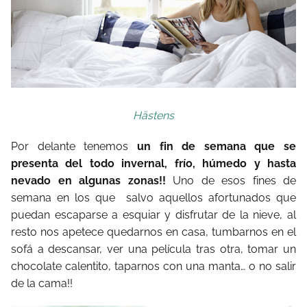
Hästens
Por delante tenemos
un fin de semana que se
presenta del todo invernal, frío, húmedo y hasta
nevado en algunas zonas!!
Uno de esos fines de
semana en los que
salvo aquellos afortunados que
puedan escaparse a esquiar y disfrutar de la nieve, al
resto nos apetece quedarnos en casa, tumbarnos en el
sofá a descansar, ver una película tras otra, tomar un
chocolate calentito, taparnos con una manta… o no salir
de la cama!!