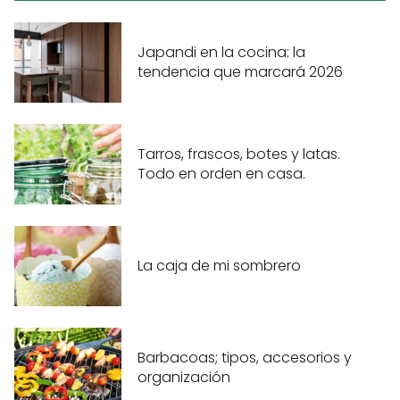
Japandi en la cocina: la
tendencia que marcará 2026
Tarros, frascos, botes y latas.
Todo en orden en casa.
La caja de mi sombrero
Barbacoas; tipos, accesorios y
organización