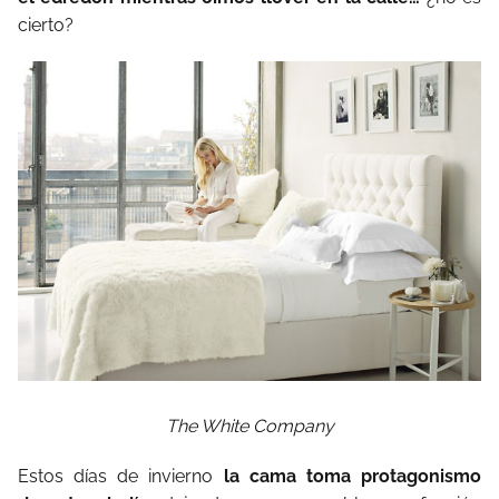
cierto?
The White Company
Estos días de invierno
la cama toma protagonismo