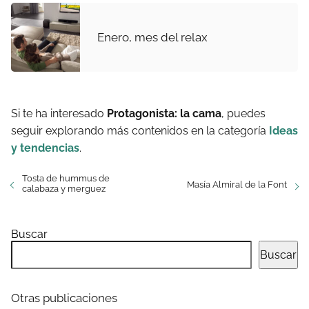
Enero, mes del relax
Si te ha interesado
Protagonista: la cama
, puedes
seguir explorando más contenidos en la categoría
Ideas
y tendencias
.
Tosta de hummus de
Masía Almiral de la Font
calabaza y merguez
Buscar
Buscar
Otras publicaciones