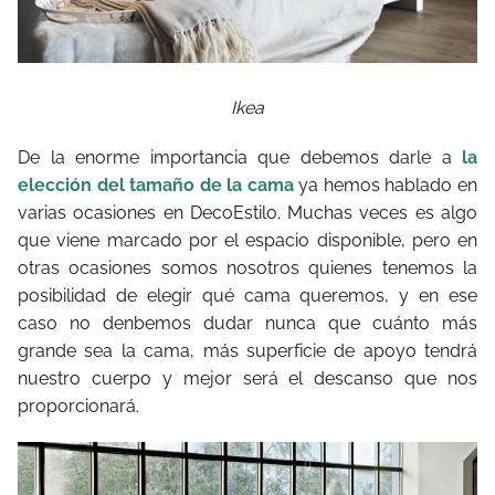
Ikea
De la enorme importancia que debemos darle a
la
elección del tamaño de la cama
ya hemos hablado en
varias ocasiones en DecoEstilo. Muchas veces es algo
que viene marcado por el espacio disponible, pero en
otras ocasiones somos nosotros quienes tenemos la
posibilidad de elegir qué cama queremos, y en ese
caso no denbemos dudar nunca que cuánto más
grande sea la cama, más superficie de apoyo tendrá
nuestro cuerpo y mejor será el descanso que nos
proporcionará.