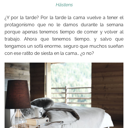
Hästens
¿Y por la tarde? Por la tarde la cama vuelve a tener el
protagonismo que no le damos durante la semana
porque apenas tenemos tiempo de comer y volver al
trabajo. Ahora que tenemos tiempo, y salvo que
tengamos un sofá enorme, seguro que muchos sueñan
con ese ratito de siesta en la cama… ¿o no?