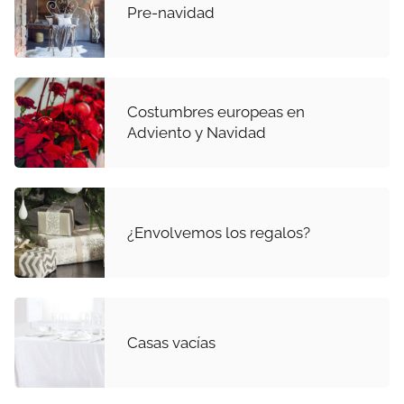
Pre-navidad
Costumbres europeas en
Adviento y Navidad
¿Envolvemos los regalos?
Casas vacías