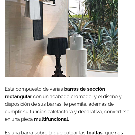
Está compuesto de varias
barras de sección
rectangular
con un acabado cromado, y el diseño y
disposición de sus barras le permite, además de
cumplir su función calefactora y decorativa, convertirse
en una pieza
multifuncional.
Es una barra sobre la que colgar las
toallas
, que nos