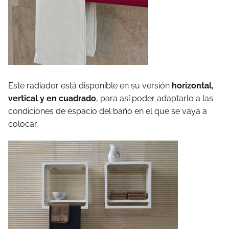
Este radiador está disponible en su versión
horizontal,
vertical y en cuadrado
, para así poder adaptarlo a las
condiciones de espacio del baño en el que se vaya a
colocar.