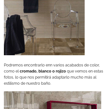
Podremos encontrarlo enn varios acabados de color,
como el
cromado, blanco o rojizo
que vemos en estas
fotos, lo que nos permitirá adaptarlo mucho más al
estilismo de nuestro baño.