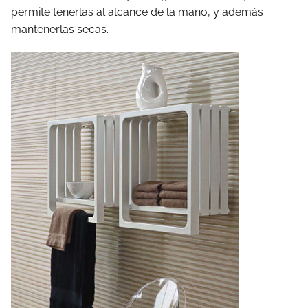
permite tenerlas al alcance de la mano, y además
mantenerlas secas.