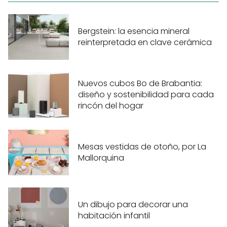
Bergstein: la esencia mineral
reinterpretada en clave cerámica
Nuevos cubos Bo de Brabantia:
diseño y sostenibilidad para cada
rincón del hogar
Mesas vestidas de otoño, por La
Mallorquina
Un dibujo para decorar una
habitación infantil