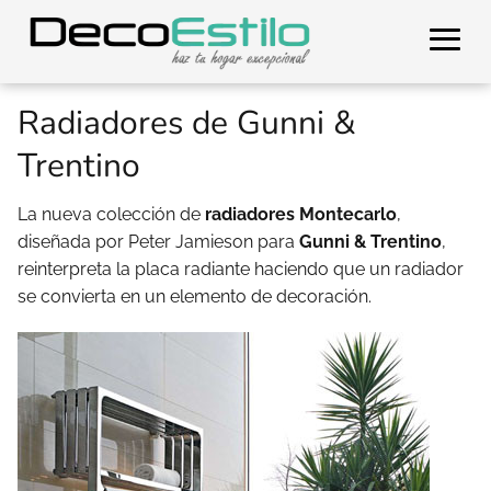
Radiadores de Gunni &
Trentino
La nueva colección de
radiadores Montecarlo
,
diseñada por Peter Jamieson para
Gunni & Trentino
,
reinterpreta la placa radiante haciendo que un radiador
se convierta en un elemento de decoración.