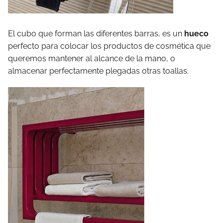
El cubo que forman las diferentes barras, es un
hueco
perfecto para colocar los productos de cosmética que
queremos mantener al alcance de la mano, o
almacenar perfectamente plegadas otras toallas.