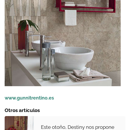
www.gunnitrentino.es
Otros artículos
Este otoño, Destiny nos propone