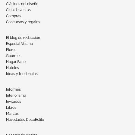
Clásicos del diseño
Club de ventas
Compras
Concursos y regalos
El blog de redacción
Especial Verano
Flores
Gourmet
Hogar Sano
Hoteles
Ideas y tendencias
Informes
Interiorismo
Invitados
Libros
Marcas
Novedades DecoEstilo