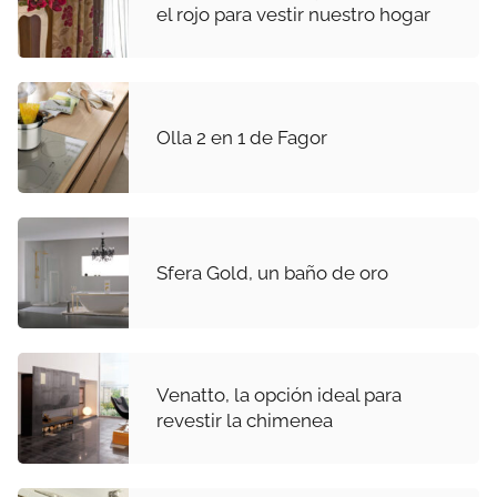
el rojo para vestir nuestro hogar
Olla 2 en 1 de Fagor
Sfera Gold, un baño de oro
Venatto, la opción ideal para
revestir la chimenea