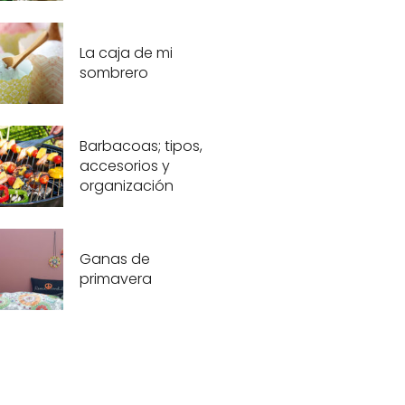
La caja de mi
sombrero
Barbacoas; tipos,
accesorios y
organización
Ganas de
primavera