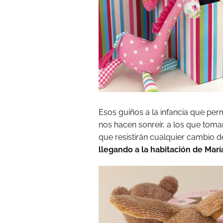
Esos guiños a la infancia que pe
nos hacen sonreír, a los que toma
que resistirán cualquier cambio 
llegando a la habitación de Marí