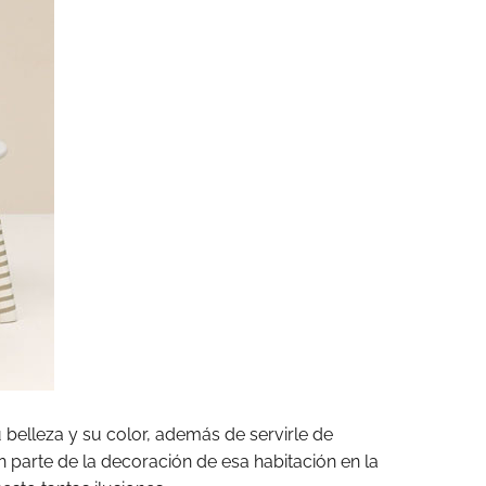
 belleza y su color, además de servirle de
 parte de la decoración de esa habitación en la