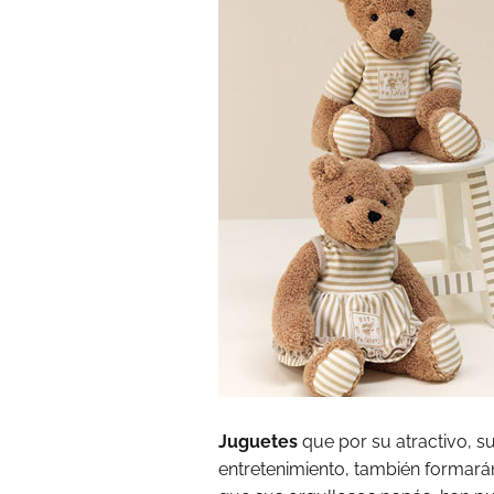
Juguetes
que por su atractivo, su
entretenimiento, también formarán