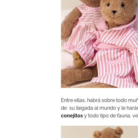
Entre ellas, habrá sobre todo mu
de su llegada al mundo y le har
conejitos
y todo tipo de fauna, v