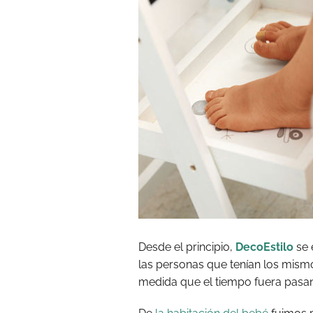
Desde el principio,
DecoEstilo
se 
las personas que tenían los mism
medida que el tiempo fuera pasa