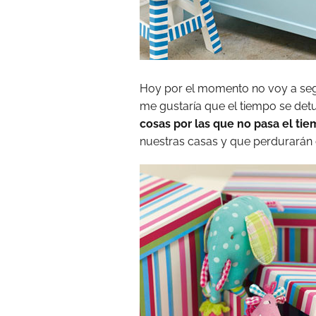
Hoy por el momento no voy a seg
me gustaría que el tiempo se det
cosas por las que no pasa el ti
nuestras casas y que perdurarán