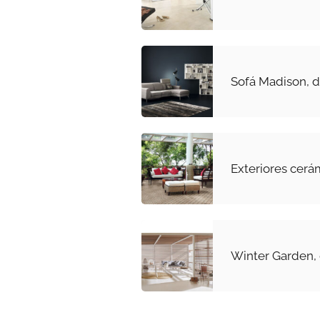
Sofá Madison, 
Exteriores cerá
Winter Garden, 