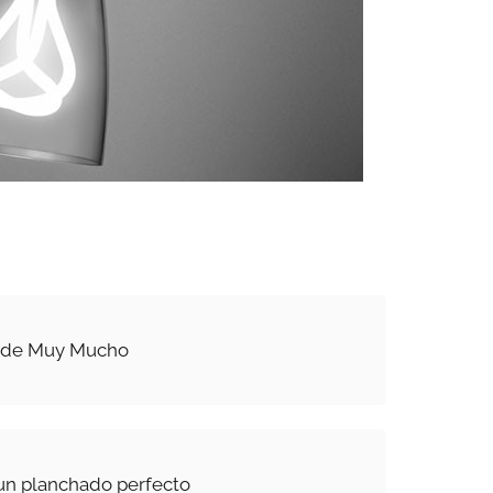
, de Muy Mucho
un planchado perfecto