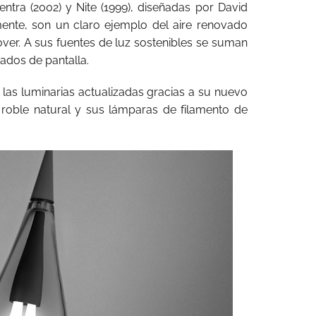
ntra (2002) y Nite (1999), diseñadas por David
ente, son un claro ejemplo del aire renovado
ver. A sus fuentes de luz sostenibles se suman
ados de pantalla.
e las luminarias actualizadas gracias a su nuevo
roble natural y sus lámparas de filamento de