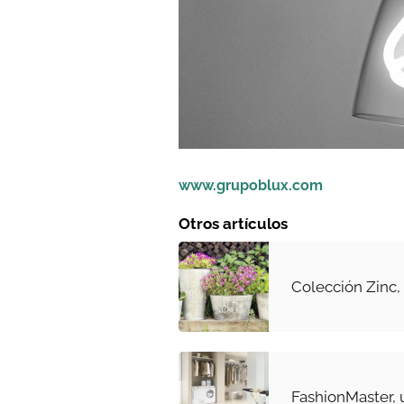
www.grupoblux.com
Otros artículos
Colección Zinc
FashionMaster, 