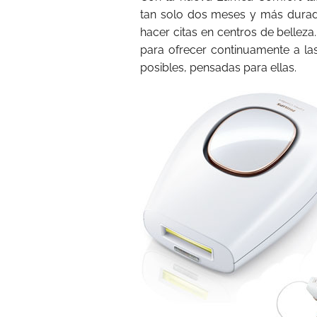
tan solo dos meses y más durade
hacer citas en centros de belleza
para ofrecer continuamente a la
posibles, pensadas para ellas.