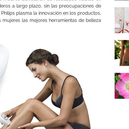
ros a largo plazo, sin las preocupaciones de
. Philips plasma la innovación en los productos,
s mujeres las mejores herramientas de belleza