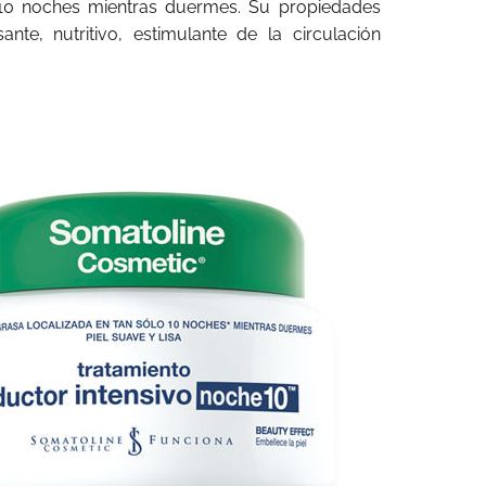
o 10 noches mientras duermes. Su propiedades
nte, nutritivo, estimulante de la circulación