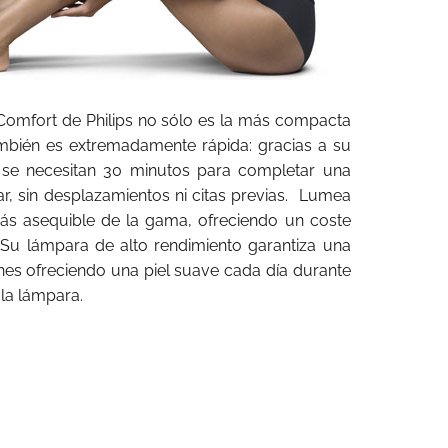
omfort de Philips no sólo es la más compacta
ambién es extremadamente rápida: gracias a su
 se necesitan 30 minutos para completar una
, sin desplazamientos ni citas previas.
Lumea
ás asequible de la gama, ofreciendo un coste
 Su lámpara de alto rendimiento garantiza una
es ofreciendo una piel suave cada día durante
la lámpara.