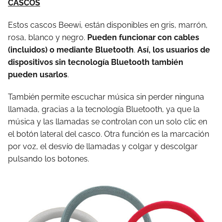
CASCOS
Estos cascos Beewi, están disponibles en gris, marrón,
rosa, blanco y negro.
Pued
en funcionar con cables
(incluidos) o mediante Bluetooth
.
Así, los usuarios de
dispositivos sin tecnología Bluetooth también
pueden usarlos
.
También permite escuchar música sin perder ninguna
llamada, gracias a la tecnología Bluetooth, ya que la
música y las llamadas se controlan con un solo clic en
el botón lateral del casco. Otra función es la marcación
por voz, el desvío de llamadas y colgar y descolgar
pulsando los botones.