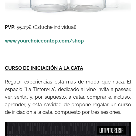
PVP
: 55,13€ (Estuche individual)
www.yourchoiceontop.com/shop
CURSO DE INICIACIÓN A LA CATA
Regalar experiencias está más de moda que nuca. El
espacio “La Tintoreria”, dedicado al vino invita a pasear,
ver, sentir… y, por supuesto, a catar, comprar e, incluso,
aprender, y esta navidad de propone regalar un curso
de iniciación a la cata, compuesto por tres sesiones.