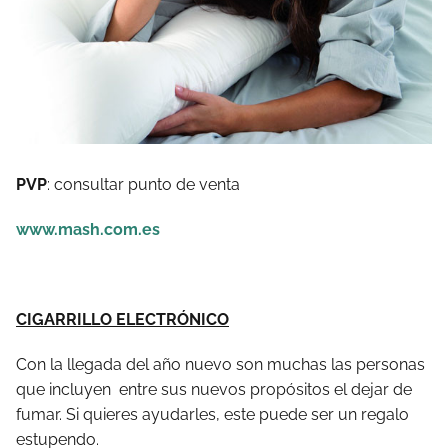
PVP
: consultar punto de venta
www.mash.com.es
CIGARRILLO ELECTRÓNICO
Con la llegada del año nuevo son muchas las personas
que incluyen entre sus nuevos propósitos el dejar de
fumar. Si quieres ayudarles, este puede ser un regalo
estupendo.