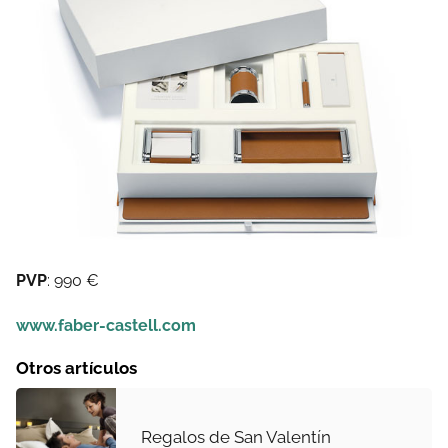
PVP
: 990 €
www.faber-castell.com
Otros artículos
Regalos de San Valentín