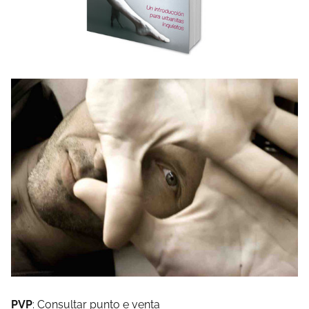
PVP
: Consultar punto e venta