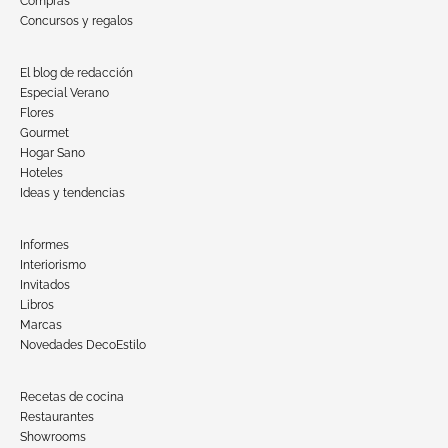
Compras
Concursos y regalos
El blog de redacción
Especial Verano
Flores
Gourmet
Hogar Sano
Hoteles
Ideas y tendencias
Informes
Interiorismo
Invitados
Libros
Marcas
Novedades DecoEstilo
Recetas de cocina
Restaurantes
Showrooms