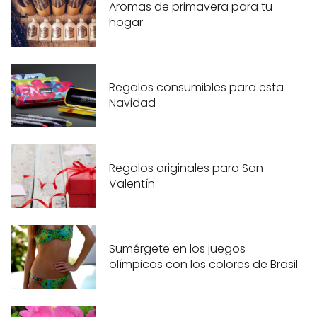
Aromas de primavera para tu
hogar
Regalos consumibles para esta
Navidad
Regalos originales para San
Valentín
Sumérgete en los juegos
olímpicos con los colores de Brasil