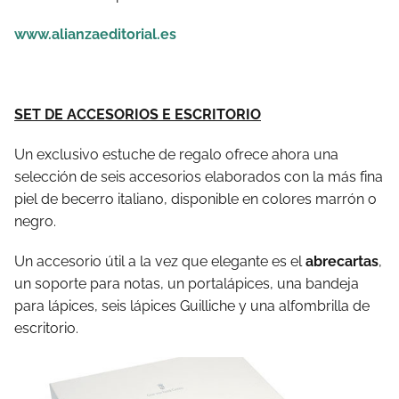
www.alianzaeditorial.es
SET DE ACCESORIOS E ESCRITORIO
Un exclusivo estuche de regalo ofrece ahora una
selección de seis accesorios elaborados con la más fina
piel de becerro italiano, disponible en colores marrón o
negro.
Un accesorio útil a la vez que elegante es el
abrecartas
,
un soporte para notas, un portalápices, una bandeja
para lápices, seis lápices Guilliche y una alfombrilla de
escritorio.