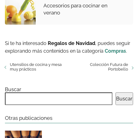
Accesorios para cocinar en
verano
Si te ha interesado
Regalos de Navidad
, puedes seguir
explorando más contenidos en la categoría
Compras
.
Utensilios de cocina y mesa
Colección Futura de
muy prácticos
Portobello
Buscar
Buscar
Otras publicaciones