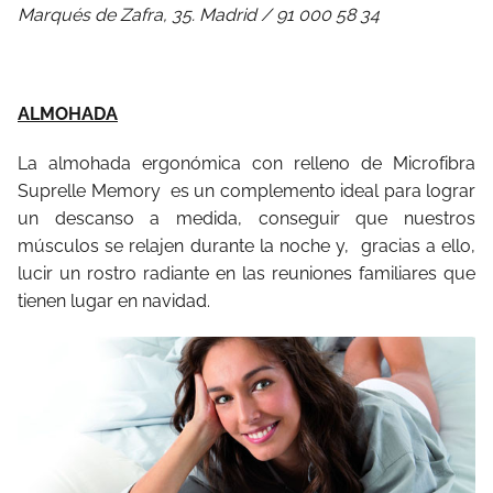
Marqués de Zafra, 35. Madrid / 91 000 58 34
ALMOHADA
La almohada ergonómica con relleno de Microfibra
Suprelle Memory es un complemento ideal para lograr
un descanso a medida, conseguir que nuestros
músculos se relajen durante la noche y, gracias a ello,
lucir un rostro radiante en las reuniones familiares que
tienen lugar en navidad.