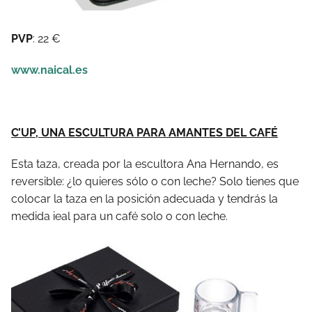
PVP
: 22 €
www.naical.es
C’UP, UNA ESCULTURA PARA AMANTES DEL CAFÉ
Esta taza, creada por la escultora Ana Hernando, es
reversible: ¿lo quieres sólo o con leche? Solo tienes que
colocar la taza en la posición adecuada y tendrás la
medida ieal para un café solo o con leche.