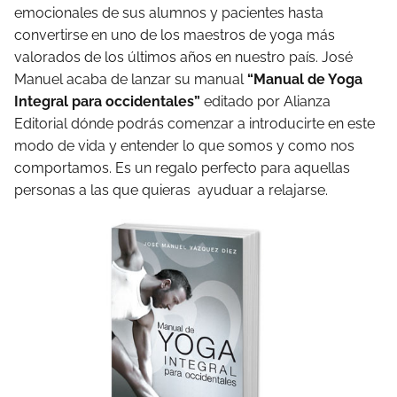
emocionales de sus alumnos y pacientes hasta
convertirse en uno de los maestros de yoga más
valorados de los últimos años en nuestro país. José
Manuel acaba de lanzar su manual
“Manual de Yoga
Integral para occidentales”
editado por Alianza
Editorial dónde podrás comenzar a introducirte en este
modo de vida y entender lo que somos y como nos
comportamos. Es un regalo perfecto para aquellas
personas a las que quieras ayuduar a relajarse.