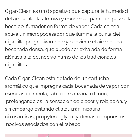
Cigar-Clean es un dispositivo que captura la humedad
del ambiente, la atomiza y condensa, para que pase a la
boca del fumador en forma de vapor. Cada calada
activa un micropocesador que ilumina la punta del
cigarrillo progresivamente y convierte el aire en una
bocanada densa, que puede ser exhalada de forma
idéntica a la del nocivo humo de los tradicionales
cigarrillos.
Cada Cigar-Clean está dotado de un cartucho
aromático que impregna cada bocanada de vapor con
esencias de menta, tabaco, manzana o limón,
prolongando así la sensación de placer y relajación, y
sin embargo evitando el alquitrán, nicotina,
nitrosaminas, propylene glycol y demás compuestos
nocivos asociados con el tabaco.