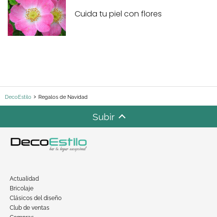
Cuida tu piel con flores
DecoEstilo
Regalos de Navidad
Subir
Actualidad
Bricolaje
Clásicos del diseño
Club de ventas