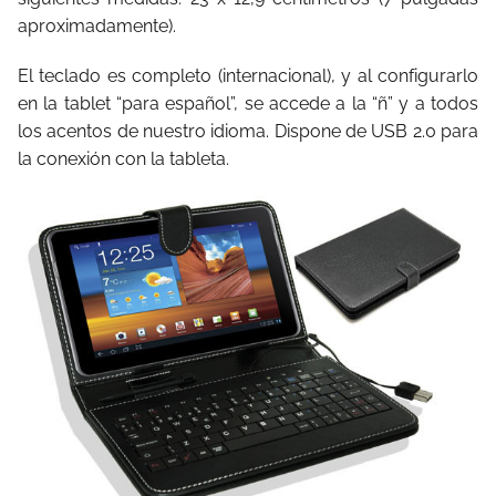
aproximadamente).
El teclado es completo (internacional), y al configurarlo
en la tablet “para español”, se accede a la “ñ” y a todos
los acentos de nuestro idioma. Dispone de USB 2.0 para
la conexión con la tableta.