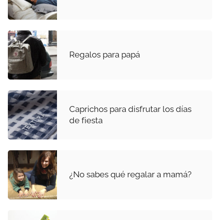
Regalos para papá
Caprichos para disfrutar los días
de fiesta
¿No sabes qué regalar a mamá?