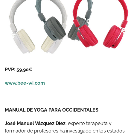
PVP:
59,90€
www.bee-wi.com
MANUAL DE YOGA PARA OCCIDENTALES
José Manuel Vázquez Díez
, experto terapeuta y
formador de profesores ha investigado en los estados