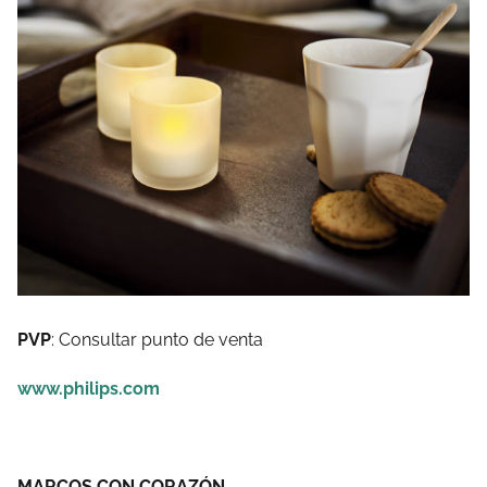
PVP
: Consultar punto de venta
www.philips.com
MARCOS CON CORAZÓN