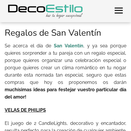
Regalos de San Valentín
Se acerca el día de
San Valentín
, y ya sea porque
quieres sorprender a tu pareja con un regalo especial,
porque quieres organizar una celebración especial o
porque quieres crear un clima romántico en tu nogar
durante esta nornada tan especial, seguro que estas
compras que hoy os proponemos os darán
muchísimas ideas para festejar vuestro particular día
del amor!
VELAS DE PHILIPS
El juego de 2 CandleLights, decorativo y encantador,
resulta perfecto para la creación de cualquier ambiente.