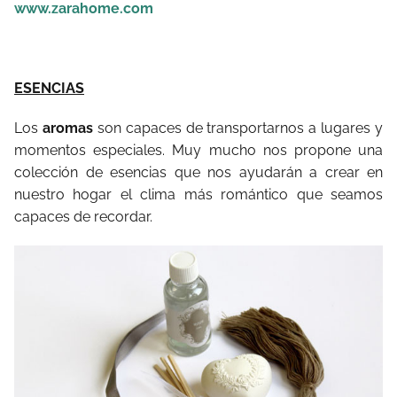
www.zarahome.com
ESENCIAS
Los
aromas
son capaces de transportarnos a lugares y
momentos especiales. Muy mucho nos propone una
colección de esencias que nos ayudarán a crear en
nuestro hogar el clima más romántico que seamos
capaces de recordar.