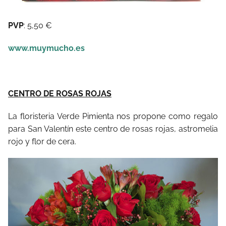
PVP
: 5,50 €
www.muymucho.es
CENTRO DE ROSAS ROJAS
La floristeria Verde Pimienta nos propone como regalo
para San Valentín este centro de rosas rojas, astromelia
rojo y flor de cera.