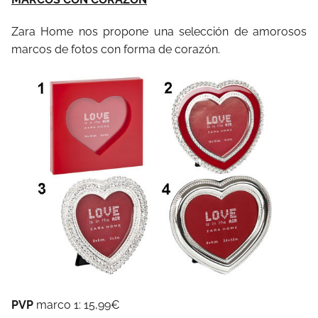
Zara Home nos propone una selección de amorosos
marcos de fotos con forma de corazón.
PVP
marco 1: 15,99€