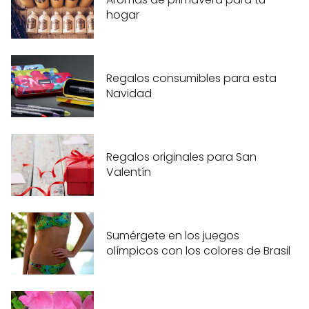
hogar
Regalos consumibles para esta
Navidad
Regalos originales para San
Valentín
Sumérgete en los juegos
olímpicos con los colores de Brasil