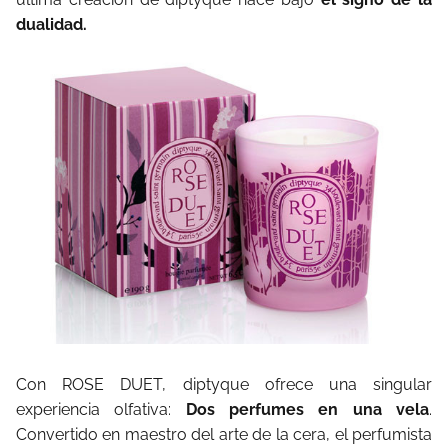
dualidad.
Con ROSE DUET, diptyque ofrece una singular
experiencia olfativa:
Dos perfumes en una vela
.
Convertido en maestro del arte de la cera, el perfumista