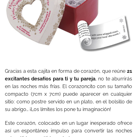
Gracias a esta cajita en forma de corazón, que reúne
21
excitantes desafíos para ti y tu pareja
, no te aburrirás
en las noches más frías. El corazoncito con su tamaño
compacto (7cm x 7cm) puede aparecer en cualquier
sitio: como postre servido en un plato, en el bolsillo de
su abrigo… ¡Los límites los pone tu imaginación!
Este corazón, colocado en un lugar inesperado ofrece
así un espontáneo impulso para convertir las noches