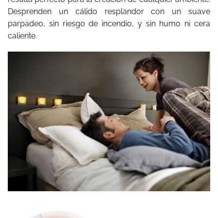
Desprenden un cálido resplandor con un suave
parpadeo, sin riesgo de incendio, y sin humo ni cera
caliente.