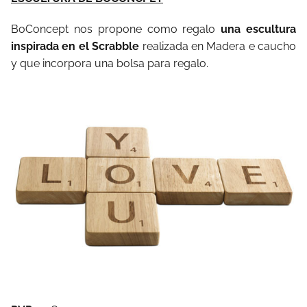
BoConcept nos propone como regalo
una escultura
inspirada en el Scrabble
realizada en Madera e caucho
y que incorpora una bolsa para regalo.