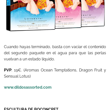
Cuando hayas terminado, basta con vaciar el contenido
del segundo paquete en el agua para que las perlas
vuelvan a un estado líquido.
PVP
: 19€. (Aromas Ocean Temptations, Dragon Fruit y
Sensual Lotus)
www.dildosassorted.com
ESCULTURA DE BOCONCPET