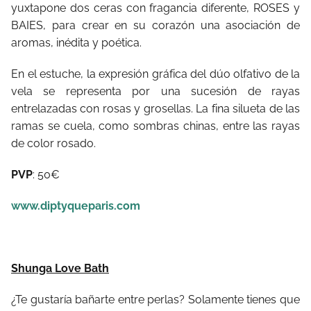
yuxtapone dos ceras con fragancia diferente, ROSES y
BAIES, para crear en su corazón una asociación de
aromas, inédita y poética.
En el estuche, la expresión gráfica del dúo olfativo de la
vela se representa por una sucesión de rayas
entrelazadas con rosas y grosellas. La fina silueta de las
ramas se cuela, como sombras chinas, entre las rayas
de color rosado.
PVP
: 50€
www.diptyqueparis.com
Shunga Love Bath
¿Te gustaría bañarte entre perlas? Solamente tienes que