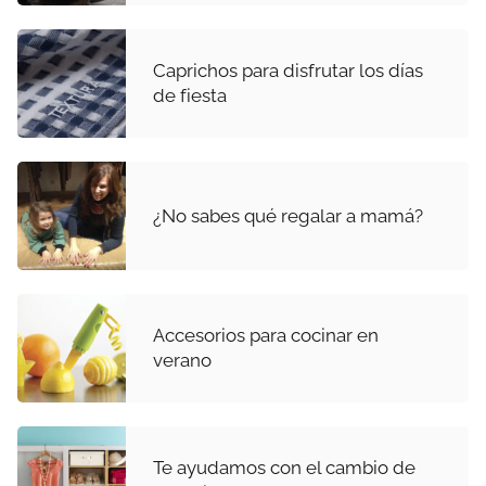
Caprichos para disfrutar los días
de fiesta
¿No sabes qué regalar a mamá?
Accesorios para cocinar en
verano
Te ayudamos con el cambio de