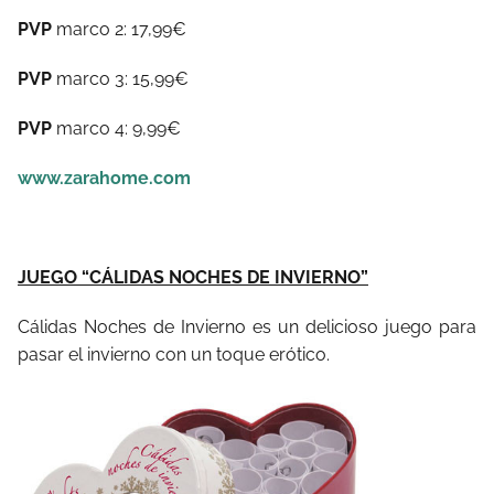
PVP
marco 2: 17,99€
PVP
marco 3: 15,99€
PVP
marco 4: 9,99€
www.zarahome.com
JUEGO “CÁLIDAS NOCHES DE INVIERNO”
Cálidas Noches de Invierno es un delicioso juego para
pasar el invierno con un toque erótico.