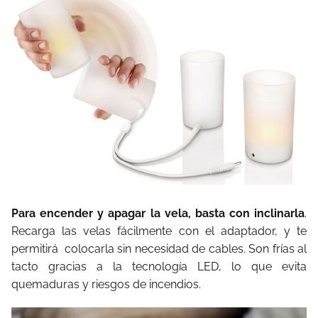
Para encender y apagar la vela, basta con inclinarla
.
Recarga las velas fácilmente con el adaptador, y te
permitirá colocarla sin necesidad de cables. Son frías al
tacto gracias a la tecnología LED, lo que evita
quemaduras y riesgos de incendios.