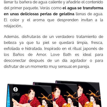
llenar tu bañera de agua caliente y añadirle el contenido
del primer paquete, Verás como
el agua se transforma
en unas deliciosas perlas de gelatina
llenas de agua.
El color y el aroma que desprenden invitan a la
relajación…
Además, disfrutarás de un verdadero tratamiento de
belleza ya que tu piel se quedará limpia, fresca,
exfoliada e hidratada. Inspirado en el ritual japonés de
los Baños de Amor, Love Bath es ideal para
desconectar después de un día agotador o para
disfrutar de un momento muy sensual en pareja.