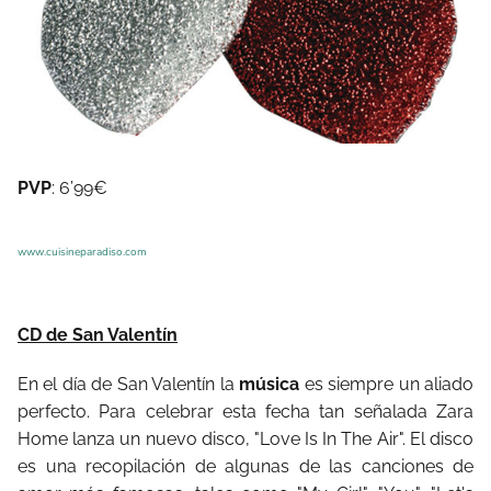
PVP
: 6’99€
www.cuisineparadiso.com
CD de San Valentín
En el día de San Valentín la
música
es siempre un aliado
perfecto. Para celebrar esta fecha tan señalada Zara
Home lanza un nuevo disco, "Love Is In The Air". El disco
es una recopilación de algunas de las canciones de