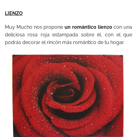
LIENZO
Muy Mucho nos propone
un romántico lienzo
con una
deliciosa rosa roja estampada sobre él, con el que
podrás decorar el rincón más romántico de tu hogar.