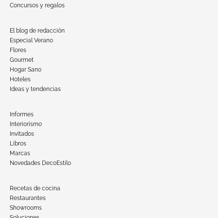
Concursos y regalos
El blog de redacción
Especial Verano
Flores
Gourmet
Hogar Sano
Hoteles
Ideas y tendencias
Informes
Interiorismo
Invitados
Libros
Marcas
Novedades DecoEstilo
Recetas de cocina
Restaurantes
Showrooms
Soluciones