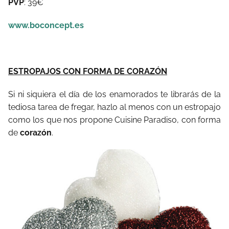
PVP
: 39€
www.boconcept.es
ESTROPAJOS CON FORMA DE CORAZÓN
Si ni siquiera el día de los enamorados te librarás de la
tediosa tarea de fregar, hazlo al menos con un estropajo
como los que nos propone Cuisine Paradiso, con forma
de
corazón
.