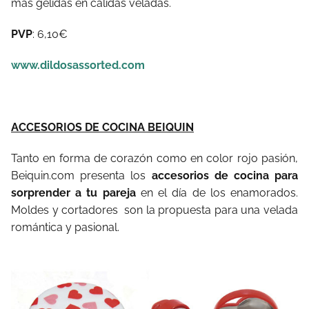
más gélidas en cálidas veladas.
PVP
: 6,10€
www.dildosassorted.com
ACCESORIOS DE COCINA BEIQUIN
Tanto en forma de corazón como en color rojo pasión,
Beiquin.com presenta los
accesorios de cocina para
sorprender a tu pareja
en el día de los enamorados.
Moldes y cortadores son la propuesta para una velada
romántica y pasional.