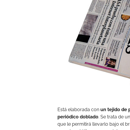
Está elaborada con
un tejido de 
periódico doblado
. Se trata de u
que le permitirá llevarlo bajo el 