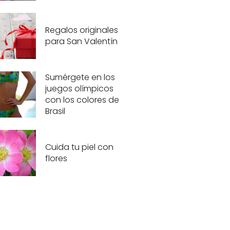
Regalos originales
para San Valentín
Sumérgete en los
juegos olímpicos
con los colores de
Brasil
Cuida tu piel con
flores