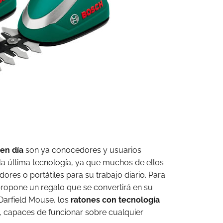
en día
son ya conocedores y usuarios
la última tecnología, ya que muchos de ellos
dores o portátiles para su trabajo diario. Para
propone un regalo que se convertirá en su
Darfield Mouse, los
ratones con tecnología
, capaces de funcionar sobre cualquier