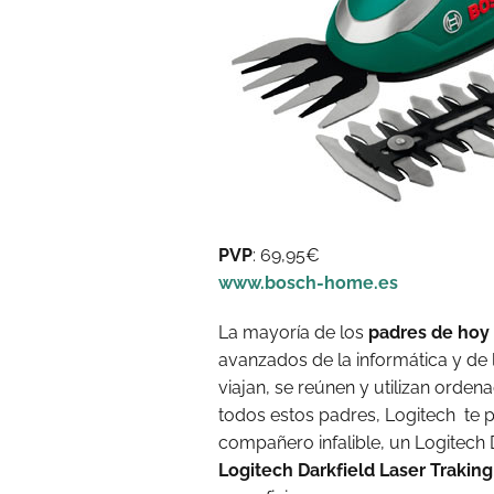
PVP
: 69,95€
www.bosch-home.es
La mayoría de los
padres de hoy 
avanzados de la informática y de 
viajan, se reúnen y utilizan ordena
todos estos padres, Logitech te 
compañero infalible, un Logitech 
Logitech Darkfield Laser Traking