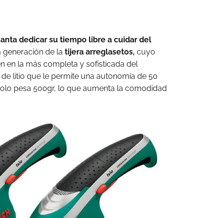
anta dedicar su tiempo libre a cuidar del
 generación de la
tijera arreglasetos,
cuyo
en en la más completa y sofisticada del
de litio que le permite una autonomía de 50
 solo pesa 500gr, lo que aumenta la comodidad