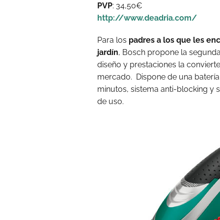
PVP
: 34,50€
http://www.deadria.com/
Para los
padres a los que les enc
jardín
, Bosch propone la segunda
diseño y prestaciones la conviert
mercado. Dispone de una batería 
minutos, sistema anti-blocking y
de uso.