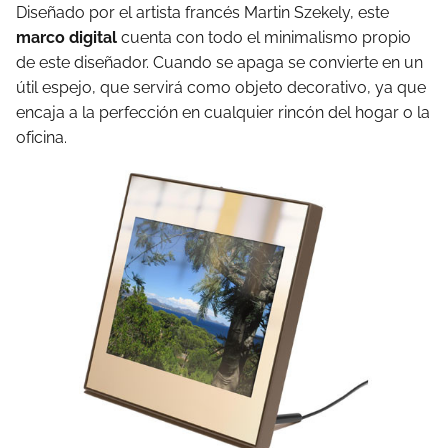
Diseñado por el artista francés Martin Szekely, este
marco digital
cuenta con todo el minimalismo propio
de este diseñador. Cuando se apaga se convierte en un
útil espejo, que servirá como objeto decorativo, ya que
encaja a la perfección en cualquier rincón del hogar o la
oficina.