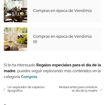
Compras en época de Vendimia
Compras en época de Vendimia
(II)
Si te ha interesado
Regalos especiales para el día de la
madre
, puedes seguir explorando más contenidos en la
categoría
Compras
.
Un separador de espacios
Restaurantes para celebrar
tipográfico
el día de la madre