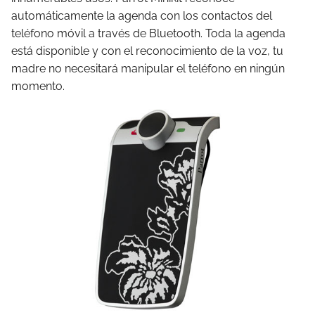
automáticamente la agenda con los contactos del
teléfono móvil a través de Bluetooth. Toda la agenda
está disponible y con el reconocimiento de la voz, tu
madre no necesitará manipular el teléfono en ningún
momento.