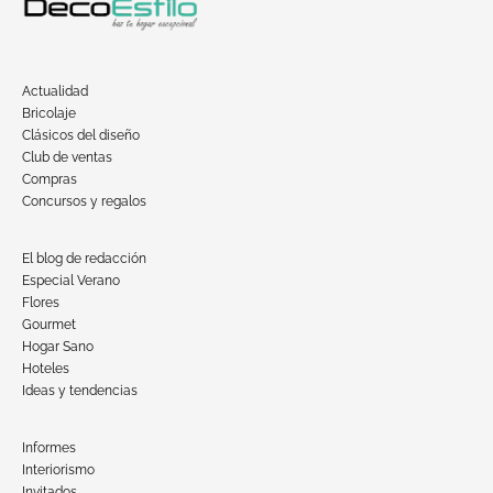
Actualidad
Bricolaje
Clásicos del diseño
Club de ventas
Compras
Concursos y regalos
El blog de redacción
Especial Verano
Flores
Gourmet
Hogar Sano
Hoteles
Ideas y tendencias
Informes
Interiorismo
Invitados