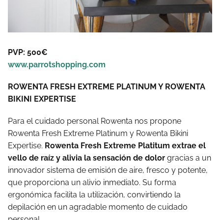
PVP: 500€
www.parrotshopping.com
ROWENTA FRESH EXTREME PLATINUM Y ROWENTA
BIKINI EXPERTISE
Para el cuidado personal Rowenta nos propone
Rowenta Fresh Extreme Platinum y Rowenta Bikini
Expertise.
Rowenta Fresh Extreme Platitum
extrae el
vello de raíz y alivia la sensación de dolor
gracias a un
innovador sistema de emisión de aire, fresco y potente,
que proporciona un alivio inmediato. Su forma
ergonómica facilita la utilización, convirtiendo la
depilación en un agradable momento de cuidado
personal.