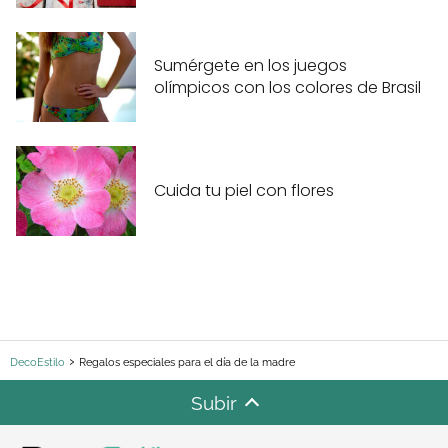
Sumérgete en los juegos
olímpicos con los colores de Brasil
Cuida tu piel con flores
DecoEstilo
Regalos especiales para el día de la madre
Subir