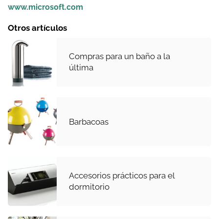
www.microsoft.com
Otros artículos
Compras para un baño a la
última
Barbacoas
Accesorios prácticos para el
dormitorio