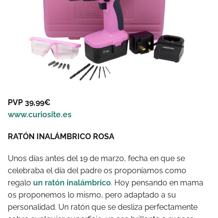
PVP 39,99€
www.curiosite.es
RATÓN INALÁMBRICO ROSA
Unos días antes del 19 de marzo, fecha en que se
celebraba el día del padre os proponíamos como
regalo
un ratón inalámbrico
. Hoy pensando en mama
os proponemos lo mismo, pero adaptado a su
personalidad. Un ratón que se desliza perfectamente