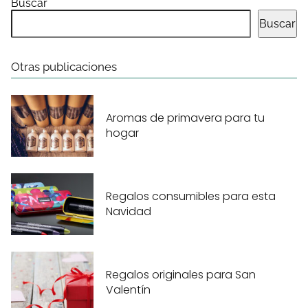
Buscar
Buscar
Otras publicaciones
Aromas de primavera para tu
hogar
Regalos consumibles para esta
Navidad
Regalos originales para San
Valentín