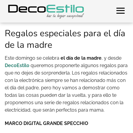
Regalos especiales para el día
de la madre
Este domingo se celebra
el día de la madre
, y desde
DecoEstilo
queremos proponerte algunos regalos para
que no dejes de sorprenderla. Los regalos relacionados
con la electrónica siempre se han relacionado más con
el día del padre, pero hoy vamos a demostrar como
todas las cosas pueden dar la vuelta, y para ello te
proponemos una serie de regalos relacionados con la
electricidad, que serán perfectos para mama.
MARCO DIGITAL GRANDE SPECCHIO