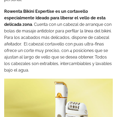
Rowenta Bikini Expertise
es un cortavello
especialmente ideado para liberar el vello de esta
delicada zona
. Cuenta con un cabezal de arranque con
bolas de masaje antidolor para perfilar la línea del bikini.
Para los acabados más delicados, dispone de cabezal
afeitador. El cabezal cortavello con puas ultra-finas
ofrece un corte muy preciso, con 4 posiciones que se
ajustan al largo de vello que se desea obtener. Todos
los cabezales son extraíbles, intercambiables y lavables
bajo el agua.