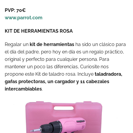
PVP: 70€
www.parrot.com
KIT DE HERRAMIENTAS ROSA
Regalar un
kit de herramientas
ha sido un clásico para
el día del padre, pero hoy en día es un regalo práctico,
original y perfecto para cualquier persona. Para
mantener un poco las diferencias, Curiosite nos
propone este Kit de taladro rosa. Incluye
taladradora,
gafas protectoras, un cargador y 11 cabezales
intercambiables
.