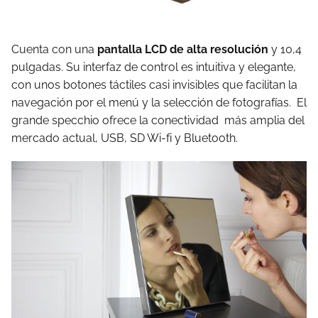
Cuenta con una
pantalla LCD de alta resolución
y 10,4
pulgadas. Su interfaz de control es intuitiva y elegante,
con unos botones táctiles casi invisibles que facilitan la
navegación por el menú y la selección de fotografías. El
grande specchio ofrece la conectividad más amplia del
mercado actual, USB, SD Wi-fi y Bluetooth.