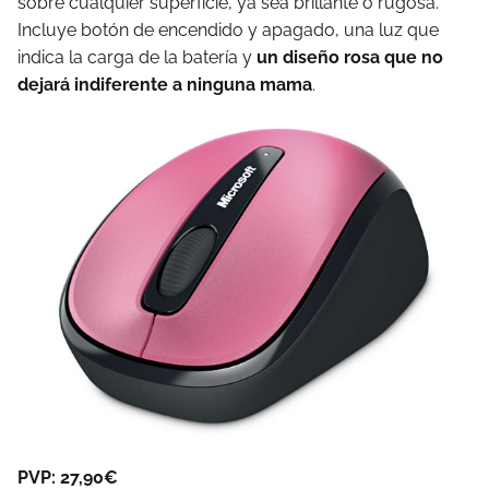
sobre cualquier superficie, ya sea brillante o rugosa.
Incluye botón de encendido y apagado, una luz que
indica la carga de la batería y
un diseño rosa que no
dejará indiferente a ninguna mama
.
PVP: 27,90€