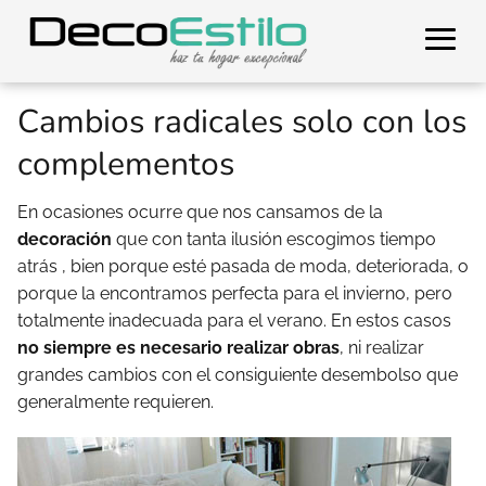
Cambios radicales solo con los
complementos
En ocasiones ocurre que nos cansamos de la
decoración
que con tanta ilusión escogimos tiempo
atrás , bien porque esté pasada de moda, deteriorada, o
porque la encontramos perfecta para el invierno, pero
totalmente inadecuada para el verano. En estos casos
no siempre es necesario realizar obras
, ni realizar
grandes cambios con el consiguiente desembolso que
generalmente requieren.