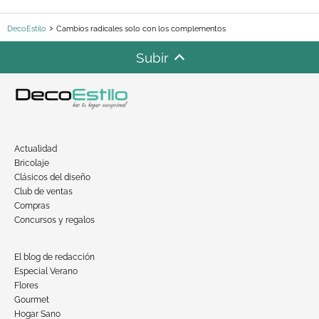
DecoEstilo
Cambios radicales solo con los complementos
Subir
Actualidad
Bricolaje
Clásicos del diseño
Club de ventas
Compras
Concursos y regalos
El blog de redacción
Especial Verano
Flores
Gourmet
Hogar Sano