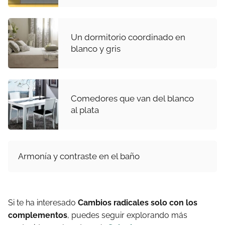
Un dormitorio coordinado en
blanco y gris
Comedores que van del blanco
al plata
Armonía y contraste en el baño
Si te ha interesado
Cambios radicales solo con los
complementos
, puedes seguir explorando más