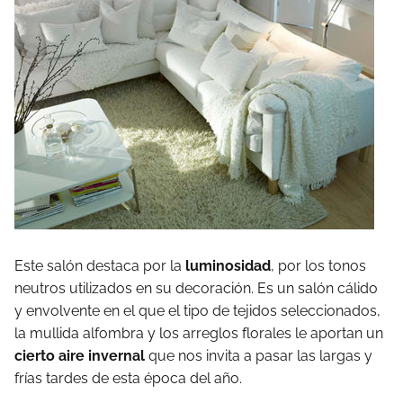
Este salón destaca por la
luminosidad
, por los tonos
neutros utilizados en su decoración. Es un salón cálido
y envolvente en el que el tipo de tejidos seleccionados,
la mullida alfombra y los arreglos florales le aportan un
cierto aire invernal
que nos invita a pasar las largas y
frías tardes de esta época del año.