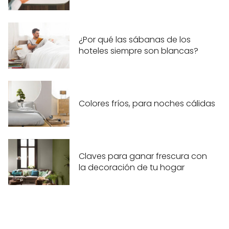
¿Por qué las sábanas de los
hoteles siempre son blancas?
Colores fríos, para noches cálidas
Claves para ganar frescura con
la decoración de tu hogar