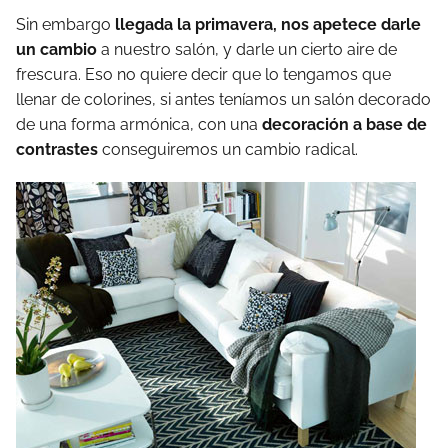
Sin embargo
llegada la primavera, nos apetece darle
un cambio
a nuestro salón, y darle un cierto aire de
frescura. Eso no quiere decir que lo tengamos que
llenar de colorines, si antes teníamos un salón decorado
de una forma armónica, con una
decoración a base de
contrastes
conseguiremos un cambio radical.