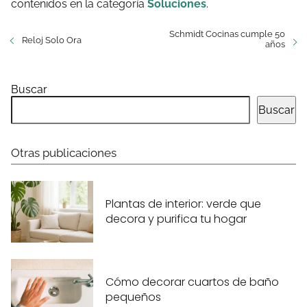
contenidos en la categoría
Soluciones
.
Schmidt Cocinas cumple 50
Reloj Solo Ora
años
Buscar
Buscar
Otras publicaciones
Plantas de interior: verde que
decora y purifica tu hogar
Cómo decorar cuartos de baño
pequeños