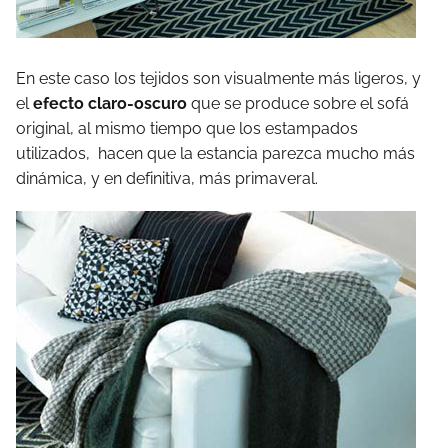
En este caso los tejidos son visualmente más ligeros, y
el
efecto claro-oscuro
que se produce sobre el sofá
original, al mismo tiempo que los estampados
utilizados, hacen que la estancia parezca mucho más
dinámica, y en definitiva, más primaveral.