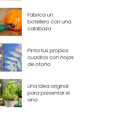
Fabrica un
botellero con una
calabaza
Pinta tus propios
cuadros con hojas
de otoño
Una idea original
para presentar el
vino