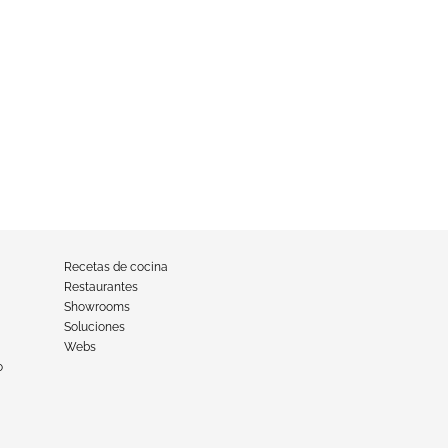
Recetas de cocina
Restaurantes
Showrooms
Soluciones
Webs
o