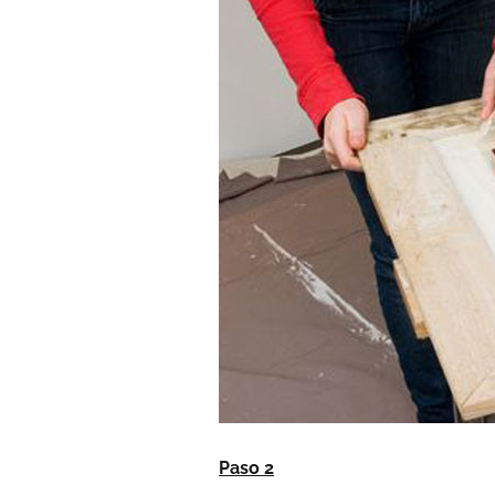
Paso 2