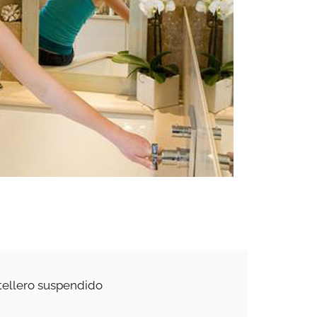
tellero suspendido