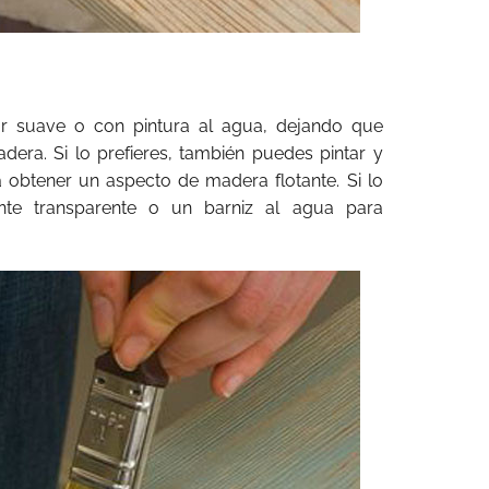
or suave o con pintura al agua, dejando que
dera. Si lo prefieres, también puedes pintar y
 obtener un aspecto de madera flotante. Si lo
ante transparente o un barniz al agua para