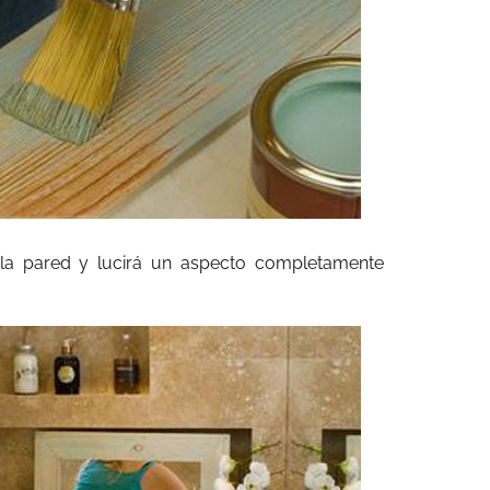
 la pared y lucirá un aspecto completamente