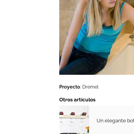
Proyecto
: Dremel
Otros artículos
Un elegante bo