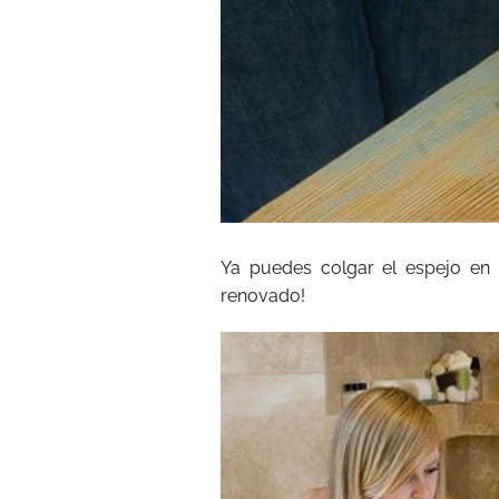
Ya puedes colgar el espejo en
renovado!