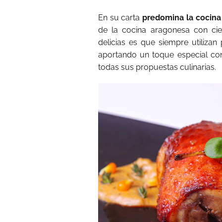
En su carta
predomina la cocina
de la cocina aragonesa con ci
delicias es que siempre utilizan
aportando un toque especial c
todas sus propuestas culinarias.