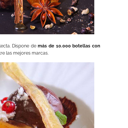
lecta. Dispone de
más de 10.000 botellas con
re las mejores marcas.