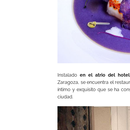
Instalado
en el atrio del hotel
Zaragoza, se encuentra el restau
íntimo y exquisito que se ha con
ciudad.