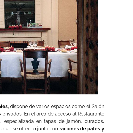
les,
dispone de varios espacios como el Salón
s privados. En el área de acceso al Restaurante
a, especializada en tapas de jamón, curados,
 que se ofrecen junto con
raciones de patés y