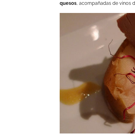
quesos
, acompañadas de vinos d