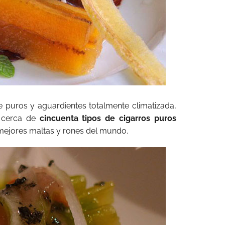
puros y aguardientes totalmente climatizada,
 cerca de
cincuenta tipos de cigarros puros
mejores maltas y rones del mundo.