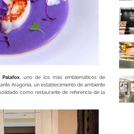
 Palafox
, uno de los más emblemáticos de
rante Aragonia, un establecimiento de ambiente
solidado como restaurante de referencia de la