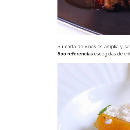
Su carta de vinos es amplia y se
800 referencias
escogidas de ent