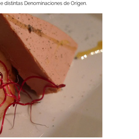
e distintas Denominaciones de Origen.