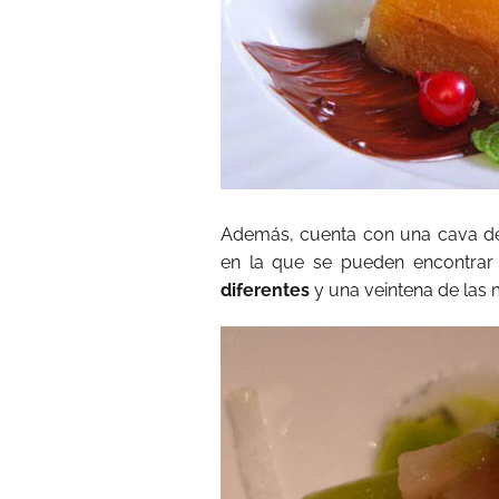
Además, cuenta con una cava de 
en la que se pueden encontrar
diferentes
y una veintena de las 