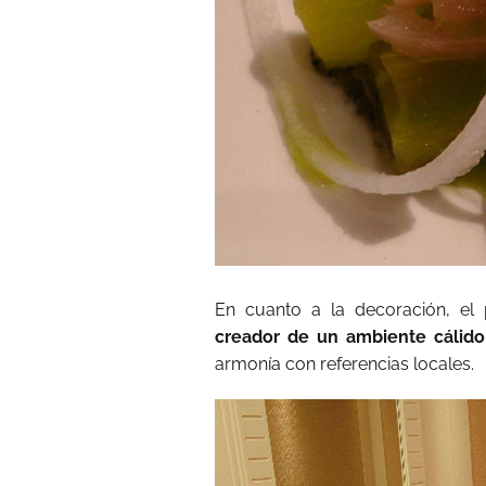
En cuanto a la decoración, el p
creador de un ambiente cálido
armonía con referencias locales.