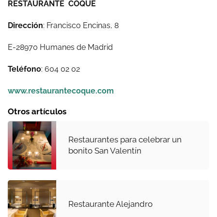
RESTAURANTE COQUE
Dirección
: Francisco Encinas, 8
E-28970 Humanes de Madrid
Teléfono
: 604 02 02
www.restaurantecoque.com
Otros artículos
Restaurantes para celebrar un
bonito San Valentín
Restaurante Alejandro