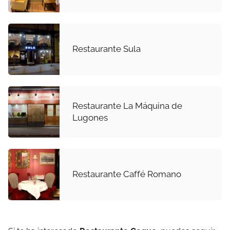
Restaurante Sula
Restaurante La Máquina de
Lugones
Restaurante Caffé Romano