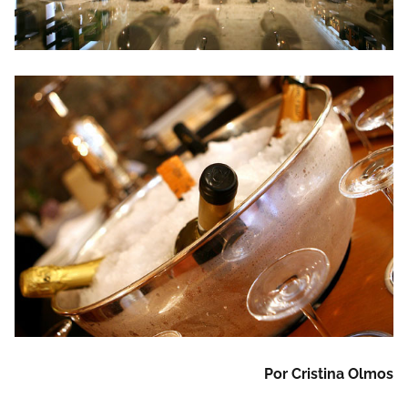
Por Cristina Olmos