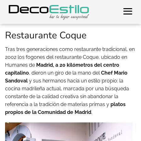
Restaurante Coque
Tras tres generaciones como restaurante tradicional, en
2002 los fogones del restaurante Coque, ubicado en
Humanes de
Madrid, a 20 kilómetros del centro
capitalino
, dieron un giro de la mano del
Chef Mario
Sandoval
y sus hermanos hacia un estilo propio: la
cocina madrileña actual, marcada por una búsqueda
constante de la calidad creativa sin abandonar la
referencia a la tradición de materias primas y
platos
propios de la Comunidad de Madrid
.