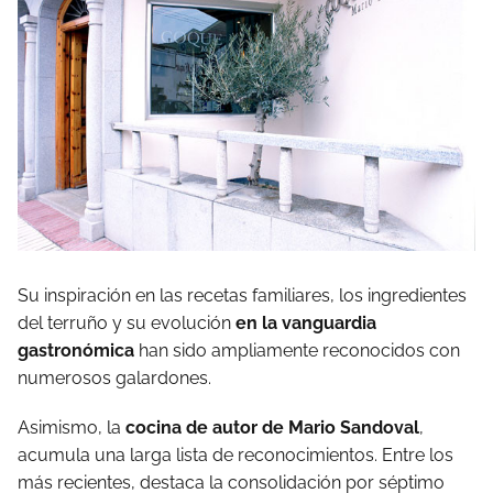
Su inspiración en las recetas familiares, los ingredientes
del terruño y su evolución
en la vanguardia
gastronómica
han sido ampliamente reconocidos con
numerosos galardones.
Asimismo, la
cocina de autor de Mario Sandoval
,
acumula una larga lista de reconocimientos. Entre los
más recientes, destaca la consolidación por séptimo