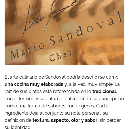
El arte culinario de Sandoval podría describirse como
una cocina muy elaborada
y, a la vez, muy simple. La
raíz de sus platos está referenciada en lo
tradicional
,
con el terruño y su entorno, entendiendo su concepción
como una trama de sabores con orígenes. Cada
ingrediente deja al conjunto su nota personal, su
definición de
textura, aspecto, olor y sabor
, sin perder
su identidad.