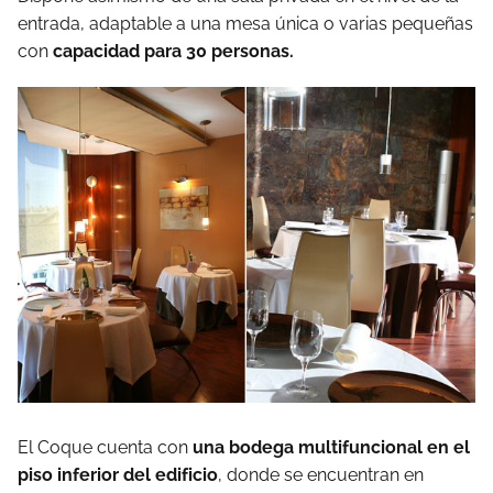
entrada, adaptable a una mesa única o varias pequeñas
con
capacidad para 30 personas.
El Coque cuenta con
una bodega multifuncional en el
piso inferior del edificio
, donde se encuentran en