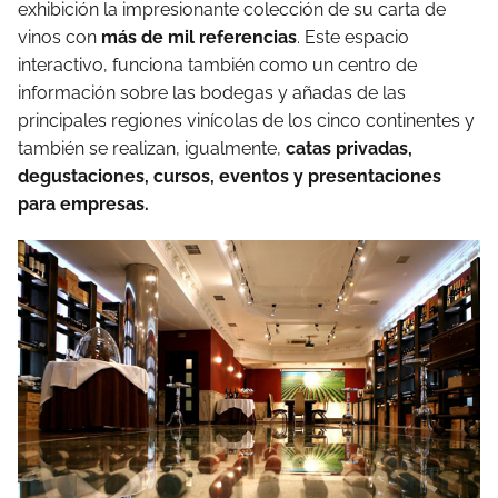
exhibición la impresionante colección de su carta de
vinos con
más de mil referencias
. Este espacio
interactivo, funciona también como un centro de
información sobre las bodegas y añadas de las
principales regiones vinícolas de los cinco continentes y
también se realizan, igualmente,
catas privadas,
degustaciones, cursos, eventos y presentaciones
para empresas.