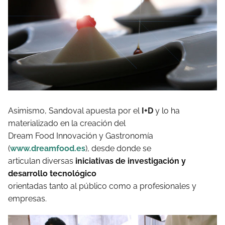
Asimismo, Sandoval apuesta por el
I+D
y lo ha
materializado en la creación del
Dream Food Innovación y Gastronomía
(
www.dreamfood.es
), desde donde se
articulan diversas
iniciativas de investigación y
desarrollo tecnológico
orientadas tanto al público como a profesionales y
empresas.