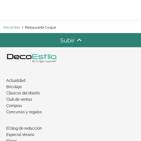
DecoEstilo
Restaurante Coque
Subir
Actualidad
Bricolaje
Clásicos del diseño
Club de ventas
Compras
Concursos y regalos
El blog de redacción
Especial Verano
Flores