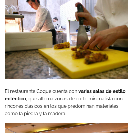
El restaurante Coque cuenta con
varias salas de estilo
ecléctico
, que alterna zonas de corte minimalista con
rincones clásicos en los que predominan materiales
como la piedra y la madera.