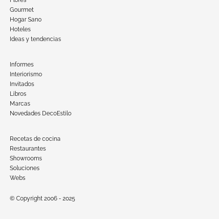
Gourmet
Hogar Sano
Hoteles
Ideas y tendencias
Informes
Interiorismo
Invitados
Libros
Marcas
Novedades DecoEstilo
Recetas de cocina
Restaurantes
Showrooms
Soluciones
Webs
© Copyright 2006 - 2025