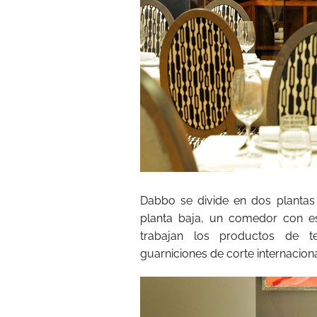
Dabbo se divide en dos plantas
planta baja, un comedor con e
trabajan los productos de t
guarniciones de corte internaciona