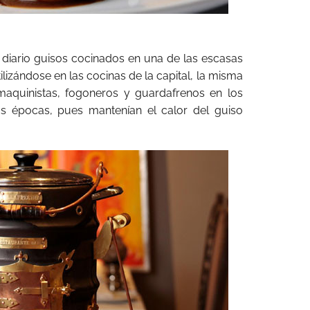
 diario guisos cocinados en una de las escasas
tilizándose en las cocinas de la capital, la misma
maquinistas, fogoneros y guardafrenos en los
as épocas, pues mantenían el calor del guiso