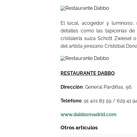
El local, acogedor y luminoso, 
detalles como las tapicerías de 
cristalería suiza Schott Zwiesel
del artista jerezano Cristóbal Don
RESTAURANTE DABBO
Dirección
: General Pardiñas, 56.
Teléfono
: 91 401 83 59 / 629 41 9
www.dabbomadrid.com
Otros artículos