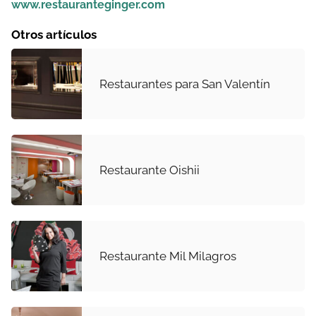
www.restauranteginger.com
Otros artículos
Restaurantes para San Valentín
Restaurante Oishii
Restaurante Mil Milagros