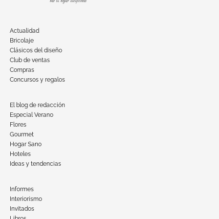
Actualidad
Bricolaje
Clásicos del diseño
Club de ventas
Compras
Concursos y regalos
El blog de redacción
Especial Verano
Flores
Gourmet
Hogar Sano
Hoteles
Ideas y tendencias
Informes
Interiorismo
Invitados
Libros