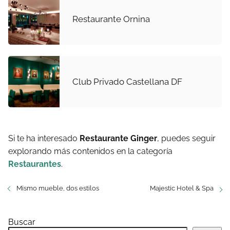
Restaurante Ornina
Club Privado Castellana DF
Si te ha interesado
Restaurante Ginger
, puedes seguir
explorando más contenidos en la categoría
Restaurantes
.
Mismo mueble, dos estilos
Majestic Hotel & Spa
Buscar