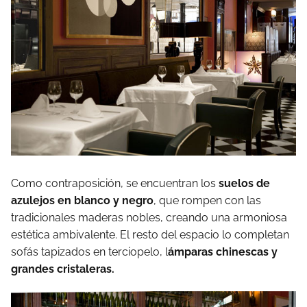
Como contraposición, se encuentran los
suelos de
azulejos en blanco y negro
, que rompen con las
tradicionales maderas nobles, creando una armoniosa
estética ambivalente. El resto del espacio lo completan
sofás tapizados en terciopelo, l
ámparas chinescas y
grandes cristaleras.