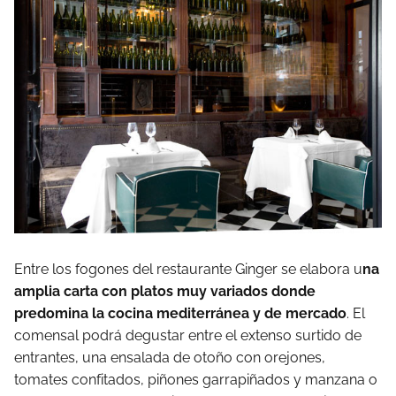
Entre los fogones del restaurante Ginger se elabora u
na
amplia carta con platos muy variados donde
predomina la cocina mediterránea y de mercado
. El
comensal podrá degustar entre el extenso surtido de
entrantes, una ensalada de otoño con orejones,
tomates confitados, piñones garrapiñados y manzana o