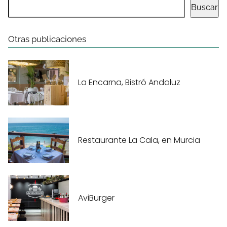
Buscar
Otras publicaciones
La Encarna, Bistró Andaluz
Restaurante La Cala, en Murcia
AviBurger