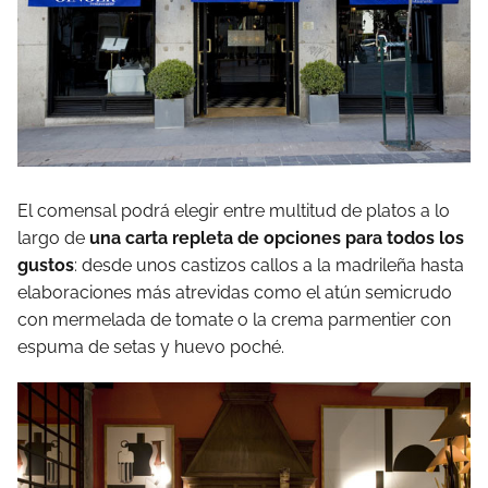
El comensal podrá elegir entre multitud de platos a lo
largo de
una carta repleta de opciones para todos los
gustos
: desde unos castizos callos a la madrileña hasta
elaboraciones más atrevidas como el atún semicrudo
con mermelada de tomate o la crema parmentier con
espuma de setas y huevo poché.