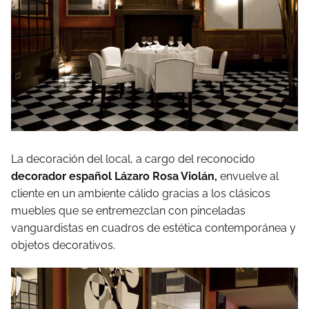
La decoración del local, a cargo del reconocido
decorador español Lázaro Rosa Violán,
envuelve al
cliente en un ambiente cálido gracias a los clásicos
muebles que se entremezclan con pinceladas
vanguardistas en cuadros de estética contemporánea y
objetos decorativos.