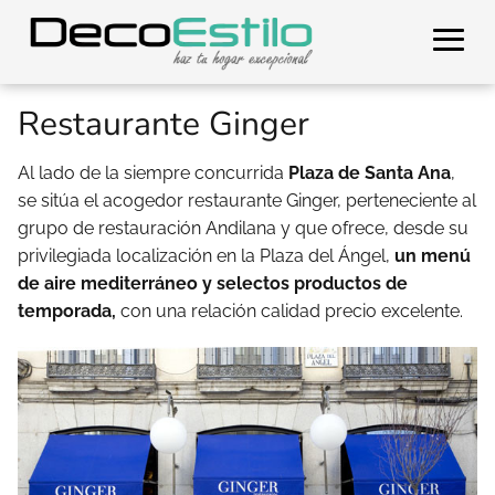
Restaurante Ginger
Al lado de la siempre concurrida
Plaza de Santa Ana
,
se sitúa el acogedor restaurante Ginger, perteneciente al
grupo de restauración Andilana y que ofrece, desde su
privilegiada localización en la Plaza del Ángel,
un menú
de aire mediterráneo y selectos productos de
temporada,
con una relación calidad precio excelente.