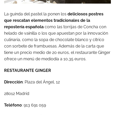
La guinda del pastel la ponen los
deliciosos postres
que rescatan elementos tradicionales de la
repostería española
como las torrijas de Concha con
helado de vainilla o los que apuestan por la innovación
culinaria, como la sopa de chocolate blanco y cítrico
con sorbete de frambuesas. Además de la carta que
tiene un precio medio de 20 euros, el restaurante Ginger
ofrece un menú de mediodía a 10,35 euros.
RESTAURANTE GINGER
Dirección
: Plaza del Ángel, 12
28012 Madrid
Teléfono
: 913 691 059