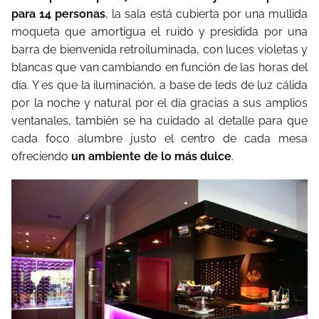
para 14 personas
, la sala está cubierta por una mullida
moqueta que amortigua el ruido y presidida por una
barra de bienvenida retroiluminada, con luces violetas y
blancas que van cambiando en función de las horas del
día. Y es que la iluminación, a base de leds de luz cálida
por la noche y natural por el día gracias a sus amplios
ventanales, también se ha cuidado al detalle para que
cada foco alumbre justo el centro de cada mesa
ofreciendo
un ambiente de lo más dulce
.