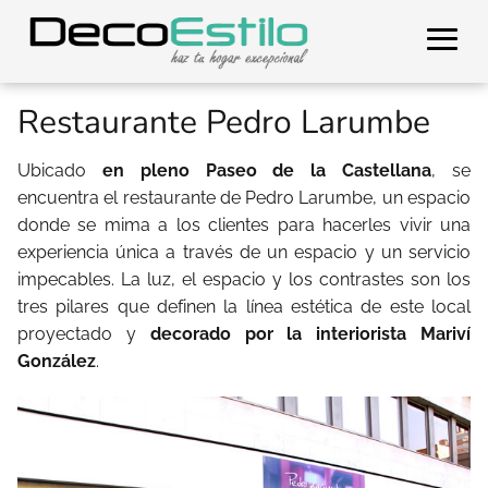
Restaurante Pedro Larumbe
Ubicado
en pleno Paseo de la Castellana
, se
encuentra el restaurante de Pedro Larumbe, un espacio
donde se mima a los clientes para hacerles vivir una
experiencia única a través de un espacio y un servicio
impecables. La luz, el espacio y los contrastes son los
tres pilares que definen la línea estética de este local
proyectado y
decorado por la interiorista Mariví
González
.