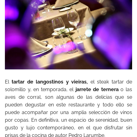
El
tartar de langostinos y vieiras,
el steak tartar de
solomillo y, en temporada, el
jarrete de ternera
o las
aves de corral, son algunas de las delicias que se
pueden degustar en este restaurante y todo ello se
puede acompañar por una amplia selección de vinos
por copas. En definitiva, un espacio de serenidad, buen
gusto y lujo contemporáneo, en el que disfrutar sin
prisas de la cocina de autor Pedro Larumbe.