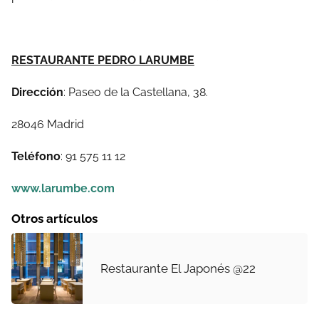
RESTAURANTE PEDRO LARUMBE
Dirección
: Paseo de la Castellana, 38.
28046 Madrid
Teléfono
: 91 575 11 12
www.larumbe.com
Otros artículos
Restaurante El Japonés @22