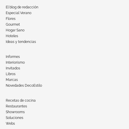
El blog de redacción
Especial Verano
Flores
Gourmet
Hogar Sano
Hoteles
Ideas y tendencias
Informes
Interiorismo
Invitados
Libros
Marcas
Novedades DecoEstilo
Recetas de cocina
Restaurantes
Showrooms
Soluciones
Webs