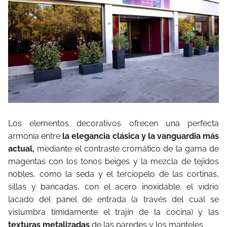
Los elementos decorativos ofrecen una perfecta
armonía entre
la elegancia clásica y la vanguardia más
actual,
mediante el contraste cromático de la gama de
magentas con los tonos beiges y la mezcla de tejidos
nobles, como la seda y el terciopelo de las cortinas,
sillas y bancadas, con el acero inoxidable, el vidrio
lacado del panel de entrada (a través del cual se
vislumbra tímidamente el trajín de la cocina) y las
texturas metalizadas
de las paredes y los manteles.