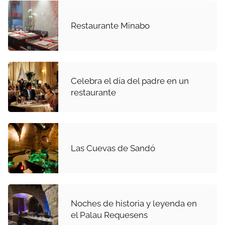
Restaurante Minabo
Celebra el día del padre en un
restaurante
Las Cuevas de Sandó
Noches de historia y leyenda en
el Palau Requesens