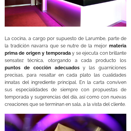
La cocina, a cargo por supuesto de Larumbe, parte de
la tradición navarra que se nutre de la mejor
materia
prima de origen y temporada
y se ejecuta con brillante
sensatez técnica, otorgando a cada producto los
puntos de cocción adecuados
y las guarniciones
precisas, para resaltar en cada plato las cualidades
innatas del ingrediente principal. En la carta conviven
sus especialidades de siempre con propuestas de
temporada y sugerencias del día, así como con nuevas
creaciones que se terminan en sala, a la vista del cliente.