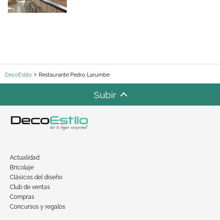
DecoEstilo
Restaurante Pedro Larumbe
Subir
Actualidad
Bricolaje
Clásicos del diseño
Club de ventas
Compras
Concursos y regalos