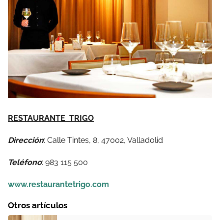
RESTAURANTE TRIGO
Dirección
: Calle Tintes, 8, 47002, Valladolid
Teléfono
:
983 115 500
www.restaurantetrigo.com
Otros artículos