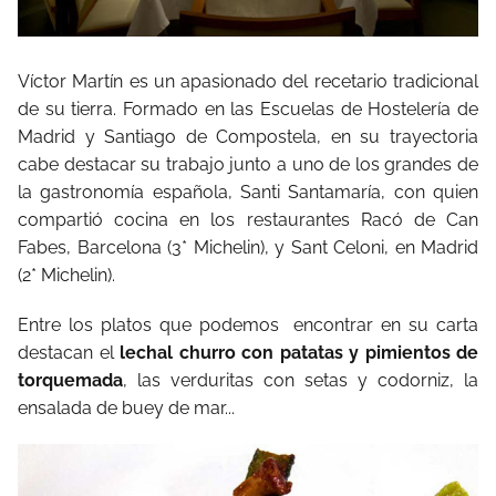
Víctor Martín es un apasionado del recetario tradicional
de su tierra. Formado en las Escuelas de Hostelería de
Madrid y Santiago de Compostela, en su trayectoria
cabe destacar su trabajo junto a uno de los grandes de
la gastronomía española, Santi Santamaría, con quien
compartió cocina en los restaurantes Racó de Can
Fabes, Barcelona (3* Michelin), y Sant Celoni, en Madrid
(2* Michelin).
Entre los platos que podemos encontrar en su carta
destacan el
lechal churro con patatas y pimientos de
torquemada
, las verduritas con setas y codorniz, la
ensalada de buey de mar...