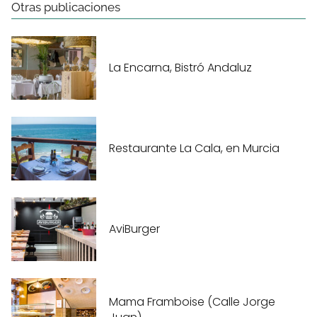
Otras publicaciones
La Encarna, Bistró Andaluz
Restaurante La Cala, en Murcia
AviBurger
Mama Framboise (Calle Jorge