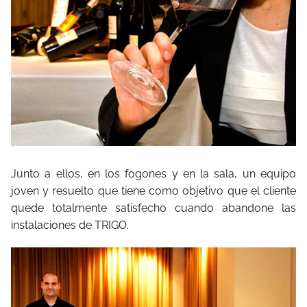
Junto a ellos, en los fogones y en la sala, un equipo
joven y resuelto que tiene como objetivo que el cliente
quede totalmente satisfecho cuando abandone las
instalaciones de TRIGO.