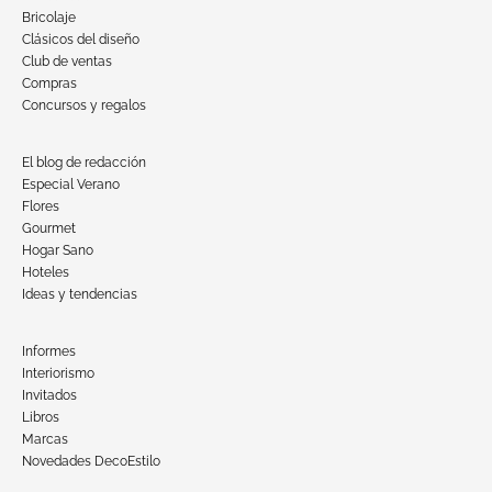
Bricolaje
Clásicos del diseño
Club de ventas
Compras
Concursos y regalos
El blog de redacción
Especial Verano
Flores
Gourmet
Hogar Sano
Hoteles
Ideas y tendencias
Informes
Interiorismo
Invitados
Libros
Marcas
Novedades DecoEstilo