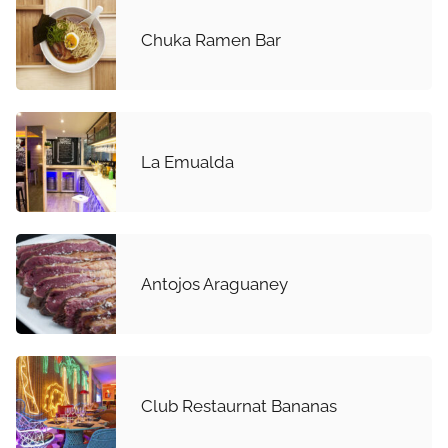
Chuka Ramen Bar
La Emualda
Antojos Araguaney
Club Restaurnat Bananas