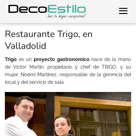
Restaurante Trigo, en
Valladolid
Trigo
es un
proyecto gastronómico
nace de la mano
de Víctor Martín, propietario y chef de TRIGO, y su
mujer, Noemí Martínez, responsable de la gerencia del
local y del servicio de sala.