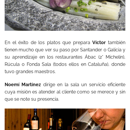
En el éxito de los platos que prepara
Víctor
también
tienen mucho que ver su paso por Santander o Galicia y
su aprendizaje en los restaurantes Ábac (2* Michelin),
Rúcula o Fonda Sala (todos ellos en Cataluña), donde
tuvo grandes maestros.
Noemí Martínez
dirige en la sala un servicio eficiente
cuya misión es atender al cliente como se merece y sin
que se note su presencia.