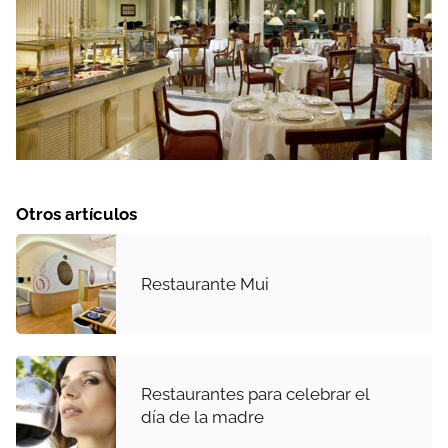
Otros artículos
Restaurante Mui
Restaurantes para celebrar el
día de la madre