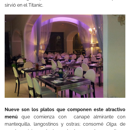
sirvió en el Titanic.
Nueve son los platos que componen este atractivo
menú
que comienza con canapé almirante con
mantequilla, langostinos y ostras; consomé
Olga
, de