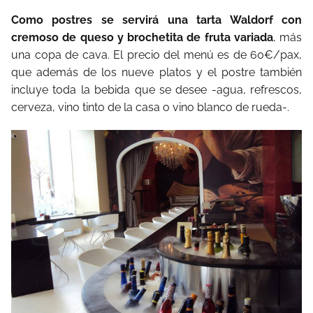
Como postres se servirá una tarta Waldorf con
cremoso de queso y brochetita de fruta variada
, más
una copa de cava. El precio del menú es de 60€/pax,
que además de los nueve platos y el postre también
incluye toda la bebida que se desee -agua, refrescos,
cerveza, vino tinto de la casa o vino blanco de rueda-.