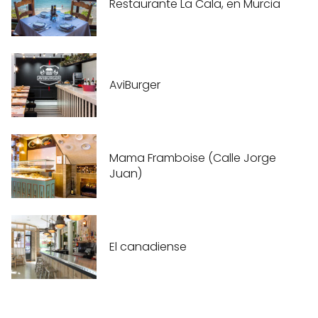
Restaurante La Cala, en Murcia
AviBurger
Mama Framboise (Calle Jorge
Juan)
El canadiense