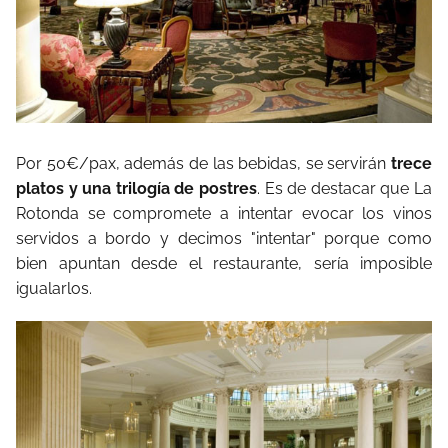
Por 50€/pax, además de las bebidas, se servirán
trece
platos y una trilogía de postres
. Es de destacar que La
Rotonda se compromete a intentar evocar los vinos
servidos a bordo y decimos "intentar" porque como
bien apuntan desde el restaurante, sería imposible
igualarlos.