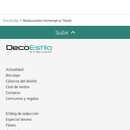
DecoEstilo
Restaurantes Homenaje al Titanic
Subir
Actualidad
Bricolaje
Clásicos del diseño
Club de ventas
Compras
Concursos y regalos
El blog de redacción
Especial Verano
Flores