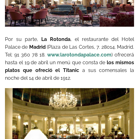
Por su parte,
La Rotonda
, el restaurante del Hotel
Palace de
Madrid
(Plaza de Las Cortes, 7. 28014. Madrid.
Tel: 91 360 78 18.
www.larotondapalace.com
) ofrecerá
hasta el 19 de abril un menú que consta de
los mismos
platos que ofreció el Titanic
a sus comensales la
noche del 14 de abril de 1912.