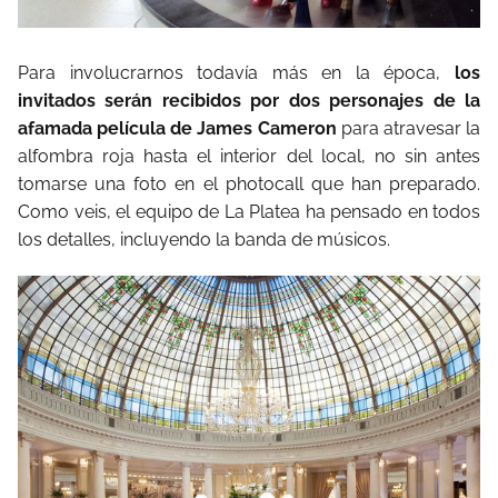
Para involucrarnos todavía más en la época,
los
invitados serán recibidos por dos personajes de la
afamada película de James Cameron
para atravesar la
alfombra roja hasta el interior del local, no sin antes
tomarse una foto en el photocall que han preparado.
Como veis, el equipo de La Platea ha pensado en todos
los detalles, incluyendo la banda de músicos.