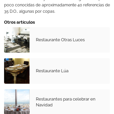
poco conocidas de aproximadamente 40 referencias de
35 D.O., algunas por copas.
Otros artículos
Restaurante Otras Luces
Restaurante Lúa
Restaurantes para celebrar en
Navidad