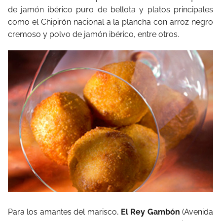
de jamón ibérico puro de bellota y platos principales
como el Chipirón nacional a la plancha con arroz negro
cremoso y polvo de jamón ibérico, entre otros.
Para los amantes del marisco,
El Rey Gambón
(Avenida