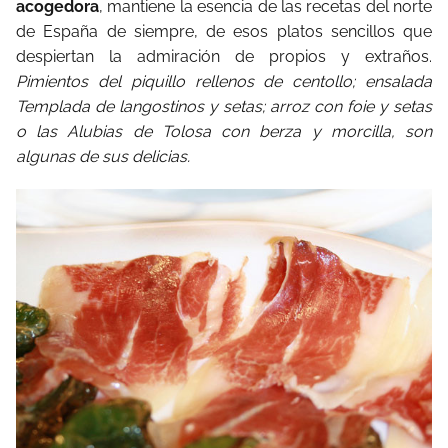
acogedora
, mantiene la esencia de las recetas del norte
de España de siempre, de esos platos sencillos que
despiertan la admiración de propios y extraños.
Pimientos del piquillo rellenos de centollo
; ensalada
Templada de langostinos y setas; arroz con foie y setas
o las
Alubias de Tolosa con berza y morcilla
, son
algunas de sus delicias.