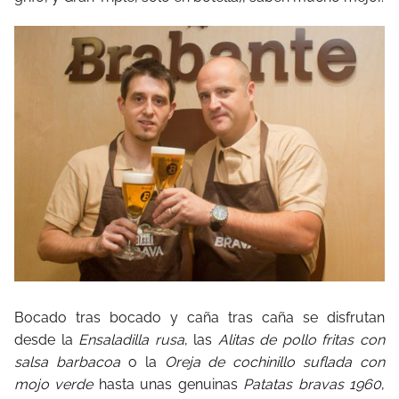
Bocado tras bocado y caña tras caña se disfrutan
desde la
Ensaladilla rusa
, las
Alitas de pollo fritas con
salsa barbacoa
o la
Oreja de cochinillo suflada con
mojo verde
hasta unas genuinas
Patatas bravas 1960
,