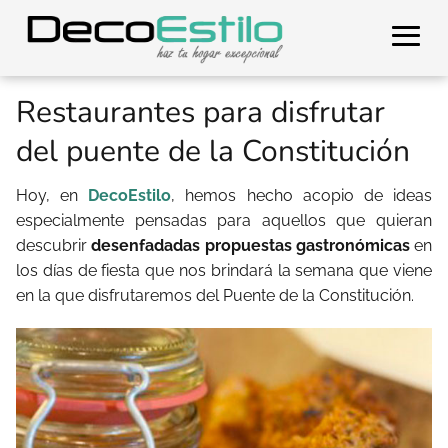
Restaurantes para disfrutar
del puente de la Constitución
Hoy, en
DecoEstilo
, hemos hecho acopio de ideas
especialmente pensadas para aquellos que quieran
descubrir
desenfadadas propuestas gastronómicas
en
los días de fiesta que nos brindará la semana que viene
en la que disfrutaremos del Puente de la Constitución.