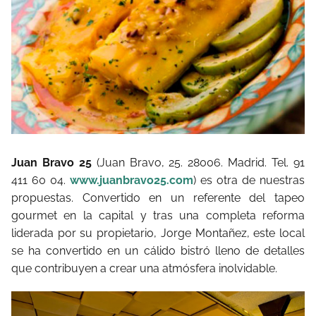
Juan Bravo 25
(Juan Bravo, 25. 28006. Madrid. Tel. 91
411 60 04.
www.juanbravo25.com
) es otra de nuestras
propuestas. Convertido en un referente del tapeo
gourmet en la capital y tras una completa reforma
liderada por su propietario, Jorge Montañez, este local
se ha convertido en un cálido bistró lleno de detalles
que contribuyen a crear una atmósfera inolvidable.