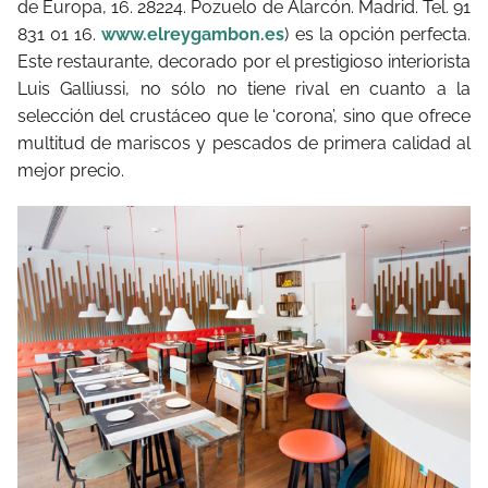
de Europa, 16. 28224. Pozuelo de Alarcón. Madrid. Tel. 91
831 01 16.
www.elreygambon.es
) es la opción perfecta.
Este restaurante, decorado por el prestigioso interiorista
Luis Galliussi, no sólo no tiene rival en cuanto a la
selección del crustáceo que le ‘corona’, sino que ofrece
multitud de mariscos y pescados de primera calidad al
mejor precio.