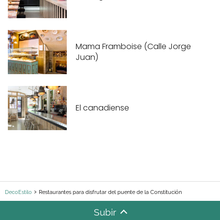
Mama Framboise (Calle Jorge
Juan)
El canadiense
DecoEstilo
Restaurantes para disfrutar del puente de la Constitución
Subir