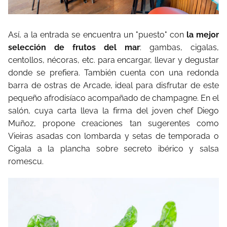
Así, a la entrada se encuentra un "puesto" con
la mejor
selección de frutos del mar
: gambas, cigalas,
centollos, nécoras, etc. para encargar, llevar y degustar
donde se prefiera. También cuenta con una redonda
barra de ostras de Arcade, ideal para disfrutar de este
pequeño afrodisíaco acompañado de champagne. En el
salón, cuya carta lleva la firma del joven chef Diego
Muñoz, propone creaciones tan sugerentes como
Vieiras asadas con lombarda y setas de temporada o
Cigala a la plancha sobre secreto ibérico y salsa
romescu.