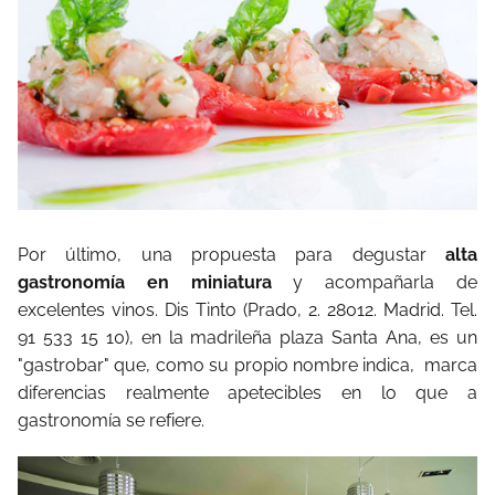
Por último, una propuesta para degustar
alta
gastronomía en miniatura
y acompañarla de
excelentes vinos. Dis Tinto (Prado, 2. 28012. Madrid. Tel.
91 533 15 10), en la madrileña plaza Santa Ana, es un
"gastrobar" que, como su propio nombre indica, marca
diferencias realmente apetecibles en lo que a
gastronomía se refiere.