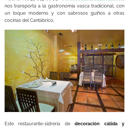
nos transporta a la gastronomía vasca tradicional, con
un toque moderno y con sabrosos guiños a otras
cocinas del Cantábrico.
Este restaurante-sidrería de
decoración cálida y