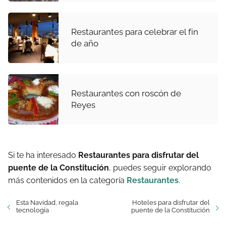
Restaurantes para celebrar el fin
de año
Restaurantes con roscón de
Reyes
Si te ha interesado
Restaurantes para disfrutar del
puente de la Constitución
, puedes seguir explorando
más contenidos en la categoría
Restaurantes
.
Esta Navidad, regala
Hoteles para disfrutar del
tecnología
puente de la Constitución