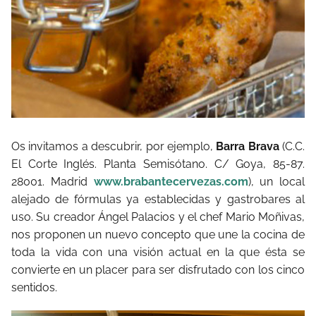
Os invitamos a descubrir, por ejemplo,
Barra Brava
(C.C.
El Corte Inglés. Planta Semisótano. C/ Goya, 85-87.
28001. Madrid
www.brabantecervezas.com
), un local
alejado de fórmulas ya establecidas y gastrobares al
uso. Su creador Ángel Palacios y el chef Mario Moñivas,
nos proponen un nuevo concepto que une la cocina de
toda la vida con una visión actual en la que ésta se
convierte en un placer para ser disfrutado con los cinco
sentidos.