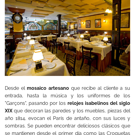
Desde el
mosaico artesano
que recibe al cliente a su
entrada, hasta la música y los uniformes de los
"Garçons", pasando por los
relojes isabelinos del siglo
XIX
que decoran las paredes y los muebles, piezas del
año 1814, evocan el París de antaño, con sus luces y
sombras. Se pueden encontrar deliciosos clásicos que
se mantienen desde el primer día como las Croquetas