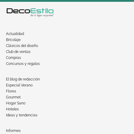
Actualidad
Bricolaje
Clásicos del diseño
Club de ventas
Compras
Concursos y regalos
El blog de redacción
Especial Verano
Flores
Gourmet
Hogar Sano
Hoteles
Ideas y tendencias
Informes