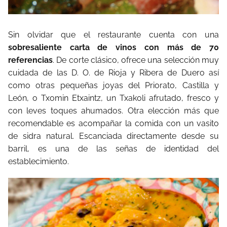
Sin olvidar que el restaurante cuenta con una
sobresaliente carta de vinos con más de 70
referencias
. De corte clásico, ofrece una selección muy
cuidada de las D. O. de Rioja y Ribera de Duero así
como otras pequeñas joyas del Priorato, Castilla y
León, o Txomin Etxaintz, un Txakoli afrutado, fresco y
con leves toques ahumados. Otra elección más que
recomendable es acompañar la comida con un vasito
de sidra natural. Escanciada directamente desde su
barril, es una de las señas de identidad del
establecimiento.