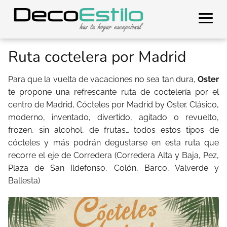
Ruta coctelera por Madrid
Para que la vuelta de vacaciones no sea tan dura,
Oster
te propone una refrescante ruta de coctelería por el
centro de Madrid, Cócteles por Madrid by Oster. Clásico,
moderno, inventado, divertido, agitado o revuelto,
frozen, sin alcohol, de frutas… todos estos tipos de
cócteles y más podrán degustarse en esta ruta que
recorre el eje de Corredera (Corredera Alta y Baja, Pez,
Plaza de San Ildefonso, Colón, Barco, Valverde y
Ballesta)