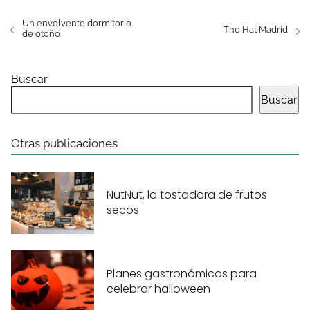
Un envolvente dormitorio
The Hat Madrid
de otoño
Buscar
Buscar
Otras publicaciones
NutNut, la tostadora de frutos
secos
Planes gastronómicos para
celebrar halloween