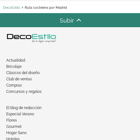
DecoEstilo
Ruta coctelera por Madrid
Subir
Actualidad
Bricolaje
Clásicos del diseño
Club de ventas
Compras
Concursos y regalos
El blog de redacción
Especial Verano
Flores
Gourmet
Hogar Sano
Hoteles