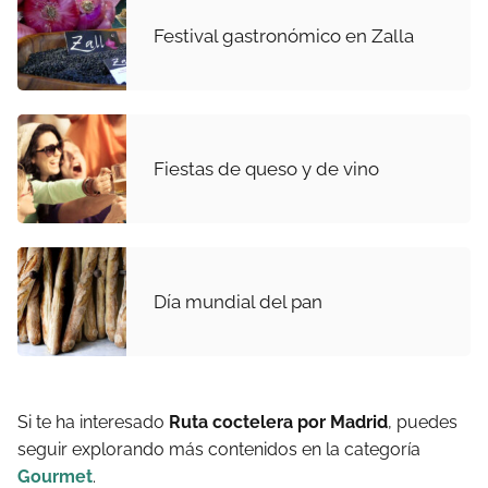
Festival gastronómico en Zalla
Fiestas de queso y de vino
Día mundial del pan
Si te ha interesado
Ruta coctelera por Madrid
, puedes
seguir explorando más contenidos en la categoría
Gourmet
.