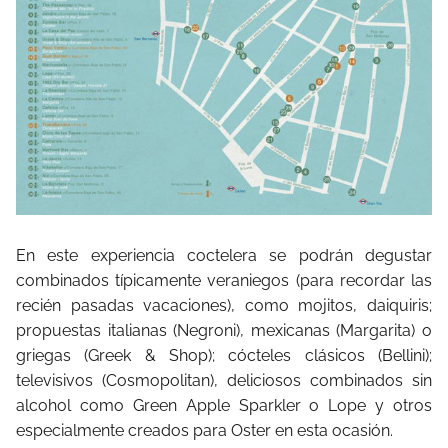
En este experiencia coctelera se podrán degustar
combinados típicamente veraniegos (para recordar las
recién pasadas vacaciones), como mojitos, daiquiris;
propuestas italianas (Negroni), mexicanas (Margarita) o
griegas (Greek & Shop); cócteles clásicos (Bellini);
televisivos (Cosmopolitan), deliciosos combinados sin
alcohol como Green Apple Sparkler o Lope y otros
especialmente creados para Oster en esta ocasión.