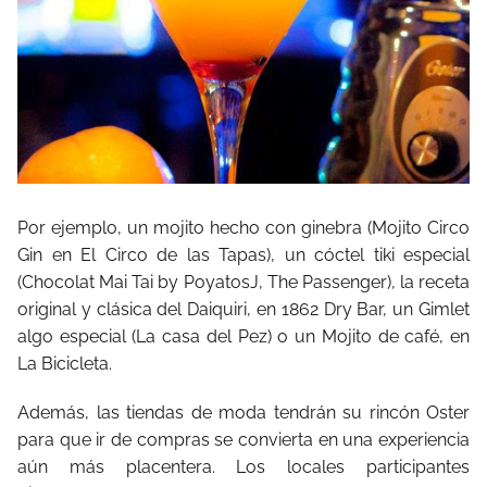
Por ejemplo, un mojito hecho con ginebra (Mojito Circo
Gin en El Circo de las Tapas), un cóctel tiki especial
(Chocolat Mai Tai by PoyatosJ, The Passenger), la receta
original y clásica del Daiquiri, en 1862 Dry Bar, un Gimlet
algo especial (La casa del Pez) o un Mojito de café, en
La Bicicleta.
Además, las tiendas de moda tendrán su rincón Oster
para que ir de compras se convierta en una experiencia
aún más placentera. Los locales participantes