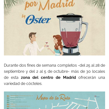
Durante dos fines de semana completos -del 25 al 28 de
septiembre y del 2 al 5 de octubre- más de 30 locales
de esta
zona del centro de Madrid
ofrecerán una
variedad de cócteles.