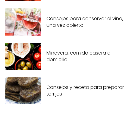
Consejos para conservar el vino,
una vez abierto
Minevera, comida casera a
domicilio
Consejos y receta para preparar
torrijas