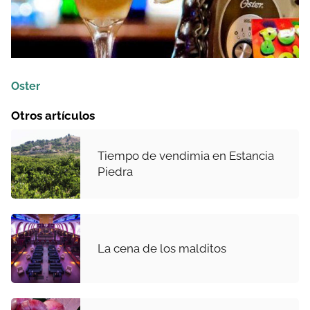
Oster
Otros artículos
Tiempo de vendimia en Estancia
Piedra
La cena de los malditos