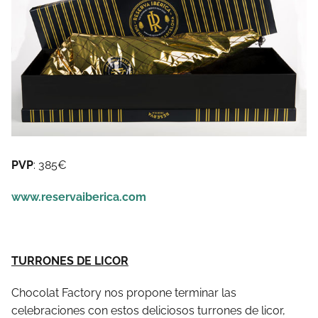
PVP
: 385€
www.reservaiberica.com
TURRONES DE LICOR
Chocolat Factory nos propone terminar las
celebraciones con estos deliciosos turrones de licor,