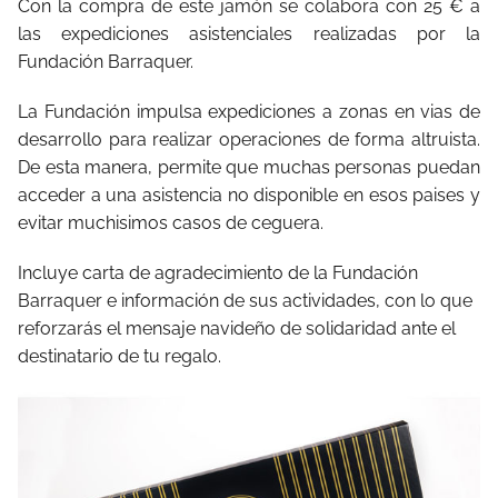
Con la compra de este jamón se colabora con 25 € a
las expediciones asistenciales realizadas por la
Fundación Barraquer.
La Fundación
impulsa expediciones a zonas en vias de
desarrollo para realizar operaciones de forma altruista.
De esta manera, permite que muchas personas puedan
acceder a una asistencia no disponible en esos paises y
evitar muchisimos casos de ceguera.
Incluye carta de agradecimiento de la Fundación
Barraquer e información de sus actividades, con lo que
reforzarás el mensaje navideño de solidaridad ante el
destinatario de tu regalo.