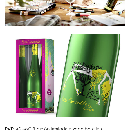
PVP
: 46,50€ (Edición limitada a 2000 botellas