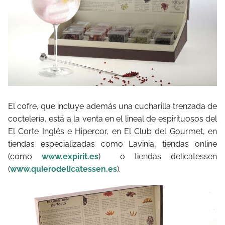
El cofre, que incluye además una cucharilla trenzada de
coctelería, está a la venta en el lineal de espirituosos del
El Corte Inglés e Hipercor, en El Club del Gourmet, en
tiendas especializadas como Lavinia, tiendas online
(como
www.expirit.es
) o tiendas delicatessen
(
www.quierodelicatessen.es
).