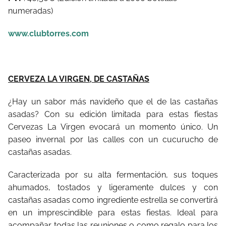
numeradas)
www.clubtorres.com
CERVEZA LA VIRGEN, DE CASTAÑAS
¿Hay un sabor más navideño que el de las castañas
asadas? Con su edición limitada para estas fiestas
Cervezas La Virgen evocará un momento único. Un
paseo invernal por las calles con un cucurucho de
castañas asadas.
Caracterizada por su alta fermentación, sus toques
ahumados, tostados y ligeramente dulces y con
castañas asadas como ingrediente estrella se convertirá
en un imprescindible para estas fiestas. Ideal para
acompañar todas las reuniones o como regalo para los