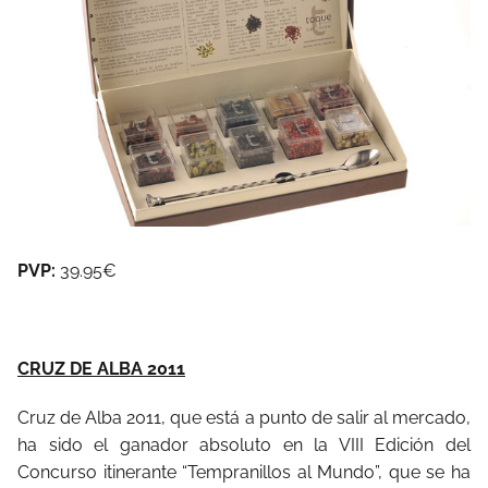
PVP:
39.95€
CRUZ DE ALBA 2011
Cruz de Alba 2011, que está a punto de salir al mercado,
ha sido el ganador absoluto en la VIII Edición del
Concurso itinerante “Tempranillos al Mundo”, que se ha