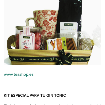
www.teashop.es
KIT ESPECIAL PARA TU GIN TONIC