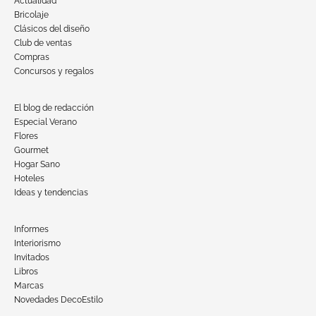
Actualidad
Bricolaje
Clásicos del diseño
Club de ventas
Compras
Concursos y regalos
El blog de redacción
Especial Verano
Flores
Gourmet
Hogar Sano
Hoteles
Ideas y tendencias
Informes
Interiorismo
Invitados
Libros
Marcas
Novedades DecoEstilo