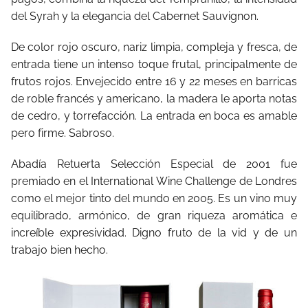
del Syrah y la elegancia del Cabernet Sauvignon.
De color rojo oscuro, nariz limpia, compleja y fresca, de
entrada tiene un intenso toque frutal, principalmente de
frutos rojos. Envejecido entre 16 y 22 meses en barricas
de roble francés y americano, la madera le aporta notas
de cedro, y torrefacción. La entrada en boca es amable
pero firme. Sabroso.
Abadía Retuerta Selección Especial de 2001 fue
premiado en el International Wine Challenge de Londres
como el mejor tinto del mundo en 2005. Es un vino muy
equilibrado, armónico, de gran riqueza aromática e
increíble expresividad. Digno fruto de la vid y de un
trabajo bien hecho.