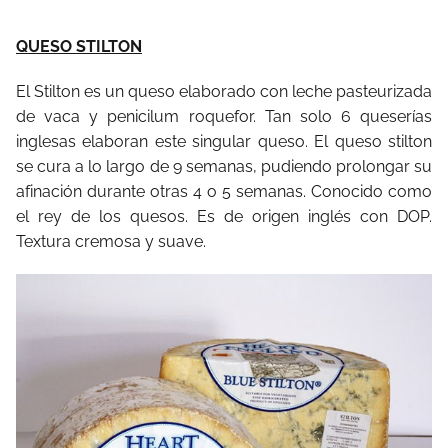
QUESO STILTON
El Stilton es un queso elaborado con leche pasteurizada
de vaca y penicilum roquefor. Tan solo 6 queserías
inglesas elaboran este singular queso. El queso stilton
se cura a lo largo de 9 semanas, pudiendo prolongar su
afinación durante otras 4 o 5 semanas. Conocido como
el rey de los quesos. Es de origen inglés con DOP.
Textura cremosa y suave.