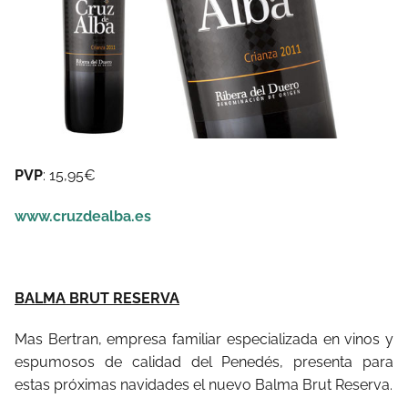
PVP
: 15,95€
www.cruzdealba.es
BALMA BRUT RESERVA
Mas Bertran, empresa familiar especializada en vinos y
espumosos de calidad del Penedés, presenta para
estas próximas navidades el nuevo Balma Brut Reserva.