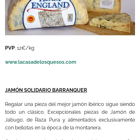
PVP
: 12€/kg
www.lacasadelosquesos.com
JAMÓN SOLIDARIO BARRANQUER
Regalar una pieza del mejor jamón ibérico sigue siendo
todo un clásico.
Excepcionales piezas de Jamón de
Jabugo, de Raza Pura y alimentados exclusivamente
con bellotas en la época de la montanera.