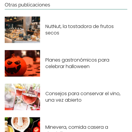
Otras publicaciones
NutNut, la tostadora de frutos
secos
Planes gastronómicos para
celebrar halloween
Consejos para conservar el vino,
una vez abierto
Minevera, comida casera a