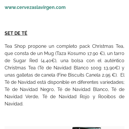
www.cervezaslavirgen.com
SET DE TÉ
Tea Shop propone un completo pack Christmas Tea,
que consta de un Mug (Taza Kosumo 17,90 €), un tarro
de Sugar Red (4,40€), una bolsa con el auténtico
Christmas Tea (Té de Navidad Blanco 100g 13,90€) y
unas galletas de canela (Fine Biscuits Canela 2,95 €). El
Té de Navidad está disponible en diferentes variedades;
Té de Navidad Negro, Té de Navidad Blanco, Té de
Navidad Verde, Té de Navidad Rojo y Rooibos de
Navidad.