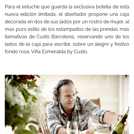
Para el estuche que guarda la exclusiva botella de esta
nueva edición limitada, el diseñador propone una caja
decorada en dos de sus lados por un rostro de mujer, al
mas puro estilo de los estampados de las prendas más
llamativas de Custo Barcelona, reservando uno de los
lados de la caja para escribir, sobre un alegre y festivo
fondo rosa, Viña Esmeralda by Custo.