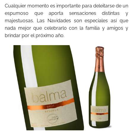
Cualquier momento es importante para deleitarse de un
espumoso que aporta sensaciones distintas y
majestuosas. Las Navidades son especiales así que
nada mejor que celebrarlo con la familia y amigos y
brindar por el próximo año.