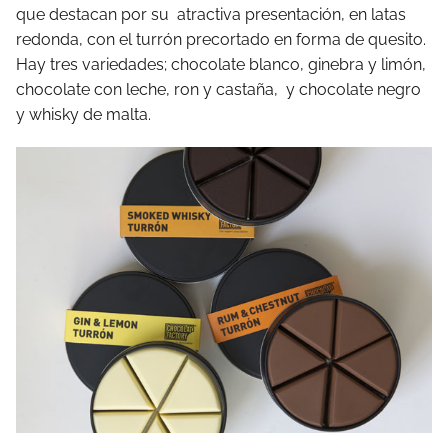
que destacan por su atractiva presentación, en latas
redonda, con el turrón precortado en forma de quesito.
Hay tres variedades; chocolate blanco, ginebra y limón,
chocolate con leche, ron y castaña, y chocolate negro
y whisky de malta.