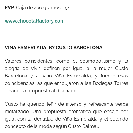
PVP
: Caja de 200 gramos, 15€
www.chocolatfactory.com
VIÑA ESMERLADA, BY CUSTO BARCELONA
Valores coincidentes, como el cosmopolitismo y la
alegría de vivir, definen por igual a la mujer Custo
Barcelona y al vino Viña Esmeralda, y fueron esas
coincidencias las que empujaron a las Bodegas Torres
a hacer la propuesta al diseñador.
Custo ha querido teñir de intenso y refrescante verde
metalizado. Una propuesta cromática que encaja por
igual con la identidad de Viña Esmeralda y el colorido
concepto de la moda según Custo Dalmau.