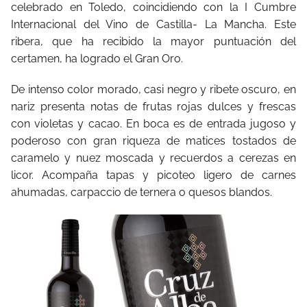
celebrado en Toledo, coincidiendo con la I Cumbre
Internacional del Vino de Castilla- La Mancha. Este
ribera, que ha recibido la mayor puntuación del
certamen, ha logrado el Gran Oro.
De intenso color morado, casi negro y ribete oscuro, en
nariz presenta notas de frutas rojas dulces y frescas
con violetas y cacao. En boca es de entrada jugoso y
poderoso con gran riqueza de matices tostados de
caramelo y nuez moscada y recuerdos a cerezas en
licor. Acompaña tapas y picoteo ligero de carnes
ahumadas, carpaccio de ternera o quesos blandos.