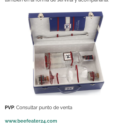
PVP
: Consultar punto de venta
www.beefeater24.com