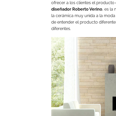
ofrecer a los clientes el product
diseñador Roberto Verino
, es l
la cerámica muy unida a la moda
de entender el producto diferente
diferentes.