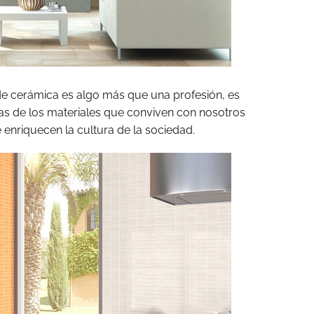
de cerámica es algo más que una profesión, es
ras de los materiales que conviven con nosotros
enriquecen la cultura de la sociedad.