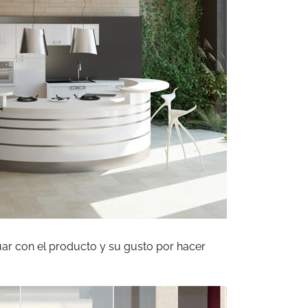
tuar con el producto y su gusto por hacer