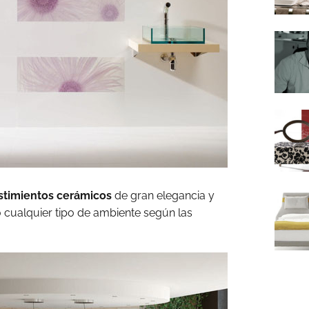
stimientos cerámicos
de gran elegancia y
ndo cualquier tipo de ambiente según las