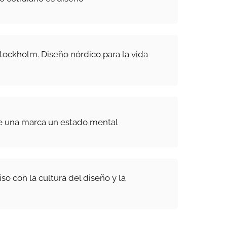
ockholm. Diseño nórdico para la vida
e una marca un estado mental
o con la cultura del diseño y la