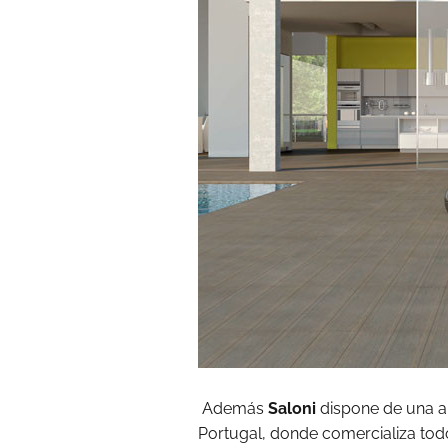
Además
Saloni
dispone de una a
Portugal, donde comercializa tod