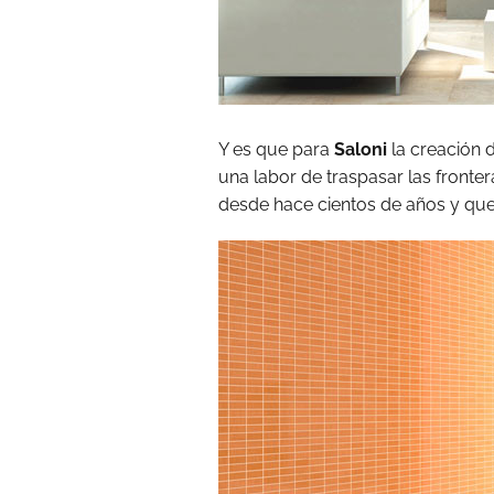
Y es que para
Saloni
la creación 
una labor de traspasar las fronte
desde hace cientos de años y que 