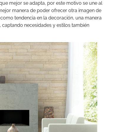
o que mejor se adapta, por este motivo se une al
a mejor manera de poder ofrecer otra imagen de
 como tendencia en la decoración, una manera
, captando necesidades y estilos también