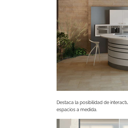
Destaca la posibilidad de interac
espacios a medida.