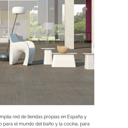
mplia red de tiendas propias en España y
o para el mundo del baño y la cocina, para