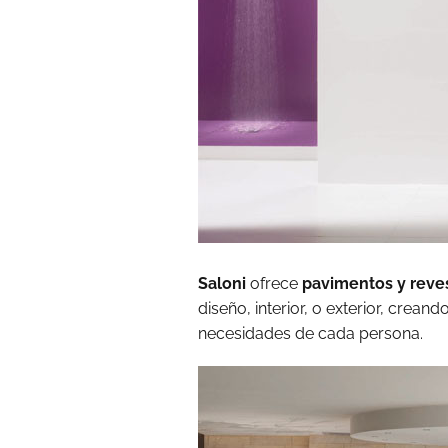
Saloni
ofrece
pavimentos y reve
diseño, interior, o exterior, crea
necesidades de cada persona.