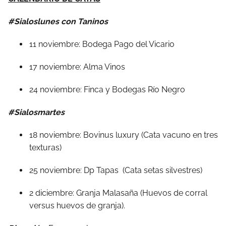
#Sialoslunes con Taninos
11 noviembre: Bodega Pago del Vicario
17 noviembre: Alma Vinos
24 noviembre: Finca y Bodegas Río Negro
#Sialosmartes
18 noviembre: Bovinus luxury (Cata vacuno en tres
texturas)
25 noviembre: Dp Tapas (Cata setas silvestres)
2 diciembre: Granja Malasaña (Huevos de corral
versus huevos de granja).