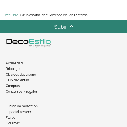
DecoEstilo
#Síalascatas, en el Mercado de San Ildefonso
Subir
Actualidad
Bricolaje
Clásicos del diseño
Club de ventas
Compras
Concursos y regalos
El blog de redacción
Especial Verano
Flores
Gourmet