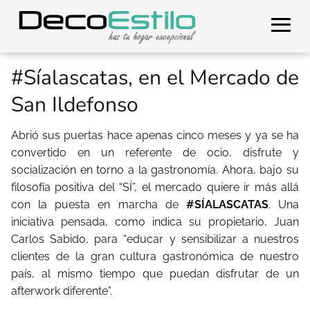
#Síalascatas, en el Mercado de
San Ildefonso
Abrió sus puertas hace apenas cinco meses y ya se ha
convertido en un referente de ocio, disfrute y
socialización en torno a la gastronomía. Ahora, bajo su
filosofía positiva del “SÍ”, el mercado quiere ir más allá
con la puesta en marcha de
#SÍALASCATAS
. Una
iniciativa pensada, como indica su propietario, Juan
Carlos Sabido, para “educar y sensibilizar a nuestros
clientes de la gran cultura gastronómica de nuestro
país, al mismo tiempo que puedan disfrutar de un
afterwork diferente”.