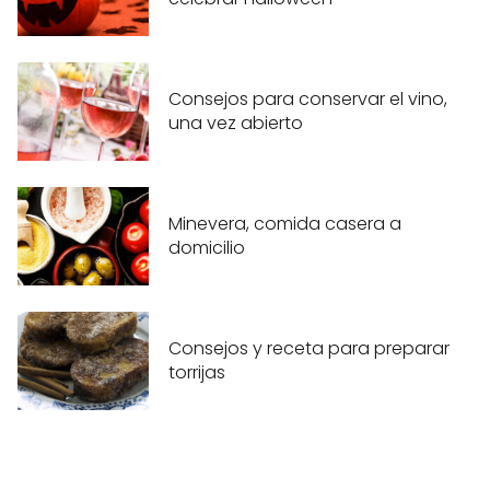
Consejos para conservar el vino,
una vez abierto
Minevera, comida casera a
domicilio
Consejos y receta para preparar
torrijas