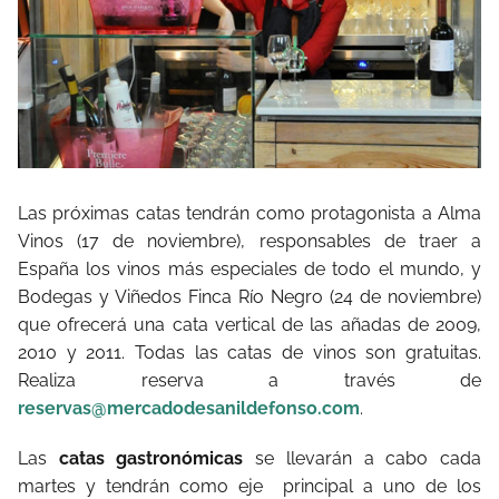
Las próximas catas tendrán como protagonista a Alma
Vinos (17 de noviembre), responsables de traer a
España los vinos más especiales de todo el mundo, y
Bodegas y Viñedos Finca Río Negro (24 de noviembre)
que ofrecerá una cata vertical de las añadas de 2009,
2010 y 2011. Todas las catas de vinos son gratuitas.
Realiza reserva a través de
reservas@mercadodesanildefonso.com
.
Las
catas gastronómicas
se llevarán a cabo cada
martes y tendrán como eje principal a uno de los