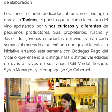
de elaboración.
Los lunes estarán dedicados al universo enológico
gracias a
Taninos
, el puesto que reclama la cultura del
vino apostando por
vinos curiosos y diferentes
de
pequeños productores. Sus propietarios, Nacho y
Javier, dos jóvenes entusiastas del vino traerán cada
semana al mercado a un enólogo que guiará la cata. La
iniciativa arrancó esta semana con Bodegas Pago del
Vicario que enseñó a distinguir las distintas variedades
de uvas a través de sus vinos: Petit Verdot Rosado,
Syrah Monagos, y el coupage 50/50 Cabernet.