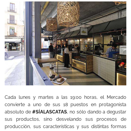
Cada lunes y martes a las 19:00 horas, el Mercado
convierte a uno de sus 18 puestos en protagonista
absoluto de
#SÍALASCATAS
, no sólo dando a degustar
sus productos, sino desvelando sus procesos de
producción, sus características y sus distintas formas