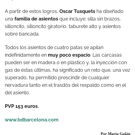
A partir de estos logros,
Oscar Tusquets
ha diseñado
una
familia de asientos
que incluye: silla sin brazos,
silloncito, silloncito giratorio, taburete alto y asientos
sobre bancada.
Todos los asientos de cuatro patas se apilan
indefinidamente en
muy poco espacio
. Las carcasas
pueden ser en madera o en plástico y, la inyección con
gas de éstas últimas, ha significado un reto que, una vez
superado, ha permitido prescindir de cualquier
nervadura tanto en el trasdós del respaldo como en el
del asiento.
PVP 153 euros.
www.bdbarcelona.com
Por María Galán