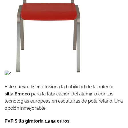
Este nuevo diseño fusiona la habilidad de la anterior
silla Emeco
para la fabricación del aluminio con las
tecnologías europeas en esculturas de poliuretano. Una
opción inmejorable.
PVP Silla giratoria 1.595 euros.