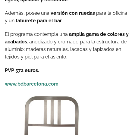
Además, posee una
versión con ruedas
para la oficina
y un
taburete para el bar
.
El programa contempla una
amplia gama de colores y
acabados
: anodizado y cromado para la estructura de
aluminio; maderas naturales, lacadas y tapizados en
tejidos y piel para el asiento.
PVP 572 euros.
www.bdbarcelona.com