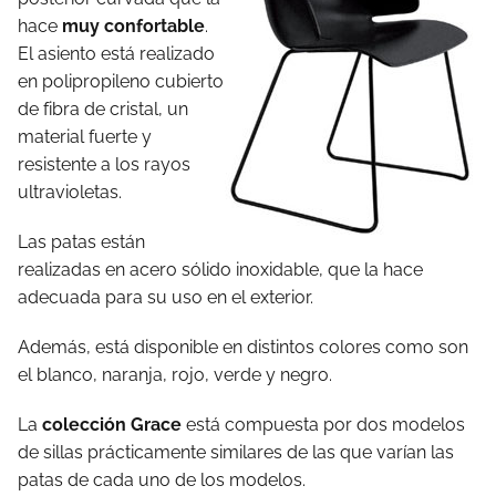
hace
muy confortable
.
El asiento está realizado
en polipropileno cubierto
de fibra de cristal, un
material fuerte y
resistente a los rayos
ultravioletas.
Las patas están
realizadas en acero sólido inoxidable, que la hace
adecuada para su uso en el exterior.
Además, está disponible en distintos colores como son
el blanco, naranja, rojo, verde y negro.
La
colección Grace
está compuesta por dos modelos
de sillas prácticamente similares de las que varían las
patas de cada uno de los modelos.