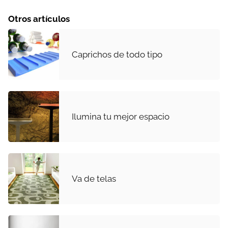
Otros artículos
Caprichos de todo tipo
Ilumina tu mejor espacio
Va de telas