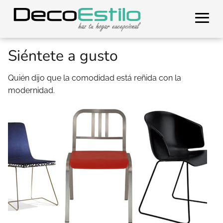
Siéntete a gusto
Quién dijo que la comodidad está reñida con la
modernidad.