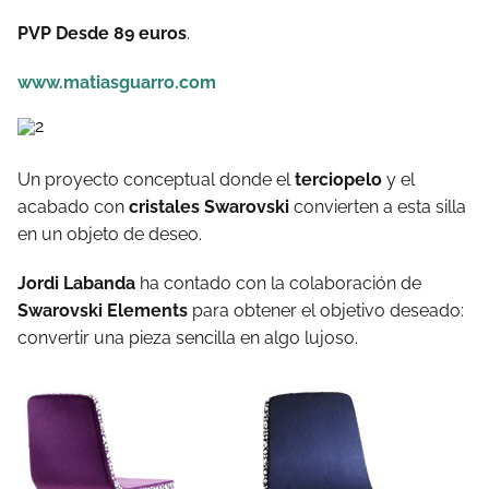
PVP Desde 89 euros
.
www.matiasguarro.com
Un proyecto conceptual donde el
terciopelo
y el
acabado con
cristales Swarovski
convierten a esta silla
en un objeto de deseo.
Jordi Labanda
ha contado con la colaboración de
Swarovski Elements
para obtener el objetivo deseado:
convertir una pieza sencilla en algo lujoso.