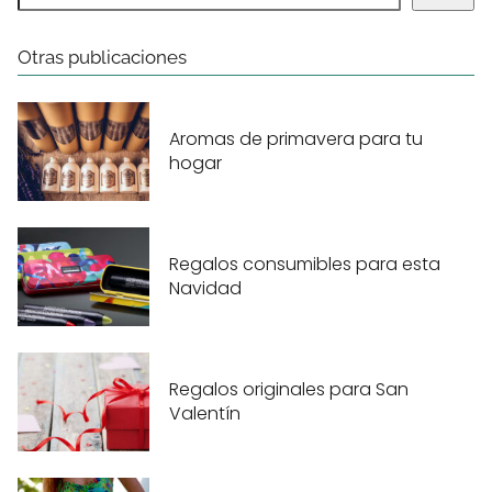
Otras publicaciones
Aromas de primavera para tu
hogar
Regalos consumibles para esta
Navidad
Regalos originales para San
Valentín