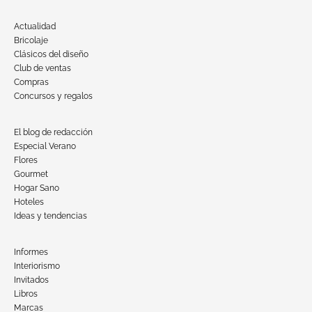
Actualidad
Bricolaje
Clásicos del diseño
Club de ventas
Compras
Concursos y regalos
El blog de redacción
Especial Verano
Flores
Gourmet
Hogar Sano
Hoteles
Ideas y tendencias
Informes
Interiorismo
Invitados
Libros
Marcas