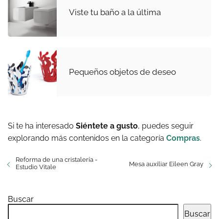
Viste tu baño a la última
Pequeños objetos de deseo
Si te ha interesado
Siéntete a gusto
, puedes seguir
explorando más contenidos en la categoría
Compras
.
Reforma de una cristalería -
Mesa auxiliar Eileen Gray
Estudio Vitale
Buscar
Buscar