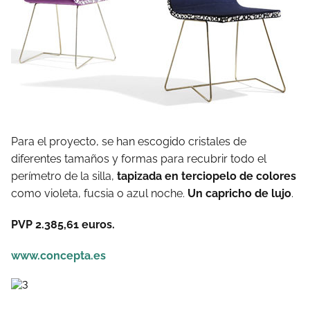
Para el proyecto, se han escogido cristales de
diferentes tamaños y formas para recubrir todo el
perímetro de la silla,
tapizada en terciopelo de colores
como violeta, fucsia o azul noche.
Un capricho de lujo
.
PVP 2.385,61 euros.
www.concepta.es