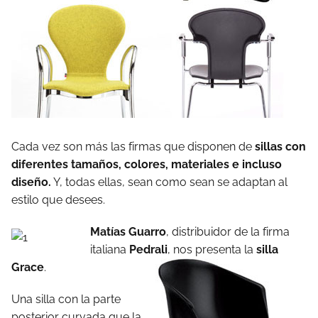
Cada vez son más las firmas que disponen de
sillas con
diferentes tamaños, colores, materiales e incluso
diseño.
Y, todas ellas, sean como sean se adaptan al
estilo que desees.
Matías Guarro
, distribuidor de la firma
italiana
Pedrali
, nos presenta la
silla
Grace
.
Una silla con la parte
posterior curvada que la