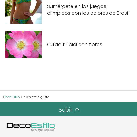
Sumérgete en los juegos
olímpicos con los colores de Brasil
Cuida tu piel con flores
DecoEstilo
Siéntete a gusto
Subir