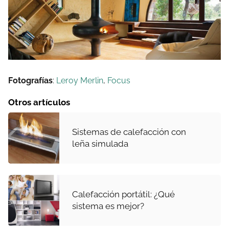
Fotografías
:
Leroy Merlin
,
Focus
Otros artículos
Sistemas de calefacción con
leña simulada
Calefacción portátil: ¿Qué
sistema es mejor?