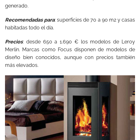
generado.
Recomendadas para
: superficies de 70 a 90 m2 y casas
habitadas todo el día.
Precios
: desde 650 a 1.690 € los modelos de Leroy
Merlin. Marcas como Focus disponen de modelos de
diseño bien conocidos, aunque con precios también
más elevados.