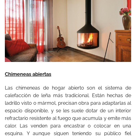
Chimeneas abiertas
Las chimeneas de hogar abierto son el sistema de
calefacción de leña más tradicional. Están hechas de
ladrillo visto o mármol, precisan obra para adaptarlas al
espacio disponible, y se les suele dotar de un interior
refractario resistente al fuego que acumula y emite más
calor. Las venden para encastrar o colocar en una
esquina. Y aunque siguen teniendo su público fiel