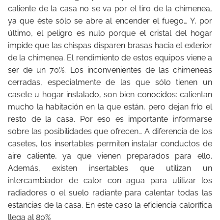
caliente de la casa no se va por el tiro de la chimenea,
ya que éste sólo se abre al encender el fuego… Y, por
último, el peligro es nulo porque el cristal del hogar
impide que las chispas disparen brasas hacia el exterior
de la chimenea. El rendimiento de estos equipos viene a
ser de un 70%. Los inconvenientes de las chimeneas
cerradas, especialmente de las que sólo tienen un
casete u hogar instalado, son bien conocidos: calientan
mucho la habitación en la que están, pero dejan frío el
resto de la casa. Por eso es importante informarse
sobre las posibilidades que ofrecen… A diferencia de los
casetes, los insertables permiten instalar conductos de
aire caliente, ya que vienen preparados para ello.
Además, existen insertables que utilizan un
intercambiador de calor con agua para utilizar los
radiadores o el suelo radiante para calentar todas las
estancias de la casa. En este caso la eficiencia calorífica
llega al 80%