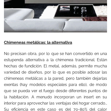
Chimeneas metálicas: la alternativa
No precisan obra, por lo que se han convertido en una
estupenda alternativa a la chimenea tradicional. Están
hechas de fundición. El metal, además, permite mucha
variedad de diseños, por lo que es posible adosar las
chimeneas metálicas a la pared, pero también dejarlas
exentas (hay modelos especiales para ello), de modo
que se pueda ver el fuego desde diferentes puntos de
la habitación. A menudo incorporan un insert en su
interior para aprovechar las ventajas del hogar cerrado…
Su eficiencia en este caso es del 70-80% del calor