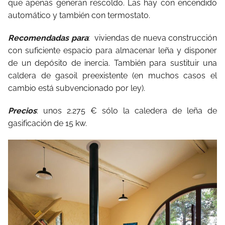
que apenas generan rescoldo. Las hay con encendido
automático y también con termostato.
Recomendadas para
:
viviendas de nueva construcción
con suficiente espacio para almacenar leña y disponer
de un depósito de inercia. También para sustituir una
caldera de gasoil preexistente (en muchos casos el
cambio está subvencionado por ley).
Precios
: unos 2.275 € sólo la caledera de leña de
gasificación de 15 kw.