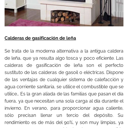
Calderas de gasificación de leña
Se trata de la moderna alternativa a la antigua caldera
de leña, que ya resulta algo tosca y poco eficiente. Las
calderas de gasificación de leña son el perfecto
sustituto de las calderas de gasoil o eléctricas. Dispone
de las ventajas de cualquier sistema de calefacción y
agua corriente sanitaria, se utilice el combustible que se
utilice… Es la gran aliada de las familias que pasan el día
fuera, ya que necesitan una sola carga al día durante el
invierno. En verano, para proporcionar agua caliente,
sólo precisan llenar un tercio del depósito. Su
rendimiento es de más del 90%, y son muy limpias, ya