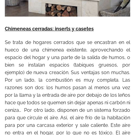
Chimeneas cerradas: inserts y casetes
Se trata de hogares cerrados que se encastran en el
hueco de una chimenea existente, aprovechando el
espacio del hogar y una parte de la salida de humos, o
bien se instalan espacios (tabiques gruesos, por
ejemplo) de nueva creación. Sus ventajas son muchas.
Por un lado, la combustión es muy completa. Las
razones son dos: los humos pasan al menos una vez
por la llama y la entrada de aire por debajo de los leños
hace que todos se quemen sin dejar apenas ni carbón ni
ceniza…
Por otro lado, disponen de un sistema forzado
para que circule el aire. Así, el aire frío de la habitación
para por una carcasa exterior y sale caliente. Este aire
no entra en el hogar, por lo que no es tóxico. El aire