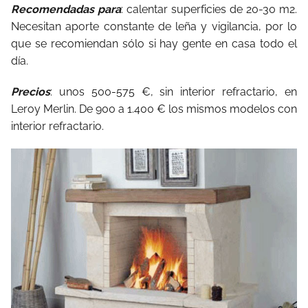
Recomendadas para
: calentar superficies de 20-30 m2.
Necesitan aporte constante de leña y vigilancia, por lo
que se recomiendan sólo si hay gente en casa todo el
día.
Precios
: unos 500-575 €, sin interior refractario, en
Leroy Merlin. De 900 a 1.400 € los mismos modelos con
interior refractario.