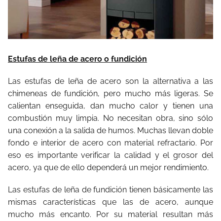
Estufas de leña de acero o fundición
Las estufas de leña de acero son la alternativa a las
chimeneas de fundición, pero mucho más ligeras. Se
calientan enseguida, dan mucho calor y tienen una
combustión muy limpia. No necesitan obra, sino sólo
una conexión a la salida de humos. Muchas llevan doble
fondo e interior de acero con material refractario. Por
eso es importante verificar la calidad y el grosor del
acero, ya que de ello dependerá un mejor rendimiento.
Las estufas de leña de fundición tienen básicamente las
mismas características que las de acero, aunque
mucho más encanto. Por su material resultan más