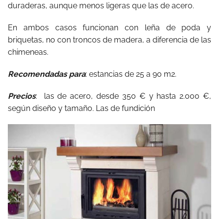
duraderas, aunque menos ligeras que las de acero.
En ambos casos funcionan con leña de poda y
briquetas, no con troncos de madera, a diferencia de las
chimeneas.
Recomendadas para
: estancias de 25 a 90 m2.
Precios
:
las de acero, desde 350 € y hasta 2.000 €,
según diseño y tamaño. Las de fundición