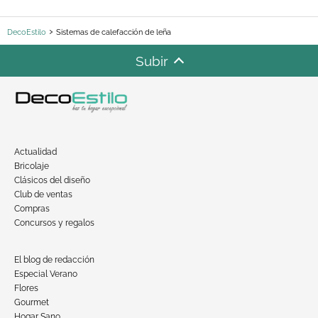
DecoEstilo
Sistemas de calefacción de leña
Subir
Actualidad
Bricolaje
Clásicos del diseño
Club de ventas
Compras
Concursos y regalos
El blog de redacción
Especial Verano
Flores
Gourmet
Hogar Sano