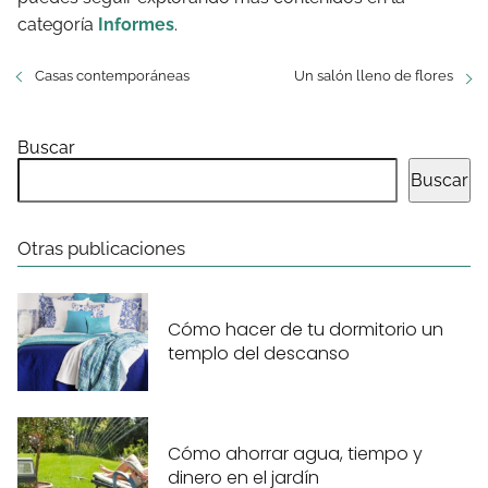
categoría
Informes
.
Casas contemporáneas
Un salón lleno de flores
Buscar
Buscar
Otras publicaciones
Cómo hacer de tu dormitorio un
templo del descanso
Cómo ahorrar agua, tiempo y
dinero en el jardín