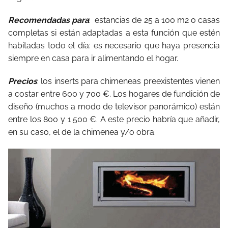
Recomendadas para
:
estancias de 25 a 100 m2 o casas
completas si están adaptadas a esta función que estén
habitadas todo el día: es necesario que haya presencia
siempre en casa para ir alimentando el hogar.
Precios
: los inserts para chimeneas preexistentes vienen
a costar entre 600 y 700 €. Los hogares de fundición de
diseño (muchos a modo de televisor panorámico) están
entre los 800 y 1.500 €. A este precio habría que añadir,
en su caso, el de la chimenea y/o obra.