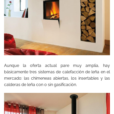
Aunque la oferta actual pare muy amplia, hay
básicamente tres sistemas de calefacción de leña en el
mercado: las chimeneas abiertas, los insertables y las
calderas de leña con o sin gasificación.