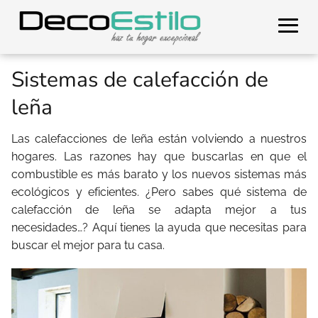
Sistemas de calefacción de
leña
Las calefacciones de leña están volviendo a nuestros
hogares. Las razones hay que buscarlas en que el
combustible es más barato y los nuevos sistemas más
ecológicos y eficientes. ¿Pero sabes qué sistema de
calefacción de leña se adapta mejor a tus
necesidades…? Aquí tienes la ayuda que necesitas para
buscar el mejor para tu casa.