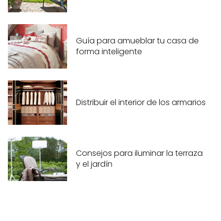
Guía para amueblar tu casa de
forma inteligente
Distribuir el interior de los armarios
Consejos para iluminar la terraza
y el jardín