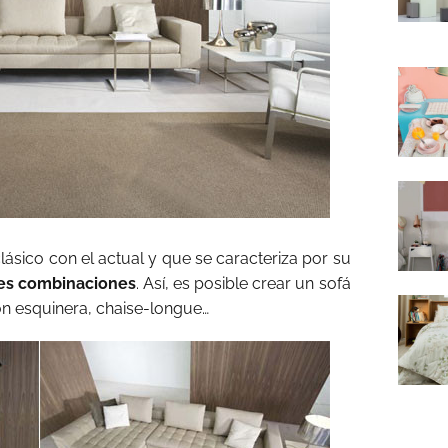
ásico con el actual y que se caracteriza por su
es combinaciones
. Así, es posible crear un sofá
ón esquinera, chaise-longue…