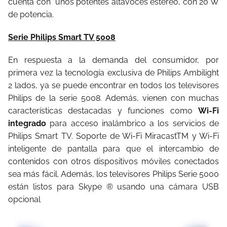
cuenta con
unos potentes altavoces estéreo, con 20 W
de potencia.
Serie Philips Smart TV 5008
En respuesta a la demanda del consumidor, por
primera vez la tecnología exclusiva de Philips Ambilight
2 lados, ya se puede encontrar en todos los televisores
Philips de la serie 5008. Además, vienen con muchas
características destacadas y funciones como
Wi-Fi
integrado
para acceso inalámbrico a los servicios de
Philips Smart TV. Soporte de Wi-Fi MiracastTM y Wi-Fi
inteligente de pantalla para que el intercambio de
contenidos con otros dispositivos móviles conectados
sea más fácil. Además, los televisores Philips Serie 5000
están listos para Skype ® usando una cámara USB
opcional