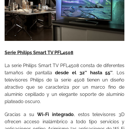
Serie Philips Smart TV PFL4508
La serie Philips Smart TV PFL4508 consta de diferentes
tamaños de pantalla
desde el 32'' hasta 55''
. Los
televisores Philips de la serie 4508 tienen un diseño
atractivo que se caracteriza por un marco fino de
aluminio cepillado y un elegante soporte de aluminio
plateado oscuro.
Gracias a su
Wi-Fi integrado
, estos televisores 3D
ofrecen acceso inalámbrico a todo tipo servicios y
aplicaciones online. Asimismo las aplicaciones de Wi-Fi