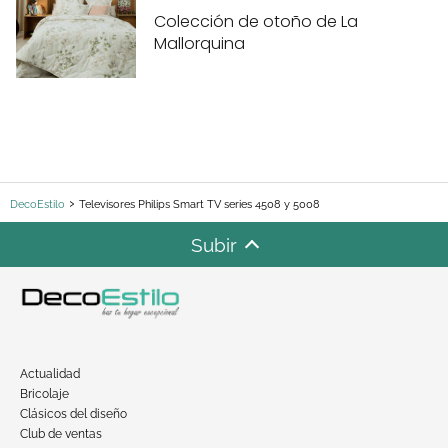
Colección de otoño de La
Mallorquina
DecoEstilo
Televisores Philips Smart TV series 4508 y 5008
Subir
Actualidad
Bricolaje
Clásicos del diseño
Club de ventas