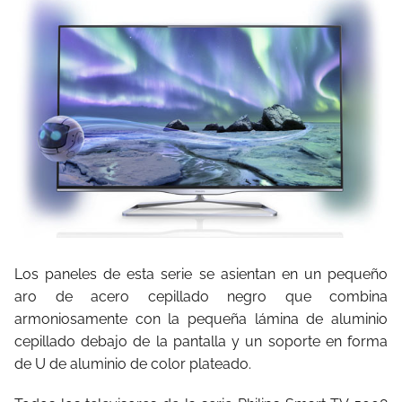
Los paneles de esta serie se asientan en un pequeño
aro de acero cepillado negro que combina
armoniosamente con la pequeña lámina de aluminio
cepillado debajo de la pantalla y un soporte en forma
de U de aluminio de color plateado.