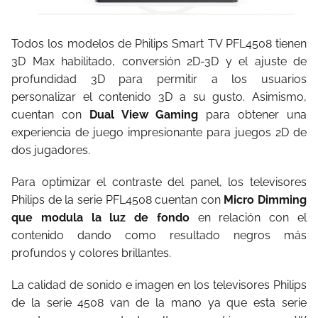
Todos los modelos de Philips Smart TV PFL4508 tienen
3D Max habilitado, conversión 2D-3D y el ajuste de
profundidad 3D para permitir a los usuarios
personalizar el contenido 3D a su gusto. Asimismo,
cuentan con
Dual View Gaming
para obtener una
experiencia de juego impresionante para juegos 2D de
dos jugadores.
Para optimizar el contraste del panel, los televisores
Philips de la serie PFL4508 cuentan con
Micro Dimming
que modula la luz de fondo
en relación con el
contenido dando como resultado negros más
profundos y colores brillantes.
La calidad de sonido e imagen en los televisores Philips
de la serie 4508 van de la mano ya que esta serie