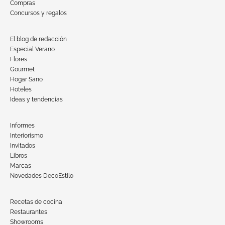
Compras
Concursos y regalos
El blog de redacción
Especial Verano
Flores
Gourmet
Hogar Sano
Hoteles
Ideas y tendencias
Informes
Interiorismo
Invitados
Libros
Marcas
Novedades DecoEstilo
Recetas de cocina
Restaurantes
Showrooms