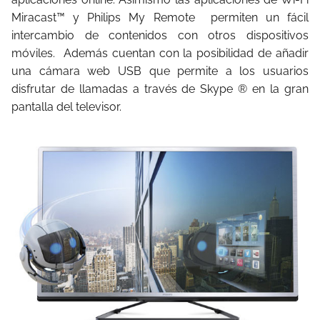
Miracast™ y Philips My Remote
permiten un fácil
intercambio de contenidos con otros dispositivos
móviles.
Además cuentan con la posibilidad de añadir
una cámara web USB que permite a los usuarios
disfrutar de llamadas a través de Skype ® en la gran
pantalla del televisor.