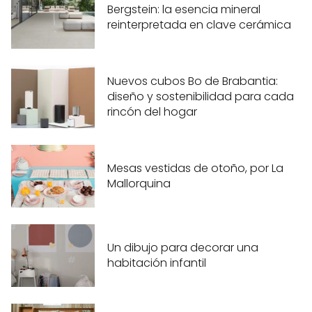
Bergstein: la esencia mineral
reinterpretada en clave cerámica
Nuevos cubos Bo de Brabantia:
diseño y sostenibilidad para cada
rincón del hogar
Mesas vestidas de otoño, por La
Mallorquina
Un dibujo para decorar una
habitación infantil