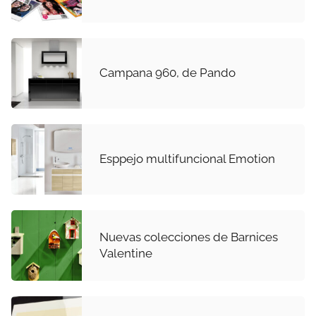
Campana 960, de Pando
Esppejo multifuncional Emotion
Nuevas colecciones de Barnices
Valentine