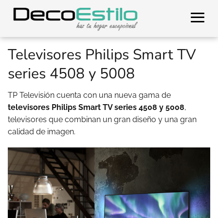
Televisores Philips Smart TV
series 4508 y 5008
TP Televisión cuenta con una nueva gama de
televisores Philips Smart TV series 4508 y 5008
,
televisores que combinan un gran diseño y una gran
calidad de imagen.