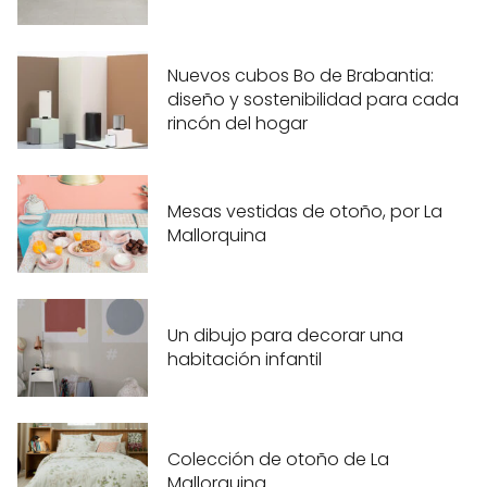
Nuevos cubos Bo de Brabantia:
diseño y sostenibilidad para cada
rincón del hogar
Mesas vestidas de otoño, por La
Mallorquina
Un dibujo para decorar una
habitación infantil
Colección de otoño de La
Mallorquina