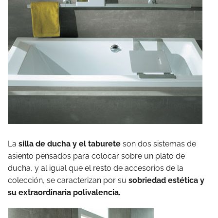
La
silla de ducha y el taburete
son dos sistemas de
asiento pensados para colocar sobre un plato de
ducha, y al igual que el resto de accesorios de la
colección, se caracterizan por su
sobriedad estética y
su extraordinaria polivalencia.