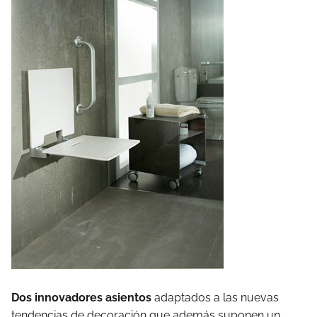
Dos innovadores asientos
adaptados a las nuevas
tendencias de decoración que además suponen un