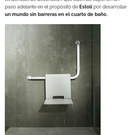
paso adelante en el propósito de
Estoli
por desarrollar
un mundo sin barreras en el cuarto de baño.