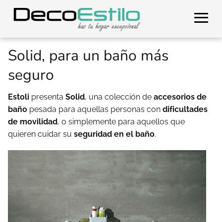
Solid, para un baño más
seguro
Estoli
presenta
Solid
, una colección de
accesorios de
baño
pesada para aquellas personas con
dificultades
de movilidad
, o simplemente para aquellos que
quieren cuidar su
seguridad en el baño
.