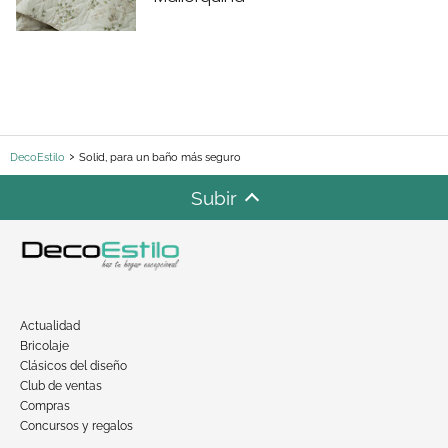
DecoEstilo
Solid, para un baño más seguro
Subir
Actualidad
Bricolaje
Clásicos del diseño
Club de ventas
Compras
Concursos y regalos