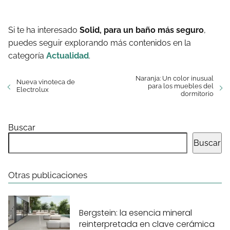
Si te ha interesado
Solid, para un baño más seguro
,
puedes seguir explorando más contenidos en la
categoría
Actualidad
.
Naranja: Un color inusual
Nueva vinoteca de
para los muebles del
Electrolux
dormitorio
Buscar
Buscar
Otras publicaciones
Bergstein: la esencia mineral
reinterpretada en clave cerámica