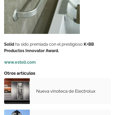
Solid
ha sido premiada con el prestigioso
K+BB
Productos Innovator Award.
www.estoli.com
Otros artículos
Nueva vinoteca de Electrolux