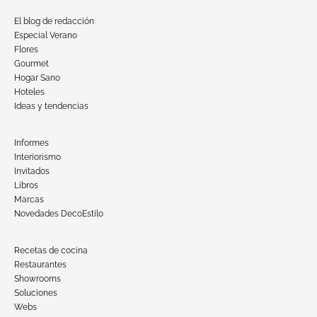
El blog de redacción
Especial Verano
Flores
Gourmet
Hogar Sano
Hoteles
Ideas y tendencias
Informes
Interiorismo
Invitados
Libros
Marcas
Novedades DecoEstilo
Recetas de cocina
Restaurantes
Showrooms
Soluciones
Webs