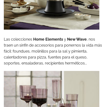
Las colecciones
Home Elements
y
New Wave
, nos
traen un sinfín de accesorios para ponernos la vida más
fácil: foundues, molinillos para la sal y pimienta,
calentadores para pizza, fuentes para el queso,
soportes, ensaladeras, recipientes herméticos...