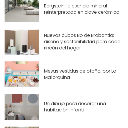
Bergstein: la esencia mineral
reinterpretada en clave cerámica
Nuevos cubos Bo de Brabantia:
diseño y sostenibilidad para cada
rincón del hogar
Mesas vestidas de otoño, por La
Mallorquina
Un dibujo para decorar una
habitación infantil