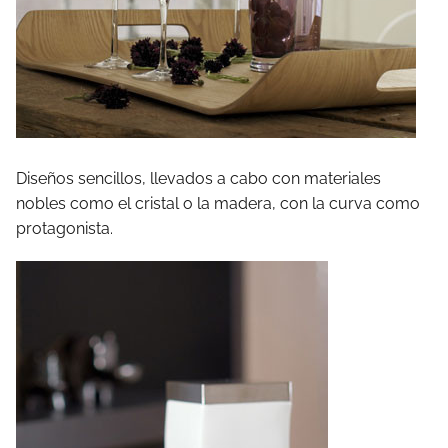
Diseños sencillos, llevados a cabo con materiales
nobles como el cristal o la madera, con la curva como
protagonista.