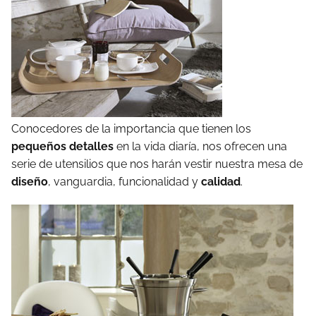
Conocedores de la importancia que tienen los
pequeños detalles
en la vida diaría, nos ofrecen una
serie de utensilios que nos harán vestir nuestra mesa de
diseño
, vanguardia, funcionalidad y
calidad
.