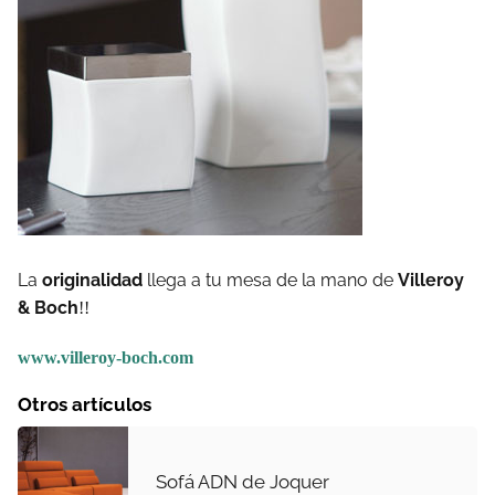
La
originalidad
llega a tu mesa de la mano de
Villeroy
& Boch
!!
www.villeroy-boch.com
Otros artículos
Sofá ADN de Joquer