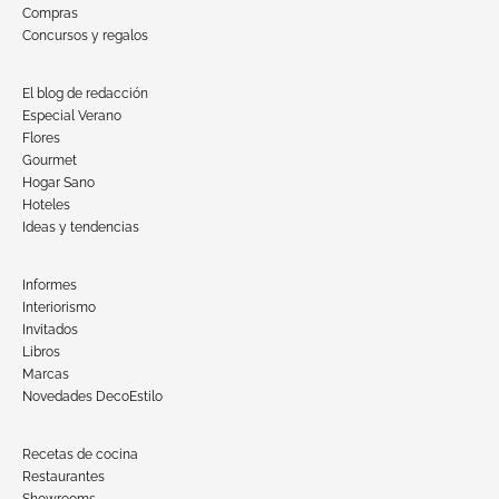
Compras
Concursos y regalos
El blog de redacción
Especial Verano
Flores
Gourmet
Hogar Sano
Hoteles
Ideas y tendencias
Informes
Interiorismo
Invitados
Libros
Marcas
Novedades DecoEstilo
Recetas de cocina
Restaurantes