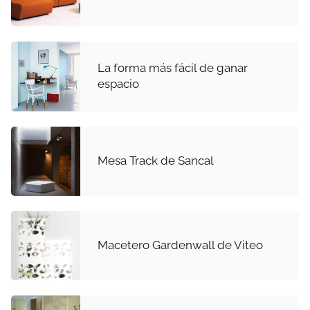
La forma más fácil de ganar
espacio
Mesa Track de Sancal
Macetero Gardenwall de Viteo