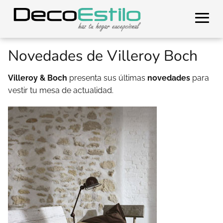
Novedades de Villeroy Boch
Villeroy & Boch
presenta sus últimas
novedades
para
vestir tu mesa de actualidad.