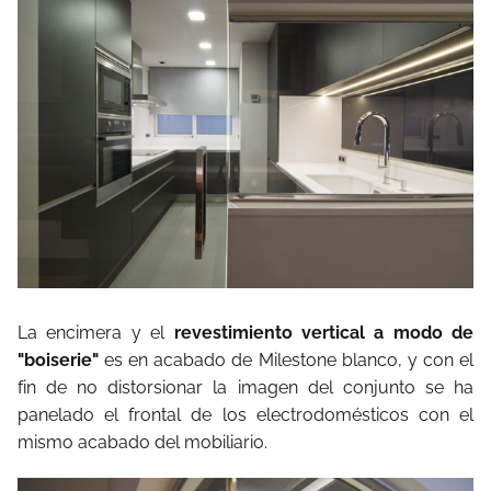
La encimera y el
revestimiento vertical a modo de
"boiserie"
es en acabado de Milestone blanco, y con el
fin de no distorsionar la imagen del conjunto se ha
panelado el frontal de los electrodomésticos con el
mismo acabado del mobiliario.