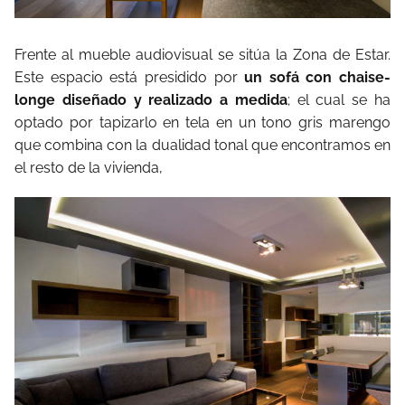
Frente al mueble audiovisual se sitúa la Zona de Estar.
Este espacio está presidido por
un sofá con chaise-
longe diseñado y realizado a medida
; el cual se ha
optado por tapizarlo en tela en un tono gris marengo
que combina con la dualidad tonal que encontramos en
el resto de la vivienda,