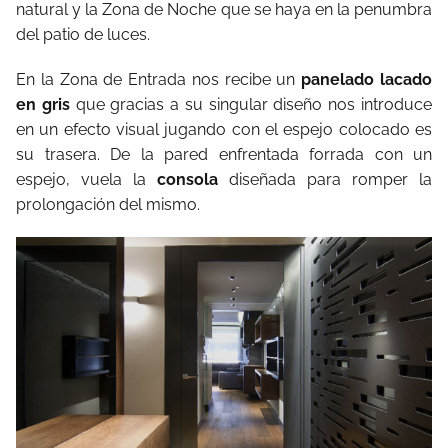
natural y la Zona de Noche que se haya en la penumbra
del patio de luces.
En la Zona de Entrada nos recibe un
panelado lacado
en gris
que gracias a su singular diseño nos introduce
en un efecto visual jugando con el espejo colocado es
su trasera. De la pared enfrentada forrada con un
espejo, vuela la
consola
diseñada para romper la
prolongación del mismo.