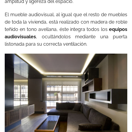
amplitud y ligereza del espacio.
El mueble audiovisual, al igual que el resto de muebles
de toda la vivienda, está realizado con madera de roble
teñido en tono avellana, éste integra todos los
equipos
audiovisuales
, ocultándolos mediante una puerta
listonada para su correcta ventilación.