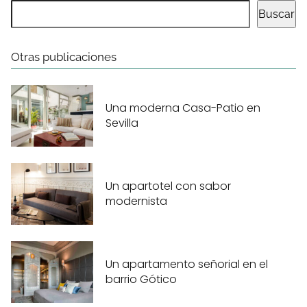
Buscar
Otras publicaciones
Una moderna Casa-Patio en
Sevilla
Un apartotel con sabor
modernista
Un apartamento señorial en el
barrio Gótico