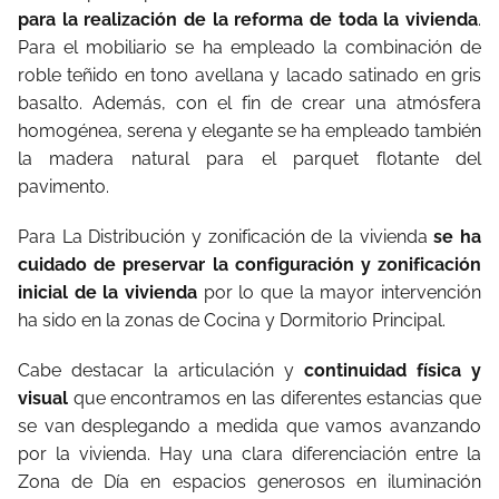
para la realización de la reforma de toda la vivienda
.
Para el mobiliario se ha empleado la combinación de
roble teñido en tono avellana y lacado satinado en gris
basalto. Además, con el fin de crear una atmósfera
homogénea, serena y elegante se ha empleado también
la madera natural para el parquet flotante del
pavimento.
Para La Distribución y zonificación de la vivienda
se ha
cuidado de preservar la configuración y zonificación
inicial de la vivienda
por lo que la mayor intervención
ha sido en la zonas de Cocina y Dormitorio Principal.
Cabe destacar la articulación y
continuidad física y
visual
que encontramos en las diferentes estancias que
se van desplegando a medida que vamos avanzando
por la vivienda. Hay una clara diferenciación entre la
Zona de Día en espacios generosos en iluminación