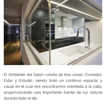
El Ambiente del Salón consta de tres zonas; Comedor,
Estar y Estudio, siendo todo un continuo espacial y
visual en el cual nos encontramos orientado a la calle,
proporcionando una importante fuente de luz natural
durante todo el día.