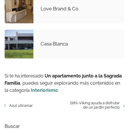
Love Brand & Co
Casa Blanca
Si te ha interesado
Un apartamento junto a la Sagrada
Familia
, puedes seguir explorando más contenidos en
la categoría
Interiorismo
.
Stihl-Viking ayuda a disfrutar
Azul ultramar
de un jardín perfecto
Buscar