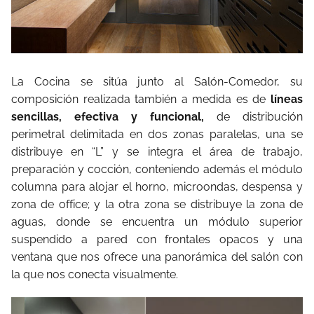
La Cocina se sitúa junto al Salón-Comedor, su
composición realizada también a medida es de
líneas
sencillas, efectiva y funcional,
de distribución
perimetral delimitada en dos zonas paralelas, una se
distribuye en “L” y se integra el área de trabajo,
preparación y cocción, conteniendo además el módulo
columna para alojar el horno, microondas, despensa y
zona de office; y la otra zona se distribuye la zona de
aguas, donde se encuentra un módulo superior
suspendido a pared con frontales opacos y una
ventana que nos ofrece una panorámica del salón con
la que nos conecta visualmente.