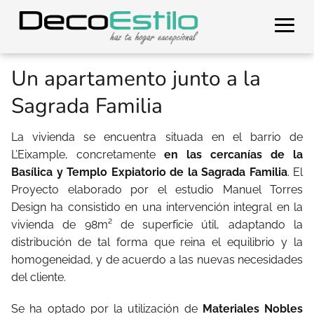
Un apartamento junto a la
Sagrada Familia
La vivienda se encuentra situada en el barrio de
L’Eixample, concretamente
en las cercanías de la
Basílica y Templo Expiatorio de la Sagrada Familia
. El
Proyecto elaborado por el estudio Manuel Torres
Design ha consistido en una intervención integral en la
vivienda de 98m² de superficie útil, adaptando la
distribución de tal forma que reina el equilibrio y la
homogeneidad, y de acuerdo a las nuevas necesidades
del cliente.
Se ha optado por la utilización de
Materiales Nobles