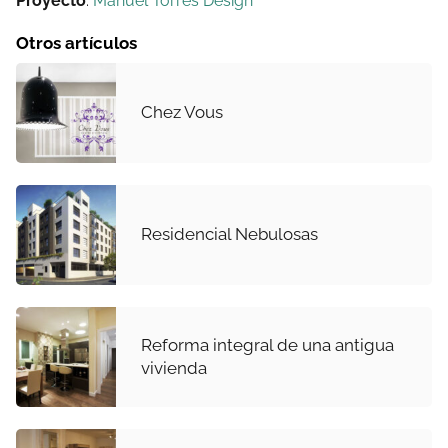
Proyecto
:
Manuel Torres Design
Otros artículos
Chez Vous
Residencial Nebulosas
Reforma integral de una antigua
vivienda