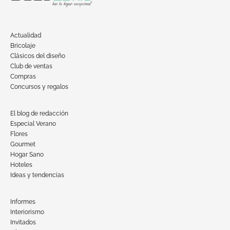
Actualidad
Bricolaje
Clásicos del diseño
Club de ventas
Compras
Concursos y regalos
El blog de redacción
Especial Verano
Flores
Gourmet
Hogar Sano
Hoteles
Ideas y tendencias
Informes
Interiorismo
Invitados