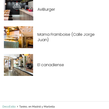
AviBurger
Mama Framboise (Calle Jorge
Juan)
El canadiense
DecoEstilo
Tanino, en Madrid y Marbella