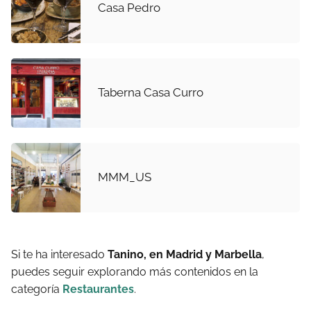
Casa Pedro
Taberna Casa Curro
MMM_US
Si te ha interesado
Tanino, en Madrid y Marbella
,
puedes seguir explorando más contenidos en la
categoría
Restaurantes
.