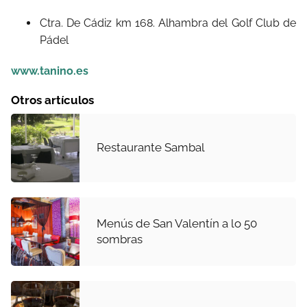
Ctra. De Cádiz km 168. Alhambra del Golf Club de
Pádel
www.tanino.es
Otros artículos
Restaurante Sambal
Menús de San Valentín a lo 50
sombras