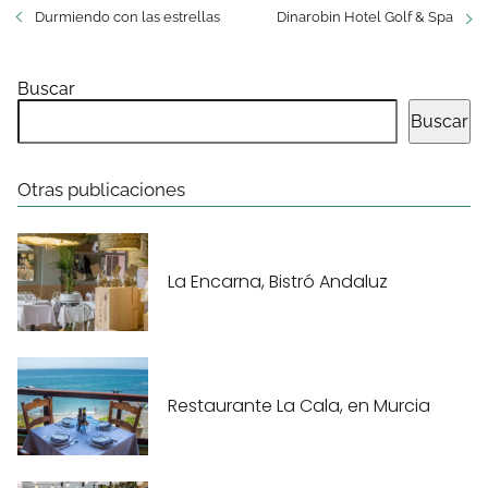
Durmiendo con las estrellas
Dinarobin Hotel Golf & Spa
Buscar
Buscar
Otras publicaciones
La Encarna, Bistró Andaluz
Restaurante La Cala, en Murcia