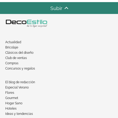
Subir
Actualidad
Bricolaje
Clásicos del diseño
Club de ventas
Compras
Concursos y regalos
El blog de redacción
Especial Verano
Flores
Gourmet
Hogar Sano
Hoteles
Ideas y tendencias