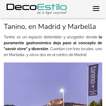
Tanino, en Madrid y Marbella
Tanino es un espacio distendido y acogedor donde
lo
puramente gastronómico deja paso al concepto de
"savoir vivre" y diversión
. Cuentan con tres locales, uno
en Marbella, y otros dos en el centro de Madrid.