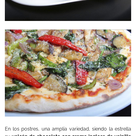
En
los
postres,
una
amplia
variedad,
siendo
la
estrella