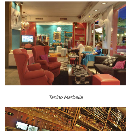
Tanino Marbella