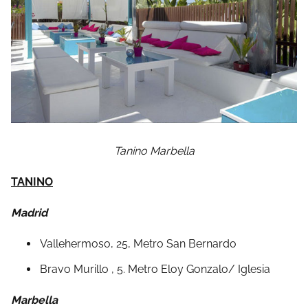
Tanino Marbella
TANINO
Madrid
Vallehermoso, 25, Metro San Bernardo
Bravo Murillo , 5. Metro Eloy Gonzalo/ Iglesia
Marbella