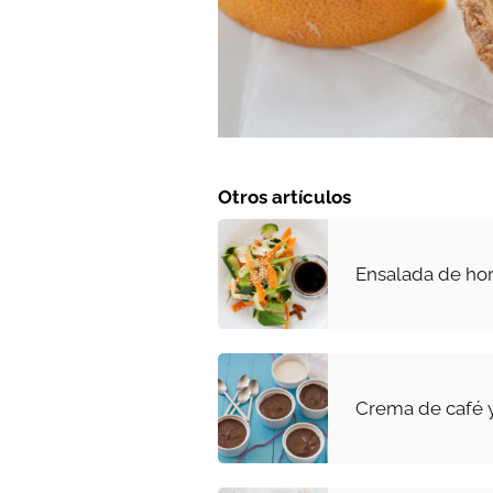
Otros artículos
Ensalada de hor
Crema de café y