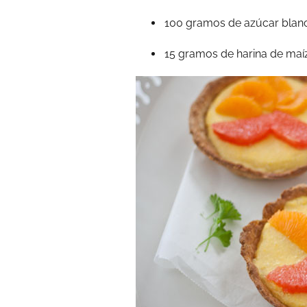
100 gramos de azúcar blanc
15 gramos de harina de maí