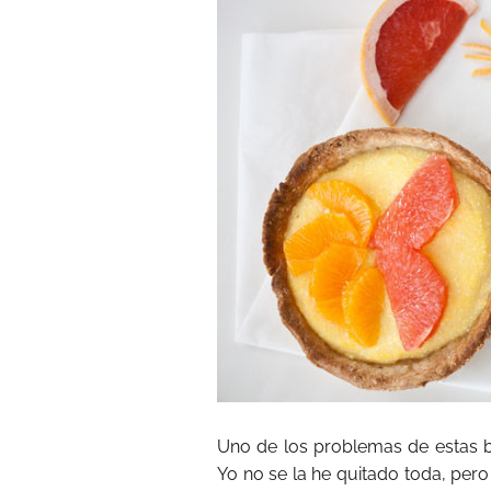
Uno de los problemas de estas ba
Yo no se la he quitado toda, pero 