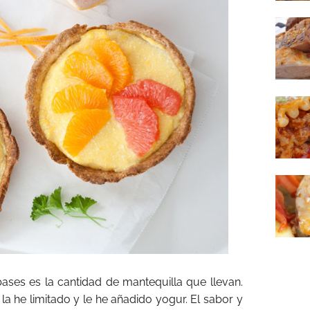
ses es la cantidad de mantequilla que llevan.
la he limitado y le he añadido yogur. El sabor y