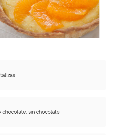
talizas
 chocolate, sin chocolate