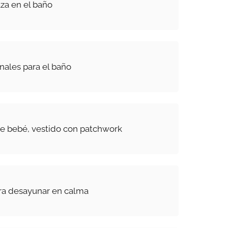
za en el baño
nales para el baño
e bebé, vestido con patchwork
a desayunar en calma