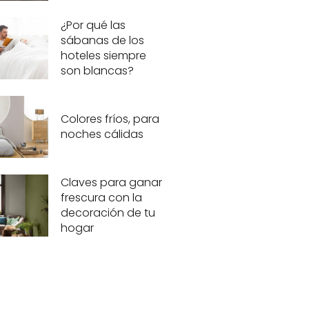
¿Por qué las
sábanas de los
hoteles siempre
son blancas?
Colores fríos, para
noches cálidas
Claves para ganar
frescura con la
decoración de tu
hogar