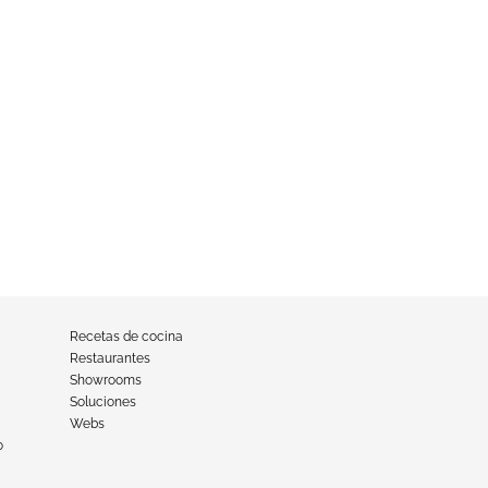
Recetas de cocina
Restaurantes
Showrooms
Soluciones
Webs
o