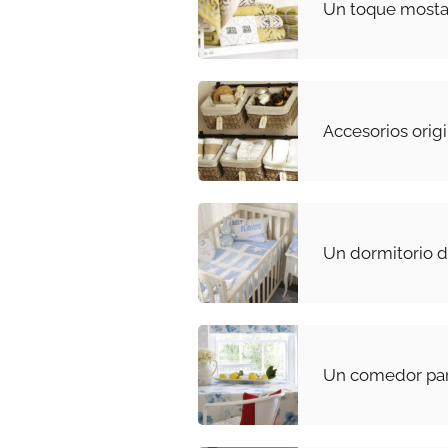
Un toque mosta
Accesorios origi
Un dormitorio d
Un comedor par