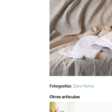
Fotografías
:
Zara Home
Otros artículos