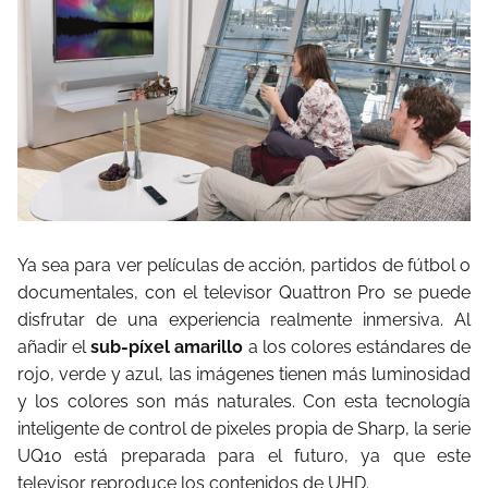
Ya sea para ver películas de acción, partidos de fútbol o
documentales, con el televisor Quattron Pro se puede
disfrutar de una experiencia realmente inmersiva. Al
añadir el
sub-píxel amarillo
a los colores estándares de
rojo, verde y azul, las imágenes tienen más luminosidad
y los colores son más naturales. Con esta tecnología
inteligente de control de pixeles propia de Sharp, la serie
UQ10 está preparada para el futuro, ya que este
televisor reproduce los contenidos de UHD.