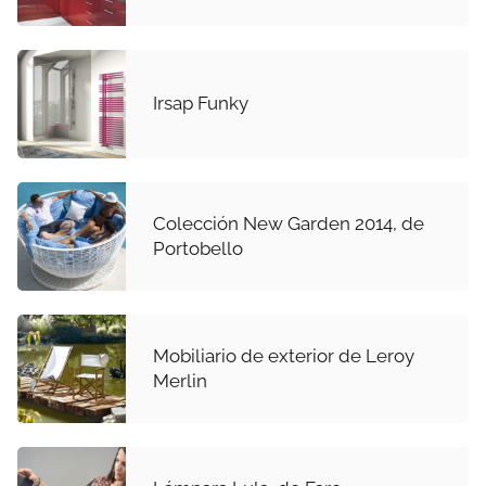
Irsap Funky
Colección New Garden 2014, de
Portobello
Mobiliario de exterior de Leroy
Merlin