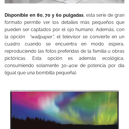
Disponible en 80, 70 y 60 pulgadas
, esta serie de gran
formato permite ver los detalles más pequeños que
pueden ser captados por el ojo humano. Además, con
la opción
“wallpaper”
, el televisor se convierte en un
cuadro cuando se encuentra en modo espera,
reproduciendo las fotos preferidas de la familia u obras
pictóricas. Esta opción es además ecológica,
consumiendo solamente 30-40w de potencia por día
(igual que una bombilla pequeña).