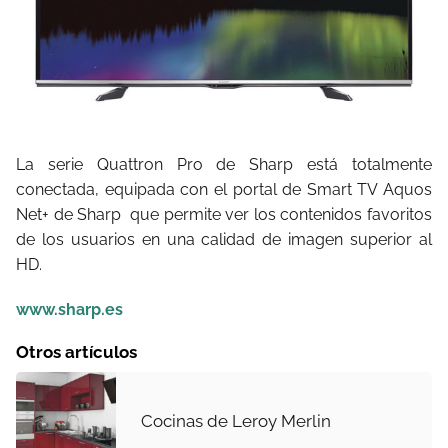
La serie Quattron Pro de Sharp está totalmente
conectada, equipada con el portal de Smart TV Aquos
Net+ de Sharp
que permite ver los contenidos favoritos
de los usuarios en una calidad de imagen superior al
H
D.
www.sharp.es
Otros artículos
Cocinas de Leroy Merlin