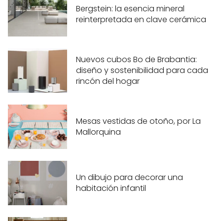
Bergstein: la esencia mineral
reinterpretada en clave cerámica
Nuevos cubos Bo de Brabantia:
diseño y sostenibilidad para cada
rincón del hogar
Mesas vestidas de otoño, por La
Mallorquina
Un dibujo para decorar una
habitación infantil