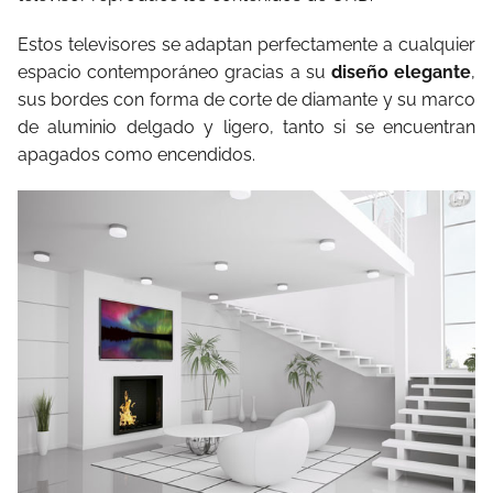
Estos televisores se adaptan perfectamente a cualquier
espacio contemporáneo gracias a su
diseño elegante
,
sus bordes con forma de corte de diamante y su marco
de aluminio delgado y ligero, tanto si se encuentran
apagados como encendidos.