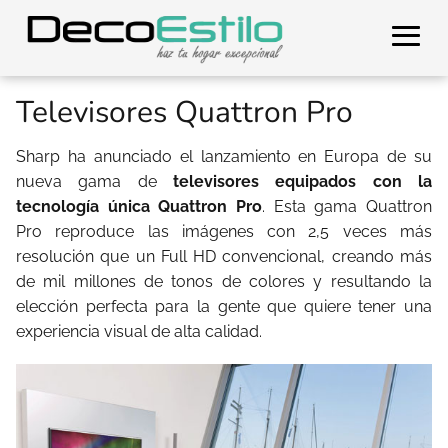
Televisores Quattron Pro
Sharp ha anunciado el lanzamiento en Europa de su
nueva gama de
televisores equipados con la
tecnología única Quattron Pro
. Esta gama Quattron
Pro reproduce las imágenes con 2,5 veces más
resolución que un Full HD convencional, creando más
de mil millones de tonos de colores y resultando la
elección perfecta para la gente que quiere tener una
experiencia visual de alta calidad.