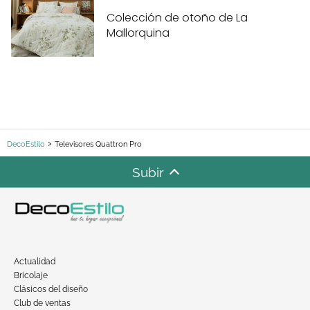
Colección de otoño de La
Mallorquina
DecoEstilo
Televisores Quattron Pro
Subir
Actualidad
Bricolaje
Clásicos del diseño
Club de ventas