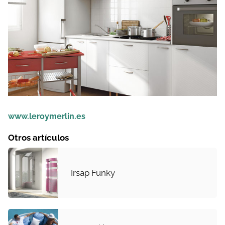
www.leroymerlin.es
Otros artículos
Irsap Funky