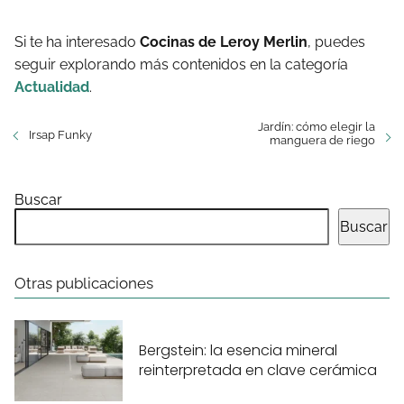
Si te ha interesado
Cocinas de Leroy Merlin
, puedes
seguir explorando más contenidos en la categoría
Actualidad
.
Jardín: cómo elegir la
Irsap Funky
manguera de riego
Buscar
Buscar
Otras publicaciones
Bergstein: la esencia mineral
reinterpretada en clave cerámica