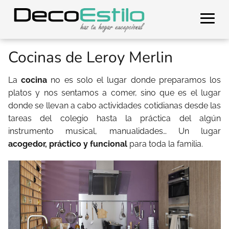
Cocinas de Leroy Merlin
La
cocina
no es solo el lugar donde preparamos los
platos y nos sentamos a comer, sino que es el lugar
donde se llevan a cabo actividades cotidianas desde las
tareas del colegio hasta la práctica del algún
instrumento musical, manualidades… Un lugar
acogedor, práctico y funcional
para toda la familia.