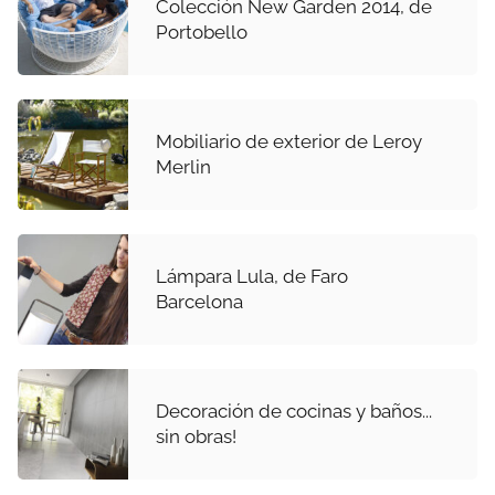
Colección New Garden 2014, de
Portobello
Mobiliario de exterior de Leroy
Merlin
Lámpara Lula, de Faro
Barcelona
Decoración de cocinas y baños...
sin obras!