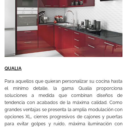
QUALIA
Para aquellos que quieran personalizar su cocina hasta
el mínimo detalle, la gama Qualia proporciona
soluciones a medida que combinan diseños de
tendencia con acabados de la máxima calidad. Como
grandes ventajas se presenta la amplia modulación con
opciones XL, cierres progresivos de cajones y puertas
para evitar golpes y ruido, máxima iluminación con