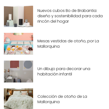
Nuevos cubos Bo de Brabantia:
diseño y sostenibilidad para cada
rincón del hogar
Mesas vestidas de otoño, por La
Mallorquina
Un dibujo para decorar una
habitación infantil
Colección de otoño de La
Mallorquina