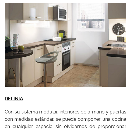
DELINIA
Con su sistema modular, interiores de armario y puertas
con medidas estándar, se puede componer una cocina
en cualquier espacio sin olvidarnos de proporcionar