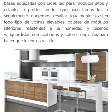
bases equipadas con luces led para módulos altos y
estantes o perfiles en los que necesitamos luz o
simplemente queremos resaltar. Igualmente, existen
todo tipo de vitrinas elevables, colores de módulos
interiores resistentes a la humedad y diseños
vanguardistas con acabados y colores originales para
hacer que tu cocina resalte.