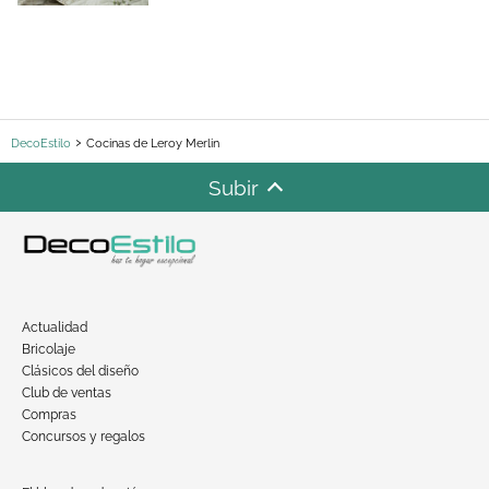
DecoEstilo
Cocinas de Leroy Merlin
Subir
Actualidad
Bricolaje
Clásicos del diseño
Club de ventas
Compras
Concursos y regalos