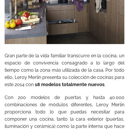
Gran parte de la vida familiar transcurre en la cocina, un
espacio de convivencia consagrado a lo largo del
tiempo como la zona más utilizada de la casa. Por todo
ello, Leroy Merlin presenta su colección de cocinas para
este 2014 con
18 modelos totalmente nuevos
.
Con 200 modelos de puertas y hasta 40.000
combinaciones de módulos diferentes, Leroy Merlin
proporciona todo lo que puedas necesitar para
componer una cocina, tanto la cara exterior (puertas,
iluminación y cerámica) como la parte interna que hace