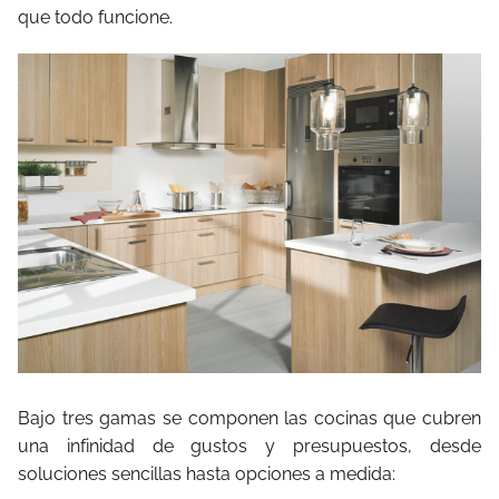
que todo funcione.
Bajo tres gamas se componen las cocinas que cubren
una infinidad de gustos y presupuestos, desde
soluciones sencillas hasta opciones a medida: