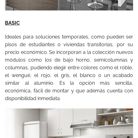
BASIC
Ideales para soluciones temporales, como pueden ser
pisos de estudiantes o viviendas transitorias, por su
precio económico. Se incorporan a la colección nuevos
módulos como los de bajo horno, semicolumnas y
columnas, pudiendo elegir entre colores como el roble,
el wengué, el rojo, el gris, el blanco o un acabado
similar al aluminio. Es la opción más sencilla,
económica, fácil de montar y que además cuenta con
disponibilidad inmediata.