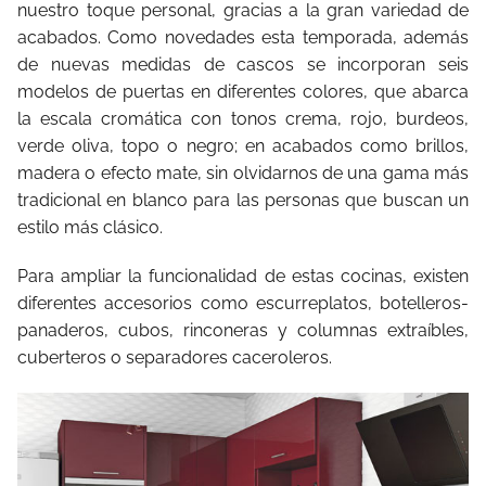
nuestro toque personal, gracias a la gran variedad de
acabados. Como novedades esta temporada, además
de nuevas medidas de cascos se incorporan seis
modelos de puertas en diferentes colores, que abarca
la escala cromática con tonos crema, rojo, burdeos,
verde oliva, topo o negro; en acabados como brillos,
madera o efecto mate, sin olvidarnos de una gama más
tradicional en blanco para las personas que buscan un
estilo más clásico.
Para ampliar la funcionalidad de estas cocinas, existen
diferentes accesorios como escurreplatos, botelleros-
panaderos, cubos, rinconeras y columnas extraíbles,
cuberteros o separadores caceroleros.