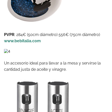
PVPR
: 284€ (50cm diámetro) 556€ (75cm diámetro)
www.bebitalia.com
Un accesorio ideal para llevar a la mesa y servirse la
cantidad justa de aceite y vinagre.