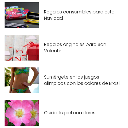
Regalos consumibles para esta
Navidad
Regalos originales para San
Valentín
Sumérgete en los juegos
olímpicos con los colores de Brasil
Cuida tu piel con flores