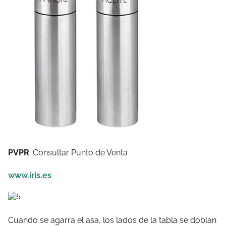
PVPR
: Consultar Punto de Venta
www.iris.es
Cuando se agarra el asa, los lados de la tabla se doblan