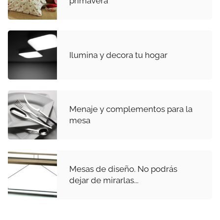
primavera
Ilumina y decora tu hogar
Menaje y complementos para la
mesa
Mesas de diseño. No podrás
dejar de mirarlas...