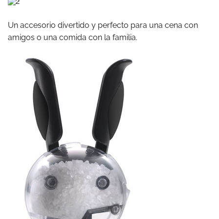
Un accesorio divertido y perfecto para una cena con
amigos o una comida con la familia.