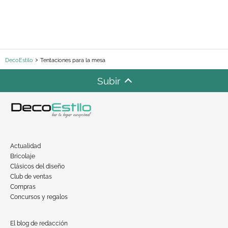
DecoEstilo
Tentaciones para la mesa
Subir
Actualidad
Bricolaje
Clásicos del diseño
Club de ventas
Compras
Concursos y regalos
El blog de redacción