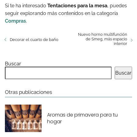
Si te ha interesado
Tentaciones para la mesa
, puedes
seguir explorando más contenidos en la categoría
Compras
.
Nuevo horno multifunción
de Smeg, más espacio
Decorar el cuarto de baño
interior
Buscar
Buscar
Otras publicaciones
Aromas de primavera para tu
hogar