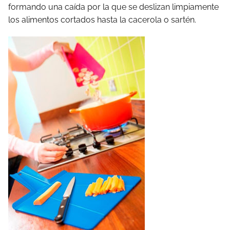
formando una caída por la que se deslizan limpiamente
los alimentos cortados hasta la cacerola o sartén.