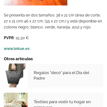
Se presenta en dos tamaños: 38 x 21 cm (área de corte,
27 x 21 cm) 46 x 27 cm. (35 x 27 cm.) y está disponible en
colores negro, blanco, verde, naranja, azul y rojo.
PVPR
: 15,30 €
www.lekue.es
Otros artículos
Regalos "deco" para el Día del
Padre
Textiles para vestir tu hogar en