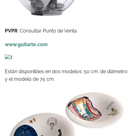
PVPR
: Consultar Punto de Venta
www.guitarte.com
Están disponibles en dos modelos: 50 cm. de diámetro
y el modelo de 75 cm.