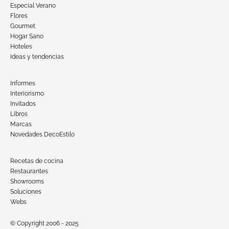
Especial Verano
Flores
Gourmet
Hogar Sano
Hoteles
Ideas y tendencias
Informes
Interiorismo
Invitados
Libros
Marcas
Novedades DecoEstilo
Recetas de cocina
Restaurantes
Showrooms
Soluciones
Webs
© Copyright 2006 - 2025