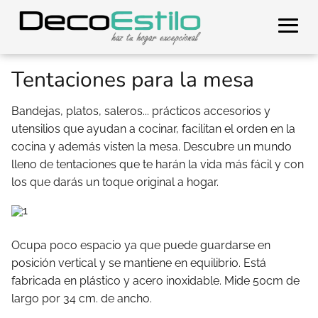
Tentaciones para la mesa
Bandejas, platos, saleros... prácticos accesorios y
utensilios que ayudan a cocinar, facilitan el orden en la
cocina y además visten la mesa. Descubre un mundo
lleno de tentaciones que te harán la vida más fácil y con
los que darás un toque original a hogar.
Ocupa poco espacio ya que puede guardarse en
posición vertical y se mantiene en equilibrio. Está
fabricada en plástico y acero inoxidable. Mide 50cm de
largo por 34 cm. de ancho.