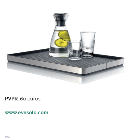
PVPR
: 60 euros.
www.evasolo.com